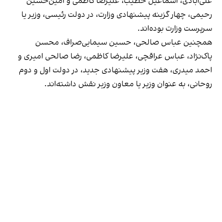
علی‌آبادی، اسماعیل خطیب، علیرضا کاظمی و امین‌حسین
رحیمی، چهار گزینه پیشنهادی وزارت، در دولت رئیسی، وزیر یا
سرپرست وزارت بوده‌اند.
همچنین عباس صالحی، حسین سیمایی‌صراف، محسن
پاک‌نژاد، عباس عراقچی، علیرضا کاظمی، رضا صالحی امیری و
احمد میدری، هفت وزیر پیشنهادی جدید، در دولت اول و دوم
روحانی، به عنوان وزیر یا معاون وزیر نقش داشته‌اند.