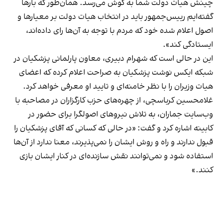
چینش هيات دولت شما به گوش می‌رسد. همان‌طور که بارها
گفته‌ايم رییس‌جمهور باید در انتخاب هيات دولت بر معیارها و
اصول اعلام شده خود که مردم با توجه به آن‌ها رای داده‌اند،
ايستادگى كند».
این در حالی است که شهرام دبیری، معاون پارلمانی پزشکیان در
شبکه ایکس نوشت پزشکیان به صراحت اعلام کرده که اعضای
هیات وزیران را با نظر خامنه‌ای و تایید او معرفی خواهد کرد.
غلامحسین کرباسچی، از چهره‌های حزب کارگزاران در مصاحبه با
وب‌سایت جماران، به تلاش نیروهای اصولگرا برای حضور در
کابینه اشاره کرد و گفت: «در حالی که کسانی که آقای پزشکیان را
قبول ندارند و راه و روش ایشان را نمی‌پذیرند، معنا ندارد از آن‌ها
استفاده شود و نمی‌توانند نقش سازنده‌ای در کنار ایشان بازی
کنند.»