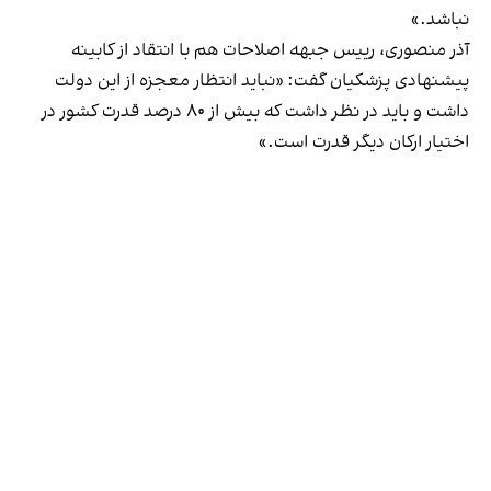
نباشد.»
آذر منصوری، رییس جبهه اصلاحات هم با انتقاد از کابینه
پیشنهادی پزشکیان گفت: «نباید انتظار معجزه از این دولت
داشت و باید در نظر داشت که بیش از ۸۰ درصد قدرت کشور در
اختیار ارکان دیگر قدرت است.»