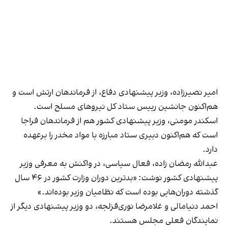
امیر نصیرزاده، وزیر پیشنهادی دفاع، از فرماندهان ارتش است و
هم‌اکنون جانشین رییس ستاد کل نیروهای مسلح است.
اسکندر مومنی، وزیر پیشنهادی کشور هم از فرماندهان فراجا
است که هم‌اکنون دبیری ستاد مبارزه با مواد مخدر را برعهده
دارد.
عبدالله رمضان زاده، فعال سیاسی، در واکنش به معرفی وزیر
پیشنهادی کشور نوشت: «بدترين دوران وزارت کشور در ۴۶ سال
گذشته دوران‌هایی بوده است که نظامیان وزیر بوده‌اند.»
احمد دنیامالی و غلامرضا نوری‌قزلجه، دو وزیر پیشنهادی دیگر از
نمایندگان فعلی مجلس هستند.