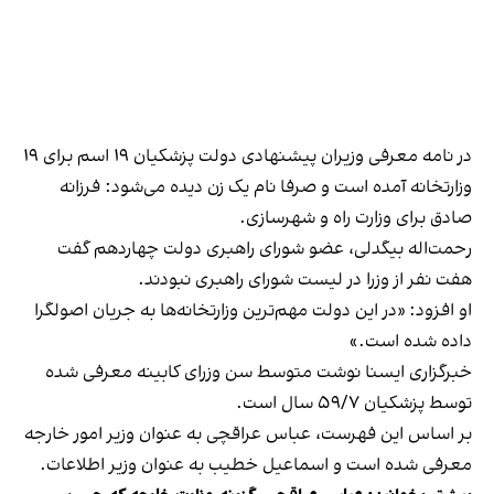
در نامه معرفی وزیران پیشنهادی دولت پزشکیان ۱۹ اسم برای ۱۹
وزارتخانه آمده است و صرفا نام یک زن دیده می‌شود: فرزانه
صادق برای وزارت راه و شهرسازی.
رحمت‌اله بیگدلی، عضو شورای راهبری دولت چهاردهم گفت
هفت نفر از وزرا در لیست شورای راهبری نبودند.
او افزود: «در این دولت مهم‌ترین وزارتخانه‌ها به جریان اصولگرا
داده شده است.»
خبرگزاری ایسنا نوشت متوسط سن وزرای کابینه معرفی شده
توسط پزشکیان ۵۹/۷ سال است.
بر اساس این فهرست، عباس عراقچی به عنوان وزیر امور خارجه
معرفی شده است و اسماعیل خطیب به عنوان وزیر اطلاعات.