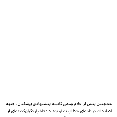
همچنین پیش از اعلام رسمی کابینه پیشنهادی پزشکیان، جبهه
اصلاحات در نامه‌ای خطاب به او نوشت: «اخبار نگران‌کننده‌ای از