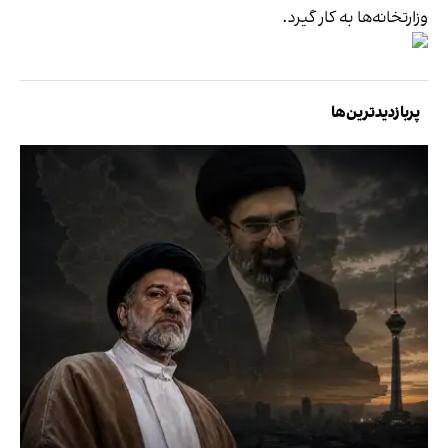
وزارتخانه‌ها به کار گیرد.
پربازدیدترین‌ها