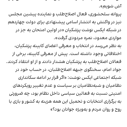
آش شویم».
پروانه سلحشوری، فعال اصلاح‌طلب و نماینده پیشین مجلس
نیز در واکنش به انتشار اسامی پیشنهادی برای دولت چهاردهم
در شبکه ایکس نوشت پزشکیان «در اولین امتحان به جز در
مواردی معدود، نمره مردودی گرفت».
به نظر می‌رسد در انتخاب و معرفی اعضای کابینه پزشکیان،
اختلافاتی وجود داشته است. پیش از معرفی کابینه، برخی از
فعالان اصلاح‌طلب به پزشکیان هشدار دادند و از او انتقاد کردند.
جواد امام، سخنگوی جبهه اصلاح‌طلبان، در حساب خود در
شبکه اجتماعی ایکس نوشت: «اگر قرار بر ادامه سکانداری
نظامیان و شبه‌نظامیان بر سیاست و عدم تغییر رویکردهای
امنیتی نسبت به فعالین سیاسی داخل نظام بود، چه ضرورتی
به برگزاری انتخابات و تحمیل این همه هزینه به کشور و بازی با
روح و روان مردم و‌ به‌ویژه جوانان بود؟»