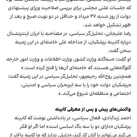
که جلسات علنی مجلس برای بررسی صلاحیت وزرای پیشنهادی
دولت از روز شنبه ۲۷ مرداد و حداقل در دو نوبت صبح و بعد از
ظهر تشکیل خواهد شد.
رضا علیجانی، تحلیل‌گر سیاسی، در مصاحبه با ایران اینترنشنال
درباره کابینه پزشکیان، از مداخله علی خامنه‌ای در این زمینه
سخن گفت.
او گفت: «سه‌گانه وزارت کشور، وزارت اطلاعات و وزارت امور خارجه
گلوگاه‌هایی هستند که خامنه‌ای آن‌ها را فتح کرده است.»
همچنین روح‌الله رحیم‌پور، تحلیل‌گر سیاسی در این زمینه گفت:
«پزشکیان دولت خود را با سه ابربحران سیاسی و امنیتی،
اجتماعی و منطقه‌ای شروع‌ می‌کند.»
واکنش‌های پیش و پس از معرفی کابینه
احمد زیدآبادی، فعال سیاسی، در یادداشتی نوشت که کابینه
پزشکیان «دارای دو یا سه باگ اساسی است» اما اگر او فکر
می‌کند می‌تواند با آنان کار کند، «دلیلی ندارد که ما کاسه داغ‌تر از