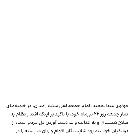
مولوی عبدالحمید، امام جمعه اهل سنت زاهدان، در خطبه‌های
نماز جمعه روز ۲۲ تیرماه خود، با تاکید بر اینکه
اقتدار نظام به
سلاح نیست
و به عدالت و به دست آوردن دل مردم است، از
پزشکیان خواسته بود شایستگان اقوام و زنان شایسته را در