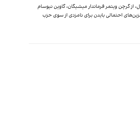
ل، از گرچن ویتمر فرماندار میشیگان، گاوین نیوسام
یگزین‌های احتمالی بایدن برای نامزدی از سوی حزب