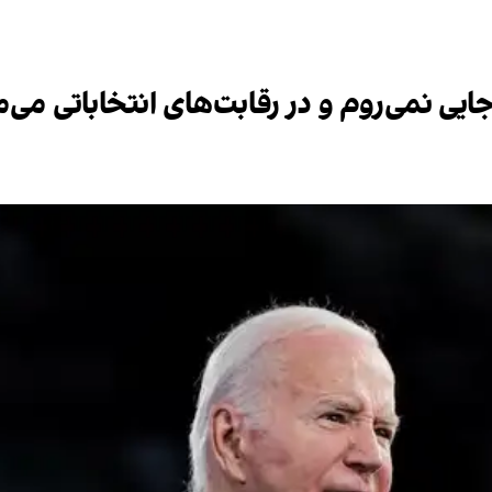
جایی نمی‌روم و در رقابت‌های انتخاباتی می‌