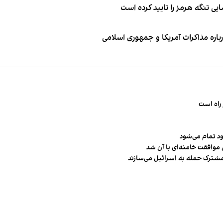
ی تنگه هرمز را تایید کرده است
باره مذاکرات آمریکا و جمهوری اسلامی
راه است
ود تمام می‌شود
 موافقت خامنه‌ای با آن شد
مشترک حمله به اسرائیل می‌سازند