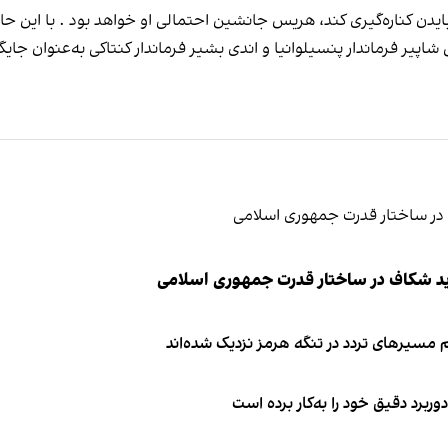
بایدن کناره‌گیری کند، هریس جانشین احتمالی او خواهد بود . با این حا
اش شاپیر فرماندار پنسیلوانیا و اندی بشیر فرماندار کنتاکی به‌عنوان جا
ید شکاف در ساختار قدرت جمهوری اسلامی
 مسیرهای تردد در تنگه هرمز نزدیک شده‌اند
وربرد دقیق خود را به‌کار برده است