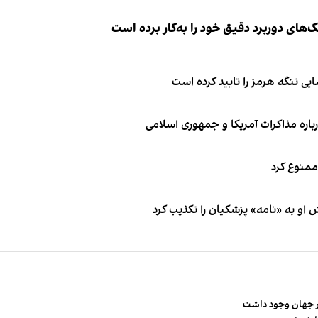
ک‌های دوربرد دقیق خود را به‌کار برده است
ی تنگه هرمز را تایید کرده است
باره مذاکرات آمریکا و جمهوری اسلامی
 ممنوع کرد
او به «نامه» پزشکیان را تکذیب کرد