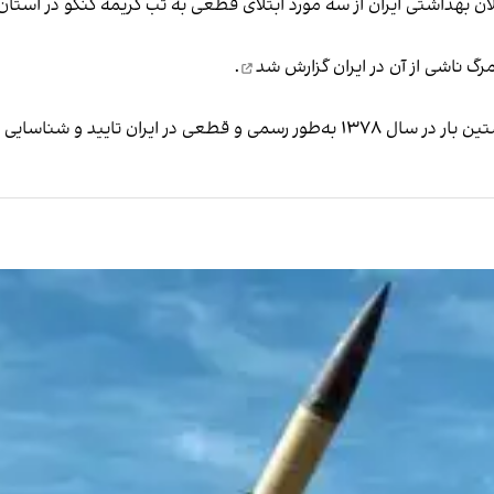
 تا تاریخ ۲۳ اردیبهشت، مسئولان بهداشتی ایران از سه مورد ابتلای قطعی به تب کریمه کنگ
گزارش شد
.
ایران تایید و شناسایی شد.