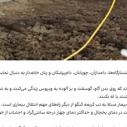
تارگاه‌ها، دامداران، چوپانان، دام‌پزشکان و زنان خانه‌دار به دنبال 
خواند که روی بدن گاو،‌ گوسفند و بز آلوده به ویروس زندگی می‌کنند و ب
ند یا له نکنند.
مار مبتلا به تب کریمه کنگو از دیگر راه‌های مهم انتقال بیماری است.
 گوشت تازه دام به صورت کامل به مدت ۲۴ ساعت در دمای یخچال و حداکثر دمای چهار درجه سانتی‌