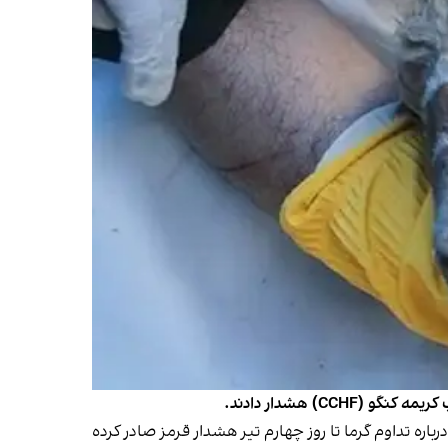
) هشدار دادند.
هشدار قرمز صادر کرده