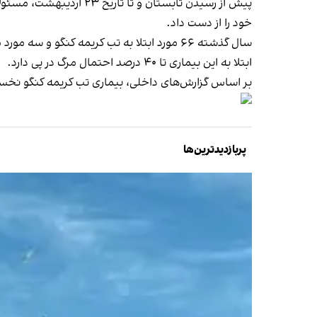
پیش از رسیدن تابستان و
خود را از دست داد.
سال گذشته ۶۶ مورد ابتلا به تب کریمه کنگو و سه مورد مرگ ناشی از آن در ایران
ابتلا به این بیماری تا ۴۰ درصد احتمال مرگ در پی دارد.
بر اساس گزارش‌های داخلی، بیماری تب کریمه کنگو نخستین بار در سال ۱۳۷۸ به‌طور رسمی و قطعی در 
پربازدیدترین‌ها