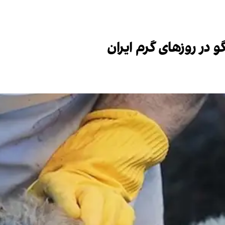
 در روزهای گرم ایران