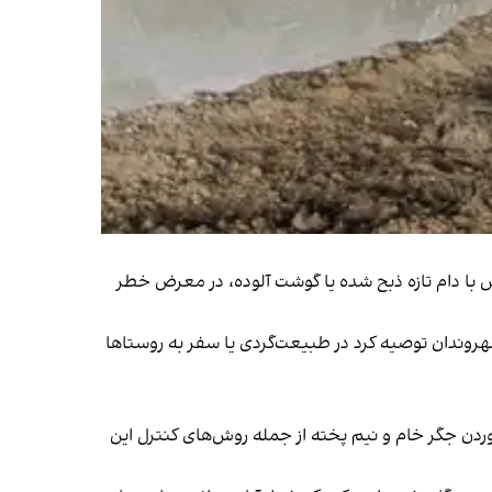
تماس با دام تازه ذبح شده یا گوشت آلوده، در معرض خطر
ه شهروندان توصیه کرد در طبیعت‌گردی یا سفر به روستاها
گراد و اجتناب از خوردن جگر خام و نیم پخته از جمله روش‌های کنترل این