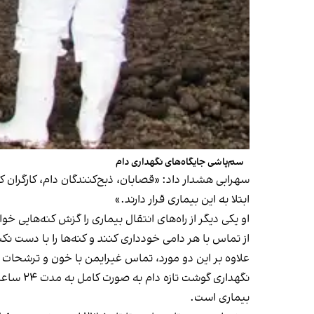
سم‌پاشی جایگاه‌های نگهداری دام
سهرابی هشدار داد: «قصابان، ذبح‌کنندگان دام، کارگران کش
ابتلا به این بیماری قرار دارند.»
او یکی دیگر از راه‌های انتقال بیماری را گزش کنه‌هایی 
از تماس با هر دامی خودداری کنند و کنه‌ها را با دست نکش
علاوه بر این دو مورد، تماس غیرایمن با خون و ترشحات بی
نگهداری
بیماری است.