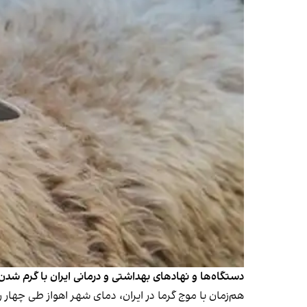
دستگاه‌ها و نهادهای بهداشتی و درمانی ایران با گرم شدن هوا، 
هم‌زمان با موج گرما در ایران، دمای شهر اهواز طی چهار روز گذشته روی ۵۱ درجه و بیشتر از آن قرار گرفته و سازمان هواشناسی در