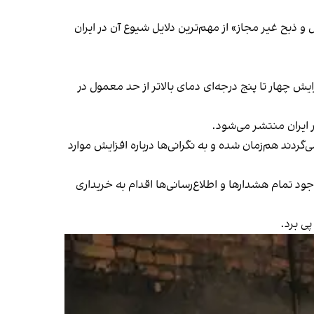
ذبح غیر مجاز» از مهم‌ترین دلایل شیوع آن در ایران
چهار تا پنج درجه‌ای دمای بالاتر از حد معمول در
ر ایران منتشر می‌شود.
ردند هم‌زمان شده و به نگرانی‌ها درباره افزایش موارد
تمام هشدارها و اطلاع‌رسانی‌ها اقدام به خریداری
پی برد.