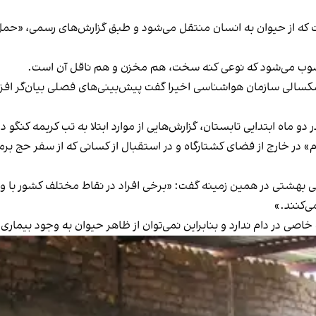
 که از حیوان به انسان منتقل می‌شود و طبق گزارش‌های رسمی، «حمل و 
سوب می‌شود که نوعی کنه سخت، هم مخزن و هم ناقل آن است.
الی سازمان هواشناسی اخیرا گفت پیش‌بینی‌های فصلی بیان‌گر افزایش 
دو ماه ابتدایی تابستان، گزارش‌هایی از موارد ابتلا به تب کریمه کنگو د
 در خارج از فضای کشتارگاه و در استقبال از کسانی که از سفر حج برمی‌گ
شتی در همین زمینه گفت: «برخی افراد در نقاط مختلف کشور با وجود 
ی‌کنند.»
خاصی در دام ندارد و بنابراین نمی‌توان از ظاهر حیوان به وجود بیماری 