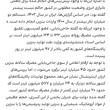
با اشاره این‌که با وجود پیش‌بینی‌های انجام شده برای کاهش
ناترازی انرژی وضعیت مطلوبی در کشور حاکم نیست پیشتر
گفته بود: «بر اساس گزارش‌ها، ایران در سال ۱۴۰۲، دست‌کم دو
میلیارد دلار بیشتر از سال ۱۴۰۰ واردات بنزین انجام داده است.»
با وجود این‌که به گفته حاجی‌بابایی، عضو کمیسیون تلفیق
مجلس، مصرف روزانه بنزین ۱۲۳ تا ۱۲۴ میلیون لیتر است، بر
اساس اسناد منتشرشده‌ی وزارت نفت تولید بنزین
پالایشگاه‌های کشور به کمی بالاتر از ۹۷ میلیون لیتر در روز
رسیده است.
با توجه به ارقام اعلامی از سوی حاجی‌بابایی مصرف سالانه بنزین
کشور حدود ۴۵ میلیارد لیتر
برآورد می‌شود،
اما بررسی‌های
ایران اینترنشنال نشان می‌دهد مجموع تولیدات پالایشگاه‌های
کشور سالانه نزدیک به ۲۴ میلیارد و ۵۷۷ میلیون لیتر است که
حدود ۲۰ میلیارد لیتر کمتر از مقدار مصرف سالانه کشور است.
گفته شده دولت برای جبران بخشی از این کسری، حجم عظیمی
از مواد آروماتیک، شیمیایی و بنزین تولید پترشیمی‌ها را با بنزین