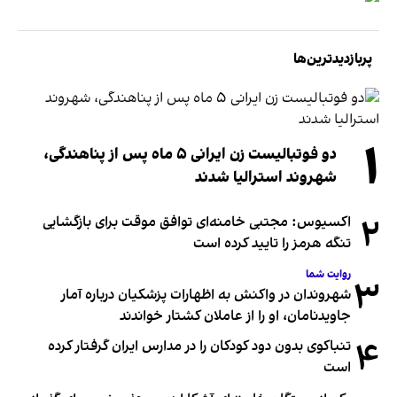
پربازدیدترین‌ها
۱
دو فوتبالیست زن ایرانی ۵ ماه پس از پناهندگی،
شهروند استرالیا شدند
۲
اکسیوس: مجتبی خامنه‌ای توافق موقت برای بازگشایی
تنگه هرمز را تایید کرده است
روایت شما
۳
شهروندان در واکنش به اظهارات پزشکیان درباره آمار
جاویدنامان، او را از عاملان کشتار خواندند
۴
تنباکوی بدون دود کودکان را در مدارس ایران گرفتار کرده
است