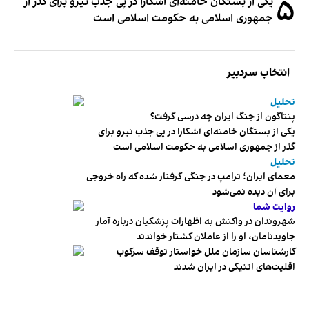
۵
یکی از بستگان خامنه‌ای آشکارا در پی جذب نیرو برای گذر از
جمهوری اسلامی به حکومت اسلامی است
انتخاب سردبیر
تحلیل
پنتاگون از جنگ ایران چه درسی گرفت؟
یکی از بستگان خامنه‌ای آشکارا در پی جذب نیرو برای
گذر از جمهوری اسلامی به حکومت اسلامی است
تحلیل
معمای ایران؛ ترامپ در جنگی گرفتار شده که راه خروجی
برای آن دیده نمی‌شود
روایت شما
شهروندان در واکنش به اظهارات پزشکیان درباره آمار
جاویدنامان، او را از عاملان کشتار خواندند
کارشناسان سازمان ملل خواستار توقف سرکوب
اقلیت‌های اتنیکی در ایران شدند