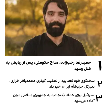
۱
حمیدرضا رجب‌زاده، مداح حکومتی، پس از ربایش به
قتل رسید
۲
سخنگوی قوه قضاییه از تعقیب کیفری محمدباقر خرازی،
دبیر‌کل حزب‌الله ایران، خبر داد
۳
اسرائیل برای حمله یک‌جانبه به جمهوری اسلامی ایران
آماده می‌شود