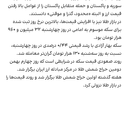
سوریه و پاکستان و حمله متقابل پاکستان را از عوامل بالا رفتن
قیمت ارز و البته «محدود، گذرا و موقتی» دانستند.
در بازار طلا نیز با افزایش قیمت‌ها، بالاترین نرخ روز ثبت شده
برای سکه موسوم به امامی در روز چهارشنبه ۳۲ میلیون و ۹۶۰
هزار تومان بود.
سکه بهار آزادی با رشد قیمتی ۰/۴۴ درصدی در روز چهارشنبه،
نسبت به روز سه‌شنبه ۱۳۰ هزار تومان گران‌تر معامله شد.
روند صعودی قیمت سکه در شرایطی است که روز چهارم بهمن
دومین حراج شمش طلا در مرکز مبادله ارز ایران برگزار شد.
هفته گذشته اولین حراج شمش طلا برگزار شد و روند قیمت‌ها را
در بازار طلا نزولی کرد.