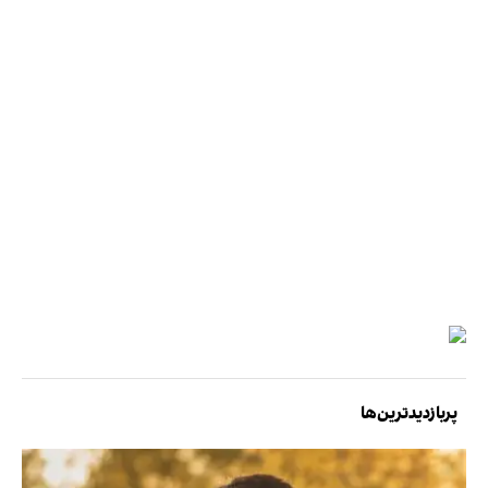
پربازدیدترین‌ها