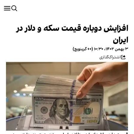
افزایش دوباره قیمت سکه و دلار در
ایران
۳ بهمن ۱۴۰۲، ۱۰:۳۰ (‎+۰ گرینویچ)
اشتراک‌گذاری