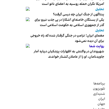
آمریکا نگران حمله روسیه به اعضای ناتو‌ است
تحلیل
پنتاگون از جنگ ایران چه درسی گرفت؟
یکی از بستگان خامنه‌ای آشکارا در پی جذب نیرو برای
گذر از جمهوری اسلامی به حکومت اسلامی است
تحلیل
معمای ایران؛ ترامپ در جنگی گرفتار شده که راه خروجی
برای آن دیده نمی‌شود
روایت شما
شهروندان در واکنش به اظهارات پزشکیان درباره آمار
جاویدنامان، او را از عاملان کشتار خواندند
برنامه‌ها
تلویزیون
شنیداری
ایران
جهان