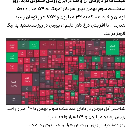
قیمت‌ها در بازارهای ارز و طلا در ایران روندی صعودی دارند. روز
سه‌شنبه سوم بهمن بهای هر دلار آمریکا به ۵۴ هزار و ۵۰۰
تومان و قیمت سکه به ۳۲ میلیون و ۷۵۲ هزار تومان رسید.
هم‌زمان با افزایش نرخ دلار، تابلوی بورس در روز سه‌شنبه به رنگ
قرمز درآمد.
شاخص کل بورس در پایان معاملات سوم بهمن با ۲۶ هزار واحد
ریزش به دو میلیون و ۱۲۹ هزار واحد رسید.
روز دوشنبه نیز بورس شش هزار واحد ریزش داشت.