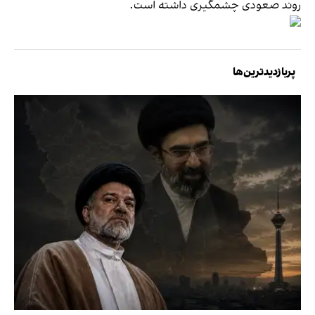
روند صعودی چشمگیری داشته است.
پربازدیدترین‌ها