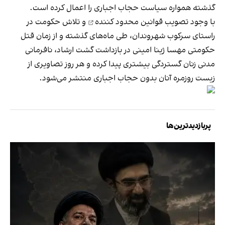
گذشته همواره سیاست حجاب اجباری را اعمال کرده است.
با وجود تصویب
قوانین محدود کننده
و تلاش حکومت در
راستای سرکوب شهروندان، طی ماه‌های گذشته و از زمان قتل
حکومتی مهسا ژینا امینی در بازداشت گشت ارشاد، نافرمانی
مدنی زنان گستردگی بیشتری پیدا کرده و هر روز تصاویری از
زیست روزمره آنان بدون حجاب اجباری منتشر می‌شود.
پربازدیدترین‌ها