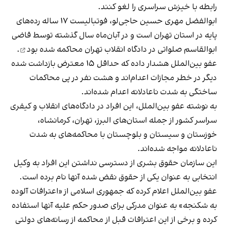
رابطه با خیزش سراسری را لغو کنند.
ابوالفضل مهری حسین حاجی‌لو، فوتبالیست ۱۷ ساله رده‌های
پایه در استان تهران است و در آبان‌ماه سال گذشته توسط قاضی
ابوالقاسم صلواتی در دادگاه انقلاب تهران
محاکمه شده بود
.
عفو بین‌الملل هشدار داده که حداقل ۱۵ معترض بازداشت شده
دیگر در خطر مجازات اعدام‌اند و هشت نفر در پی محاکمات
ساختگی به شدت ناعادلانه اعدام شده‌اند.
به نوشته عفو بین‌الملل، این افراد در دادگاه‌های انقلاب و کیفری
سراسر کشور از جمله استان‌های البرز، تهران، کرمانشاه،
خوزستان و سیستان و بلوچستان با محاکمه‌های به شدت
ناعادلانه مواجه شده‌اند.
این سازمان حقوق بشری از دسترسی نداشتن این افراد به وکیل
انتخابی به عنوان یکی از حقوق نقض شده آنها نام برده است.
عفو بین‌الملل اعلام کرده که جمهوری اسلامی از «اعترافات آلوده
به شکنجه» به عنوان مدرکی برای صدور حکم علیه آنها استفاده
کرده و برخی از این اعترافات قبل از محاکمه از رسانه‌های دولتی