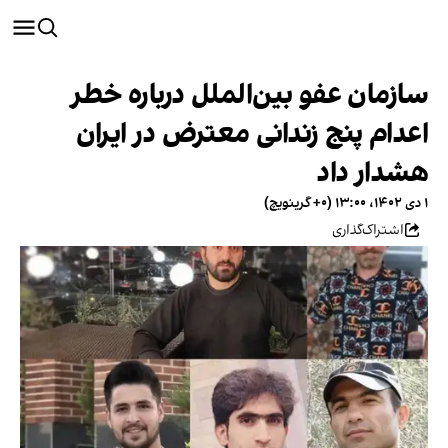
سازمان عفو بین‌الملل درباره خطر
اعدام پنج زندانی معترض در ایران
هشدار داد
۱ دی ۱۴۰۲، ۱۳:۰۰ (‎+۰ گرینویچ)
اشتراک‌گذاری