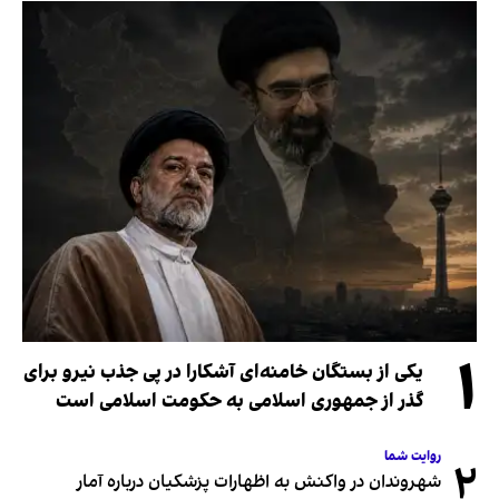
۱
یکی از بستگان خامنه‌ای آشکارا در پی جذب نیرو برای
گذر از جمهوری اسلامی به حکومت اسلامی است
روایت شما
۲
شهروندان در واکنش به اظهارات پزشکیان درباره آمار