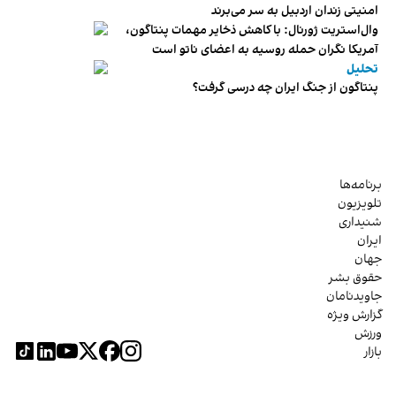
امنیتی زندان اردبیل به سر می‌برند
وال‌استریت ژورنال: با کاهش ذخایر مهمات پنتاگون،
آمریکا نگران حمله روسیه به اعضای ناتو‌ است
تحلیل
پنتاگون از جنگ ایران چه درسی گرفت؟
برنامه‌ها
تلویزیون
شنیداری
ایران
جهان
حقوق بشر
جاویدنامان
گزارش ویژه
ورزش
بازار