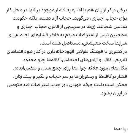
برخی دیگر از زنان هم با اشاره به فشار موجود بر آنها در محل کار
برای حجاب اجباری، می‌گویند حجاب آزاد نشده، بلکه حکومت
به‌دلیل شجاعت زن‌ها در سرپیچی از قانون حجاب اجباری و
همچنین ترس از اعتراضات مردم به‌خاطر فشارهای اجتماعی و
شرایط سخت معیشتی، مستاصل شده است.
در کشوری با فرهنگ طولانی قهوه‌‌خانه‌داری در کنار نبود فضاهای
تفریحی کافی و آزادی‌های اجتماعی، کافه‌ها جزو معدود
مکان‌های مورد علاقه جوان‌ها
برای جمع شدن و تنفس‌اند
.
فشار بر کافه‌ها و رستوران‌ها بر سر حجاب و بگیر و ببند زنان،
ممکن است باعث جرقه خوردن دور جدید اعتراضات ضدحکومتی
در ایران بشود.
برنامه‌ها