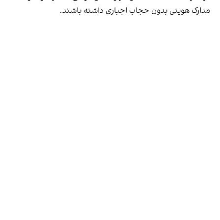
مدارک هویتی بدون حجاب اجباری داشته باشند.