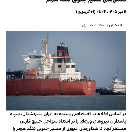
۱۱ تیر ۱۴۰۵، ۲۱:۲۶ (‎+۱ گرینویچ)
پخش نسخه شنیداری
بر اساس اطلاعات اختصاصی رسیده به ایران‌اینترنشنال، سپاه
پاسداران نیروهای ویژه‌ای را در امتداد سواحل خلیج فارس
مستقر کرده تا شناورهای عبوری از مسیر جنوبی تنگه هرمز را