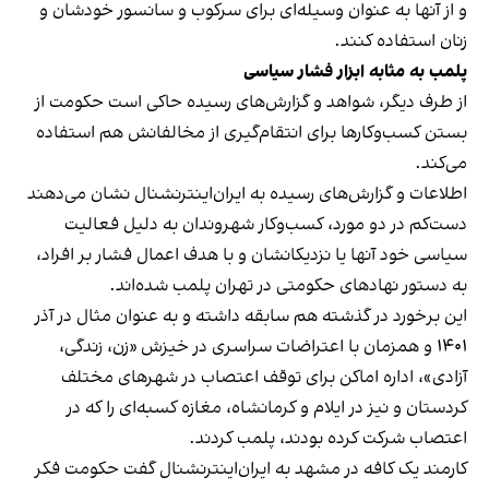
و از آنها به عنوان وسیله‌ای برای سرکوب و سانسور خودشان و
زنان استفاده کنند.
پلمب به مثابه ابزار فشار سیاسی
از طرف دیگر، شواهد و گزارش‌های رسیده حاکی است حکومت از
بستن کسب‌وکارها برای انتقام‌گیری از مخالفانش هم استفاده
می‌کند.
اطلاعات و گزارش‌های رسیده به ایران‌اینترنشنال نشان می‌دهند
دست‌کم در دو مورد، کسب‌وکار شهروندان به دلیل فعالیت
سیاسی خود آنها یا نزدیکانشان و با هدف اعمال فشار بر افراد،
به دستور نهادهای حکومتی در تهران پلمب شده‌اند.
این برخورد در گذشته هم سابقه داشته و به عنوان مثال در آذر
۱۴۰۱ و همزمان با اعتراضات سراسری در خیزش «زن، زندگی،
آزادی»، اداره اماکن برای توقف اعتصاب در شهرهای مختلف
کردستان و نیز در ایلام و کرمانشاه، مغازه کسبه‌ای را که در
اعتصاب شرکت کرده بودند، پلمب کردند.
کارمند یک کافه در مشهد به ایران‌اینترنشنال گفت حکومت فکر