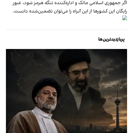
اگر جمهوری اسلامی مالک و اداره‌کننده تنگه هرمز شود، عبور
رایگان این کشورها از این آبراه را می‌توان تضمین‌شده دانست.
پربازدیدترین‌ها