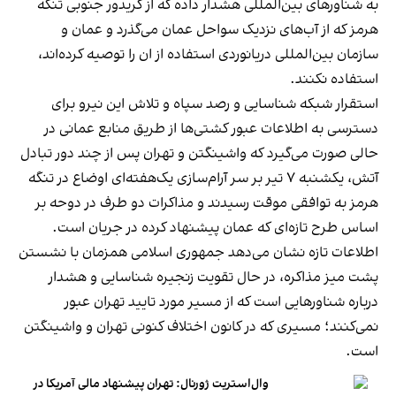
به شناورهای بین‌المللی هشدار داده که از کریدور جنوبی تنگه
هرمز که از آب‌های نزدیک سواحل عمان می‌گذرد و عمان و
سازمان بین‌المللی دریانوردی استفاده از ان را توصیه کرده‌اند،
استفاده نکنند.
استقرار شبکه شناسایی و رصد سپاه و تلاش این نیرو برای
دسترسی به اطلاعات عبور کشتی‌ها از طریق منابع عمانی در
حالی صورت می‌گیرد که واشینگتن و تهران پس از چند دور تبادل
آتش، یکشنبه ۷ تیر بر سر آرام‌سازی یک‌هفته‌ای اوضاع در تنگه
هرمز به توافقی موقت رسیدند و مذاکرات دو طرف در دوحه بر
اساس طرح تازه‌ای که عمان پیشنهاد کرده در جریان است.
اطلاعات تازه نشان می‌دهد جمهوری اسلامی همزمان با نشستن
پشت میز مذاکره، در حال تقویت زنجیره شناسایی و هشدار
درباره شناورهایی است که از مسیر مورد تایید تهران عبور
نمی‌کنند؛ مسیری که در کانون اختلاف کنونی تهران و واشینگتن
است.
وال‌استریت ژورنال: تهران پیشنهاد مالی آمریکا در