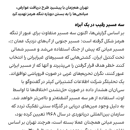
تهران هم‌زمان با پیشبرد طرح دریافت عوارض،
میانجی‌ها را به بستن دوباره تنگه هرمز تهدید کرد
سه مسیر رقیب در یک آبراه
بر اساس گزارش‌ها، اکنون سه مسیر متفاوت برای عبور از تنگه
هرمز شکل گرفته است: مسیر جنوبی از
آب‌های نزدیک عمان
،
مسیر میانی که پیش از جنگ استفاده می‌شد و مسیر شمالی
تحت کنترل ایران. کشتی‌هایی که مسیرهای غیرایرانی را انتخاب
کنند خطر هدف قرار گرفتن را می‌پذیرند و آنها که از مسیر ایرانی
عبور کنند، نگران تحریم‌های غربی در صورت فروپاشی توافق‌اند.
یک تحلیلگر شرکت اطلاعات کشتیرانی کپلر در گفت‌و‌گو با
سی‌ان‌ان هشدار داده در صورت حل‌نشدن اختلاف‌ها تا اواسط
اوت، استفاده از هر سه مسیر آشفته‌تر و ناامن‌تر خواهد شد.
به دلیل وجود مین‌های دریایی در گذرگاه سنتی تفکیک تردد که
سازمان بین‌المللی دریانوردی در سال ۱۹۶۸ تعیین کرده بود،
مسیر میانی همچنان عملا بسته است، هرچند تهران بر اساس