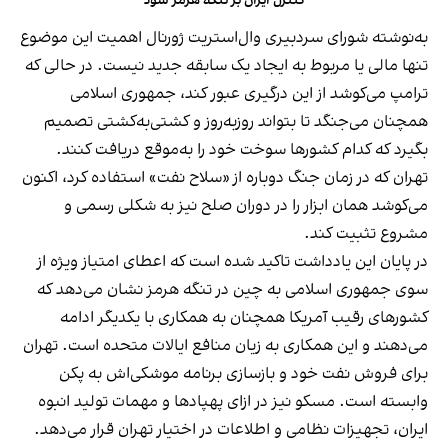
کنترل ایران بر تنگه هرمز شود
به‌نوشته شورای سردبیری وال‌استریت ژورنال اهمیت این موضوع
تنها مالی یا مربوط به ایجاد یک سابقه جدید نیست. در حالی که
ترامپ می‌کوشد از این درگیری عبور کند، جمهوری اسلامی
همچنان می‌جنگد تا بتواند روزبه‌روز و کشتی‌به‌کشتی تصمیم
بگیرد که کدام کشورها سوخت خود را به‌موقع دریافت کنند.
تهران که در زمان جنگ دوباره از «سلاح نفت» استفاده کرد، اکنون
می‌کوشد همان ابزار را در دوران صلح نیز به شکلی رسمی و
مشروع تثبیت کند.
در پایان این یادداشت تاکید شده است که اعطای امتیاز ویژه از
سوی جمهوری اسلامی به چین در تنگه هرمز نشان می‌دهد که
کشورهای رقیب آمریکا همچنان به همکاری با یکدیگر ادامه
می‌دهند و این همکاری‌ به زیان منافع ایالات متحده است. تهران
برای فروش نفت خود و بازسازی برنامه موشکی‌اش به پکن
وابسته است. مسکو نیز در ازای پهپادها و مهمات تولید انبوه
ایران، تجهیزات نظامی و اطلاعات در اختیار تهران قرار می‌دهد.