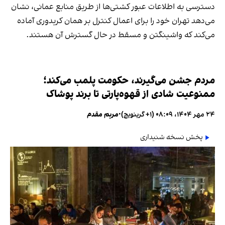
دسترسی به اطلاعات عبور کشتی‌ها از طریق منابع عمانی، نشان
می‌دهد تهران خود را برای اعمال کنترل بر همان کریدوری آماده
می‌کند که واشینگتن و مسقط در حال گسترش آن هستند.
مردم جشن می‌گیرند، حکومت پلمب می‌کند؛
ممنوعیت شادی از قهوه‌پارتی تا برند پوشاک
۲۴ مهر ۱۴۰۴، ۰۸:۰۹ (‎+۱ گرینویچ)
•
مریم مقدم
پخش نسخه شنیداری