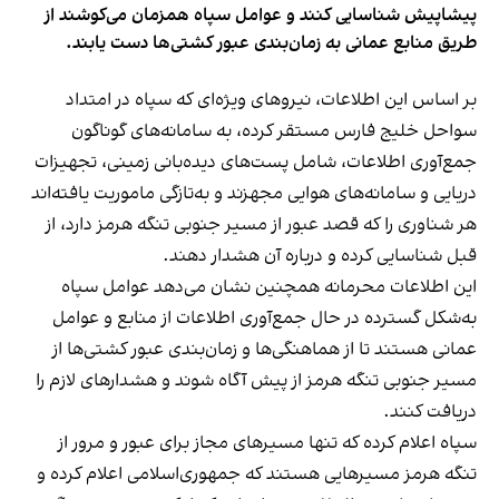
پیشاپیش شناسایی کنند و عوامل سپاه همزمان می‌کوشند از
طریق منابع عمانی به زمان‌بندی عبور کشتی‌ها دست یابند.
بر اساس این اطلاعات، نیروهای ویژه‌ای که سپاه در امتداد
سواحل خلیج فارس مستقر کرده، به سامانه‌های گوناگون
جمع‌آوری اطلاعات، شامل پست‌های دیده‌بانی زمینی، تجهیزات
دریایی و سامانه‌های هوایی مجهزند و به‌تازگی ماموریت یافته‌اند
هر شناوری را که قصد عبور از مسیر جنوبی تنگه هرمز دارد، از
قبل شناسایی کرده و درباره آن هشدار دهند.
این اطلاعات محرمانه همچنین نشان می‌دهد عوامل سپاه
به‌شکل گسترده در حال جمع‌آوری اطلاعات از منابع و عوامل
عمانی هستند تا از هماهنگی‌ها و زمان‌بندی عبور کشتی‌ها از
مسیر جنوبی تنگه هرمز از پیش آگاه شوند و هشدارهای لازم را
دریافت کنند.
سپاه اعلام کرده که تنها مسیرهای مجاز برای عبور و مرور از
تنگه هرمز مسیرهایی هستند که جمهوری‌اسلامی اعلام کرده و