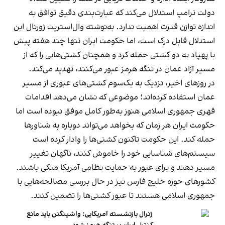
دولت ترامپ استدلال می‌کند که عبارت‌بندی دقیق توافق به
اندازه توازن قدرت اهمیت ندارد. به‌نوشته وال‌استریت ژورنال این
استدلال قابل درک است، اما حکومت ایران تنها چند هفته پیش
با پهپاد به دو کشتی حمله کرد و همچنان کشتی‌هایی را که از
مسیر آزاد عمان در تنگه هرمز عبور می‌کنند، تهدید می‌کند.
در روزهای اخیر، نزدیک به یک‌سوم کشتی‌های عبوری از مسیر
عمان استفاده کرده‌اند؛ موضوعی که نشان می‌دهد اقدامات
قهری جمهوری اسلامی هنوز به‌طور کامل موفق نبوده است اما
حکومت ایران هر زمان که بخواهد می‌تواند دوباره به شناورها
حمله کند. این حکومت تاکنون کشتی‌ها را وادار کرده است
سیستم‌های شناسایی خود را خاموش کنند، ناگهان تغییر
مسیر دهند و برای عبور به حمایت نظامی آمریکا متکی باشند.
کشورهای حوزه خلیج فارس نیز در حال بررسی مصالحه‌هایی با
جمهوری اسلامی هستند تا عبور کشتی‌ها را تضمین کنند.
ژنرال بازنشسته آمریکایی: واشینگتن باید مانع