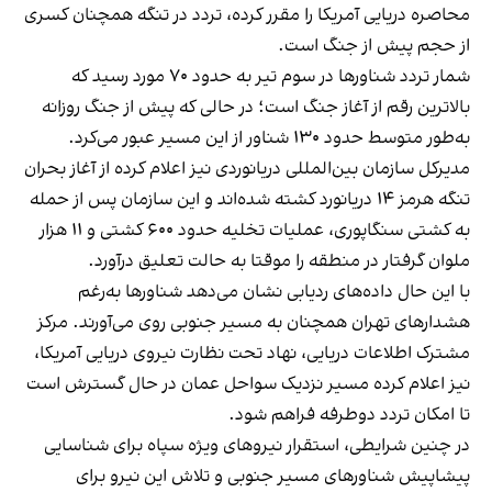
محاصره دریایی آمریکا را مقرر کرده، تردد در تنگه همچنان کسری
از حجم پیش از جنگ است.
شمار تردد شناورها در سوم تیر به حدود ۷۰ مورد رسید که
بالاترین رقم از آغاز جنگ است؛ در حالی که پیش از جنگ روزانه
به‌طور متوسط حدود ۱۳۰ شناور از این مسیر عبور می‌کرد.
مدیرکل سازمان بین‌المللی دریانوردی نیز اعلام کرده از آغاز بحران
تنگه هرمز ۱۴ دریانورد کشته شده‌اند و این سازمان پس از حمله
به کشتی سنگاپوری، عملیات تخلیه حدود ۶۰۰ کشتی و ۱۱ هزار
ملوان گرفتار در منطقه را موقتا به حالت تعلیق درآورد.
با این حال داده‌های ردیابی نشان می‌دهد شناورها به‌رغم
هشدارهای تهران همچنان به مسیر جنوبی روی می‌آورند. مرکز
مشترک اطلاعات دریایی، نهاد تحت نظارت نیروی دریایی آمریکا،
نیز اعلام کرده مسیر نزدیک سواحل عمان در حال گسترش است
تا امکان تردد دوطرفه فراهم شود.
در چنین شرایطی، استقرار نیروهای ویژه سپاه برای شناسایی
پیشاپیش شناورهای مسیر جنوبی و تلاش این نیرو برای