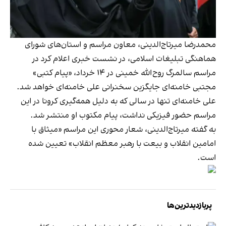
محمدرضا میرتاج‌الدینی، معاون مراسم و استان‌های شورای
هماهنگی تبلیغات اسلامی، در نشست خبری اعلام کرد در
مراسم سالمرگ روح‌الله خمینی در ۱۴ خرداد، «پیام کتبی»
مجتبی خامنه‌ای جایگزین سخنرانی علی خامنه‌ای خواهد شد.
علی خامنه‌ای تنها در سالی که به دلیل همه‌گیری کرونا در این
مراسم حضور فیزیکی نداشت، پیام مکتوب او منتشر شد.
به گفته میرتاج‌الدینی، شعار محوری این مراسم «میثاق با
امامین انقلاب و بیعت با رهبر معظم انقلاب» تعیین شده
است.
پربازدیدترین‌ها