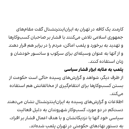
کارمند یک کافه در تهران به ایران‌اینترنشنال گفت مقام‌های
جمهوری اسلامی تلاش می‌کنند با فشار بر صاحبان کسب‌وکارها
و تهدید به برخورد و پلمب اماکن، مردم را در برابر هم قرار دهند
و از آنها به عنوان وسیله‌ای برای سرکوب و سانسور خودشان و
زنان استفاده کنند.
پلمب به مثابه ابزار فشار سیاسی
از طرف دیگر، شواهد و گزارش‌های رسیده حاکی است حکومت از
بستن کسب‌وکارها برای انتقام‌گیری از مخالفانش هم استفاده
می‌کند.
اطلاعات و گزارش‌های رسیده به ایران‌اینترنشنال نشان می‌دهند
دست‌کم در دو مورد، کسب‌وکار شهروندان به دلیل فعالیت
سیاسی خود آنها یا نزدیکانشان و با هدف اعمال فشار بر افراد،
به دستور نهادهای حکومتی در تهران پلمب شده‌اند.