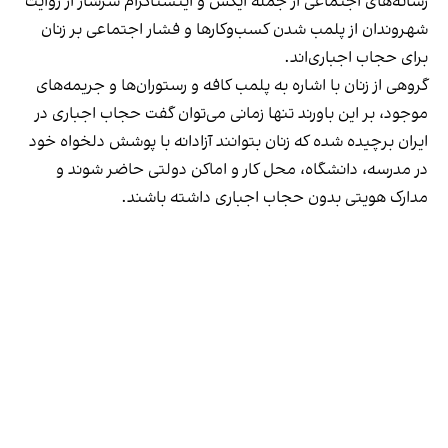
رسانه‎‌های اجتماعی از جمله ایکس و اینستاگرام سرشار از روایت
شهروندان از پلمب شدن کسب‌وکارها و فشار اجتماعی بر زنان
برای حجاب اجباری‌اند.
گروهی از زنان با اشاره به پلمب کافه و رستوران‌ها و جریمه‌های
موجود، بر این باورند تنها زمانی می‌توان گفت حجاب اجباری در
ایران برچیده شده که زنان بتوانند آزادانه با پوشش دلخواه خود
در مدرسه، دانشگاه، محل کار و اماکن دولتی حاضر شوند و
مدارک هویتی بدون حجاب اجباری داشته باشند.