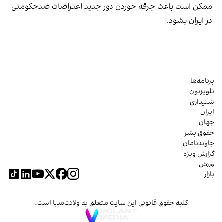
ممکن است باعث جرقه خوردن دور جدید اعتراضات ضدحکومتی
در ایران بشود.
برنامه‌ها
تلویزیون
شنیداری
ایران
جهان
حقوق بشر
جاویدنامان
گزارش ویژه
ورزش
بازار
کلیه حقوق قانونی این سایت متعلق به ولانت‌مدیا است.