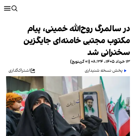
در سالمرگ روح‌الله خمینی، پیام
مکتوب مجتبی خامنه‌ای جایگزین
سخنرانی شد
۱۳ خرداد ۱۴۰۵، ۰۸:۳۴ (‎+۱ گرینویچ)
پخش نسخه شنیداری
اشتراک‌گذاری