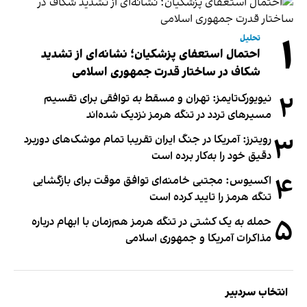
۱
تحلیل
احتمال استعفای پزشکیان؛ نشانه‌ای از تشدید
شکاف در ساختار قدرت جمهوری اسلامی
۲
نیویورک‌تایمز: تهران و مسقط به توافقی برای تقسیم
مسیرهای تردد در تنگه هرمز نزدیک شده‌اند
۳
رویترز: آمریکا در جنگ ایران تقریبا تمام موشک‌های دوربرد
دقیق خود را به‌کار برده است
۴
اکسیوس: مجتبی خامنه‌ای توافق موقت برای بازگشایی
تنگه هرمز را تایید کرده است
۵
حمله به یک کشتی در تنگه هرمز هم‌زمان با ابهام درباره
مذاکرات آمریکا و جمهوری اسلامی
انتخاب سردبیر