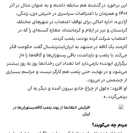
این برخورد در گذشته هم سابقه داشته و به عنوان مثال در آذر
۱۴۰۱ و همزمان با اعتراضات سراسری در خیزش «زن، زندگی،
آزادی»، اداره اماکن برای توقف اعتصاب در شهرهای مختلف
کردستان و نیز در ایلام و کرمانشاه، مغازه کسبه‌ای را که در
اعتصاب شرکت کرده بودند، پلمب کردند.
کارمند یک کافه در مشهد به ایران‌اینترنشنال گفت حکومت فکر
می‌کند با پلمب و بازداشت، باقی رستوران‌ها و کافه‌ها را «از
برگزاری ایونت» بازمی‌دارد اما تعداد این رخدادها روز به روز بیشتر
می‌شود و در نهایت حتی پلمب هم کارگر نیست و مراسم بسیاری
از چشمش در می‌رود.
او افزود: «غول از چراغ جادو بیرون آمده و دیگر به آن
برنمی‎‌گردد.»
افزایش انتقادها از روند پلمب کافه‌رستوران‌ها در
ایران
مردم چه می‌گویند؟