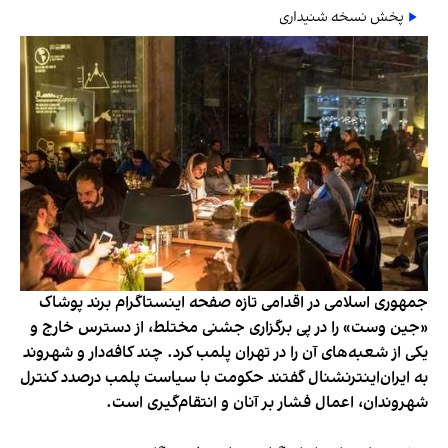
پخش نسخه شنیداری
جمهوری اسلامی در اقدامی تازه صفحه اینستاگرام برند پوشاک
«جین وست» را در پی برگزاری جشنی مختلط، از دسترس خارج و
یکی از شعبه‌های آن را در تهران پلمب کرد. چند کافه‌‌دار و شهروند
به ایران‌اینترنشنال گفتند حکومت با سیاست پلمب درصدد کنترل
شهروندان، اعمال فشار بر آنان و انتقام‌گیری است.