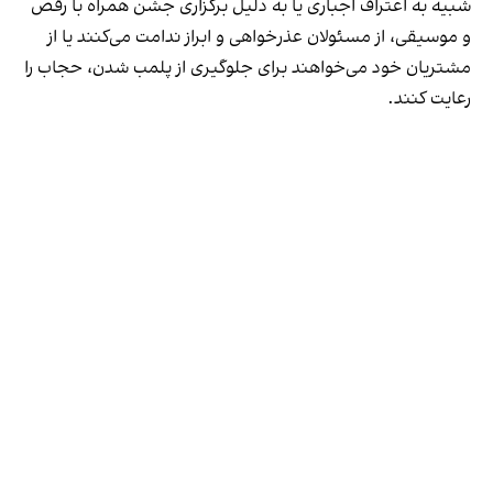
شبیه به اعتراف اجباری یا به دلیل برگزاری جشن همراه با رقص
و موسیقی، از مسئولان عذرخواهی و ابراز ندامت می‌کنند یا از
مشتریان خود می‌خواهند برای جلوگیری از پلمب شدن، حجاب را
رعایت کنند.