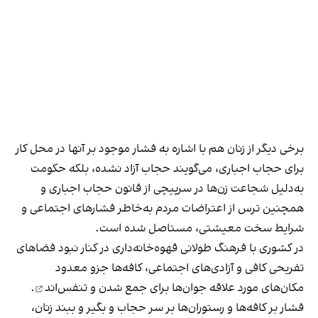
برخی دیگر از زنان هم با اشاره به فشار موجود بر آنها در محل کار
برای حجاب اجباری، می‌گویند حجاب آزاد نشده، بلکه حکومت
به‌دلیل شجاعت زن‌ها در سرپیچی از قانون حجاب اجباری و
همچنین ترس از اعتراضات مردم به‌خاطر فشارهای اجتماعی و
شرایط سخت معیشتی، مستاصل شده است.
در کشوری با فرهنگ طولانی قهوه‌‌خانه‌داری در کنار نبود فضاهای
تفریحی کافی و آزادی‌های اجتماعی، کافه‌ها جزو معدود
مکان‌های مورد علاقه جوان‌ها
برای جمع شدن و تنفس‌اند
.
فشار بر کافه‌ها و رستوران‌ها بر سر حجاب و بگیر و ببند زنان،