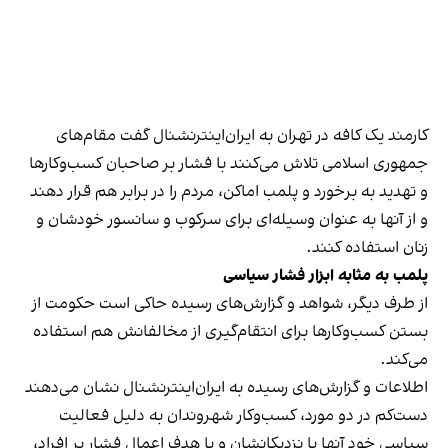
کارمند یک کافه در تهران به ایران‌اینترنشنال گفت مقام‌های
جمهوری اسلامی تلاش می‌کنند با فشار بر صاحبان کسب‌وکارها
و تهدید به برخورد و پلمب اماکن، مردم را در برابر هم قرار دهند
و از آنها به عنوان وسیله‌ای برای سرکوب و سانسور خودشان و
زنان استفاده کنند.
پلمب به مثابه ابزار فشار سیاسی
از طرف دیگر، شواهد و گزارش‌های رسیده حاکی است حکومت از
بستن کسب‌وکارها برای انتقام‌گیری از مخالفانش هم استفاده
می‌کند.
اطلاعات و گزارش‌های رسیده به ایران‌اینترنشنال نشان می‌دهند
دست‌کم در دو مورد، کسب‌وکار شهروندان به دلیل فعالیت
سیاسی خود آنها یا نزدیکانشان و با هدف اعمال فشار بر افراد،