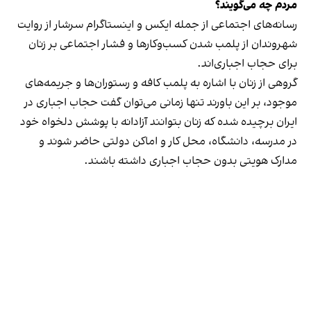
مردم چه می‌گویند؟
رسانه‎‌های اجتماعی از جمله ایکس و اینستاگرام سرشار از روایت
شهروندان از پلمب شدن کسب‌وکارها و فشار اجتماعی بر زنان
برای حجاب اجباری‌اند.
گروهی از زنان با اشاره به پلمب کافه و رستوران‌ها و جریمه‌های
موجود، بر این باورند تنها زمانی می‌توان گفت حجاب اجباری در
ایران برچیده شده که زنان بتوانند آزادانه با پوشش دلخواه خود
در مدرسه، دانشگاه، محل کار و اماکن دولتی حاضر شوند و
مدارک هویتی بدون حجاب اجباری داشته باشند.