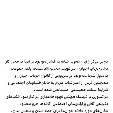
برخی دیگر از زنان هم با اشاره به فشار موجود بر آنها در محل کار
برای حجاب اجباری، می‌گویند حجاب آزاد نشده، بلکه حکومت
به‌دلیل شجاعت زن‌ها در سرپیچی از قانون حجاب اجباری و
همچنین ترس از اعتراضات مردم به‌خاطر فشارهای اجتماعی و
شرایط سخت معیشتی، مستاصل شده است.
در کشوری با فرهنگ طولانی قهوه‌‌خانه‌داری در کنار نبود فضاهای
تفریحی کافی و آزادی‌های اجتماعی، کافه‌ها جزو معدود
مکان‌های مورد علاقه جوان‌ها
برای جمع شدن و تنفس‌اند
.