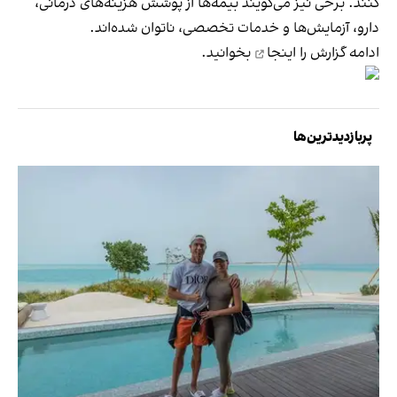
کنند. برخی نیز می‌گویند بیمه‌ها از پوشش هزینه‌های درمانی،
دارو، آزمایش‌ها و خدمات تخصصی، ناتوان شده‌اند.
ادامه گزارش را
اینجا
بخوانید.
پربازدیدترین‌ها