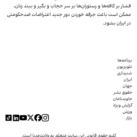
فشار بر کافه‌ها و رستوران‌ها بر سر حجاب و بگیر و ببند زنان،
ممکن است باعث جرقه خوردن دور جدید اعتراضات ضدحکومتی
در ایران بشود.
برنامه‌ها
تلویزیون
شنیداری
ایران
جهان
حقوق بشر
جاویدنامان
گزارش ویژه
ورزش
بازار
کلیه حقوق قانونی این سایت متعلق به ولانت‌مدیا است.