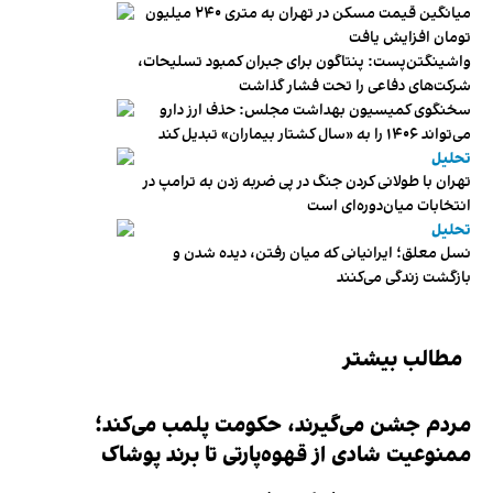
میانگین قیمت مسکن در تهران به متری ۲۴۰ میلیون
تومان افزایش یافت
واشینگتن‌پست: پنتاگون برای جبران کمبود تسلیحات،
شرکت‌های دفاعی را تحت فشار گذاشت
سخنگوی کمیسیون بهداشت مجلس: حذف ارز دارو
می‌تواند ۱۴۰۶ را به «سال کشتار بیماران» تبدیل کند
تحلیل
تهران با طولانی کردن جنگ در پی ضربه زدن به ترامپ در
انتخابات میان‌دوره‌ای است
تحلیل
نسل معلق؛ ایرانیانی که میان رفتن، دیده شدن و
بازگشت زندگی می‌کنند
مطالب بیشتر
مردم جشن می‌گیرند، حکومت پلمب می‌کند؛
ممنوعیت شادی از قهوه‌پارتی تا برند پوشاک