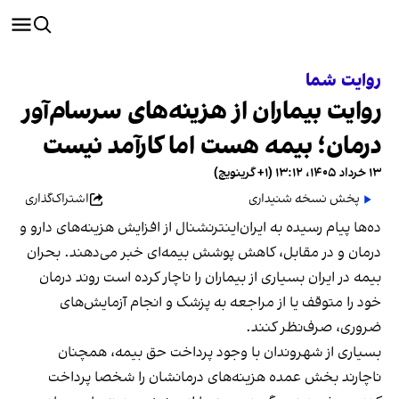
روایت شما
روایت بیماران از هزینه‌های سرسام‌آور
درمان؛ بیمه هست اما کارآمد نیست
۱۳ خرداد ۱۴۰۵، ۱۳:۱۲ (‎+۱ گرینویچ)
پخش نسخه شنیداری
اشتراک‌گذاری
ده‌ها پیام رسیده به ایران‌اینترنشنال از افزایش هزینه‌های دارو و
درمان و در مقابل، کاهش پوشش بیمه‌ای خبر می‌دهند. بحران
بیمه در ایران بسیاری از بیماران را ناچار کرده است روند درمان
خود را متوقف یا از مراجعه به پزشک و انجام آزمایش‌های
ضروری، صرف‌نظر کنند.
بسیاری از شهروندان با وجود پرداخت حق بیمه، همچنان
ناچارند بخش عمده هزینه‌های درمانشان را شخصا پرداخت