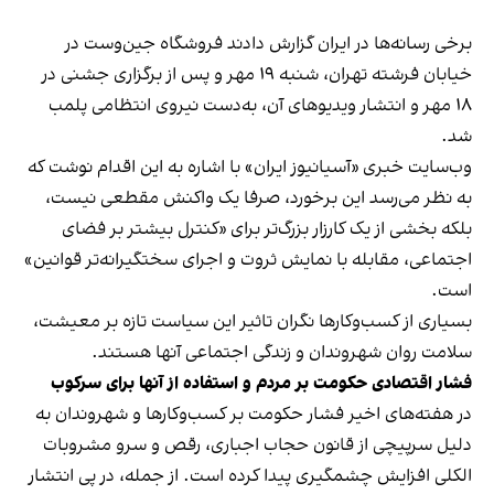
برخی رسانه‌ها در ایران گزارش دادند فروشگاه جین‌وست در
خیابان فرشته تهران، شنبه ۱۹ مهر و پس از برگزاری جشنی در
۱۸ مهر و انتشار ویدیوهای آن، به‌دست نیروی انتظامی پلمب
شد.
وب‌سایت خبری «آسیانیوز ایران» با اشاره به این اقدام نوشت که
به نظر می‌رسد این برخورد، صرفا یک واکنش مقطعی نیست،
بلکه بخشی از یک کارزار بزرگ‌تر برای «کنترل بیشتر بر فضای
اجتماعی، مقابله با نمایش ثروت و اجرای سختگیرانه‌تر قوانین»
است.
بسیاری از کسب‌وکارها نگران تاثیر این سیاست‌ تازه بر معیشت،
سلامت روان شهروندان و زندگی اجتماعی آنها هستند.
فشار اقتصادی حکومت بر مردم و استفاده از آنها برای سرکوب
در هفته‌های اخیر فشار حکومت بر کسب‌وکارها و شهروندان به
دلیل سرپیچی از قانون حجاب اجباری، رقص و سرو مشروبات
الکلی افزایش چشمگیری پیدا کرده است. از جمله، در پی انتشار