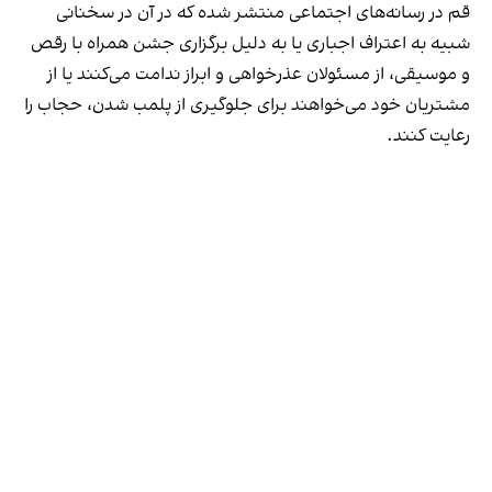
قم در رسانه‌های اجتماعی منتشر شده که در آن در سخنانی
شبیه به اعتراف اجباری یا به دلیل برگزاری جشن همراه با رقص
و موسیقی، از مسئولان عذرخواهی و ابراز ندامت می‌کنند یا از
مشتریان خود می‌خواهند برای جلوگیری از پلمب شدن، حجاب را
رعایت کنند.