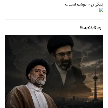
زندگی روی دوشم است.»
پربازدیدترین‌ها