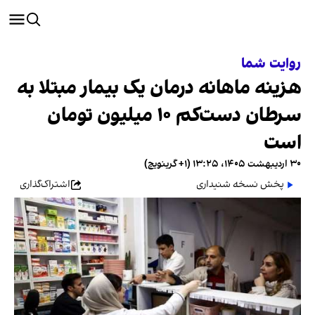
روایت شما
هزینه ماهانه درمان یک بیمار مبتلا به
سرطان دست‌کم ۱۰ میلیون تومان
است
۳۰ اردیبهشت ۱۴۰۵، ۱۳:۲۵ (‎+۱ گرینویچ)
پخش نسخه شنیداری
اشتراک‌گذاری