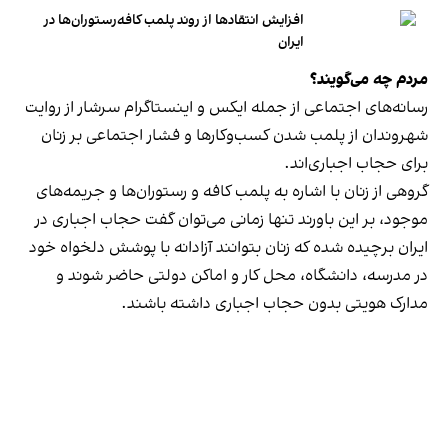
افزایش انتقادها از روند پلمب کافه‌رستوران‌ها در
ایران
مردم چه می‌گویند؟
رسانه‎‌های اجتماعی از جمله ایکس و اینستاگرام سرشار از روایت
شهروندان از پلمب شدن کسب‌وکارها و فشار اجتماعی بر زنان
برای حجاب اجباری‌اند.
گروهی از زنان با اشاره به پلمب کافه و رستوران‌ها و جریمه‌های
موجود، بر این باورند تنها زمانی می‌توان گفت حجاب اجباری در
ایران برچیده شده که زنان بتوانند آزادانه با پوشش دلخواه خود
در مدرسه، دانشگاه، محل کار و اماکن دولتی حاضر شوند و
مدارک هویتی بدون حجاب اجباری داشته باشند.