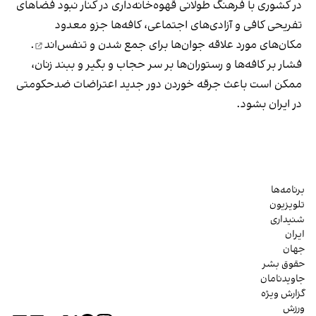
در کشوری با فرهنگ طولانی قهوه‌‌خانه‌داری در کنار نبود فضاهای
تفریحی کافی و آزادی‌های اجتماعی، کافه‌ها جزو معدود
مکان‌های مورد علاقه جوان‌ها
برای جمع شدن و تنفس‌اند
.
فشار بر کافه‌ها و رستوران‌ها بر سر حجاب و بگیر و ببند زنان،
ممکن است باعث جرقه خوردن دور جدید اعتراضات ضدحکومتی
در ایران بشود.
برنامه‌ها
تلویزیون
شنیداری
ایران
جهان
حقوق بشر
جاویدنامان
گزارش ویژه
ورزش