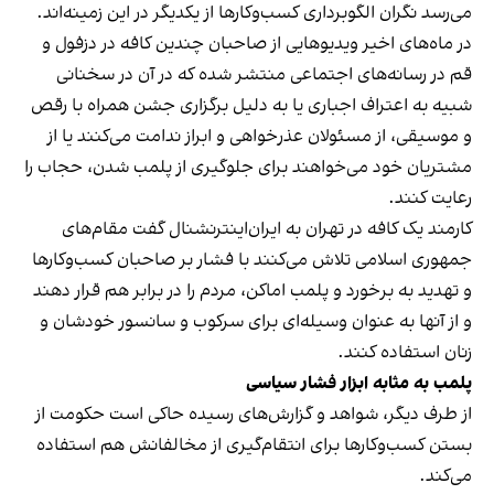
می‌رسد نگران الگوبرداری کسب‌وکارها از یکدیگر در این زمینه‌اند.
در ماه‌های اخیر ویدیوهایی از صاحبان چندین کافه در دزفول و
قم در رسانه‌های اجتماعی منتشر شده که در آن در سخنانی
شبیه به اعتراف اجباری یا به دلیل برگزاری جشن همراه با رقص
و موسیقی، از مسئولان عذرخواهی و ابراز ندامت می‌کنند یا از
مشتریان خود می‌خواهند برای جلوگیری از پلمب شدن، حجاب را
رعایت کنند.
کارمند یک کافه در تهران به ایران‌اینترنشنال گفت مقام‌های
جمهوری اسلامی تلاش می‌کنند با فشار بر صاحبان کسب‌وکارها
و تهدید به برخورد و پلمب اماکن، مردم را در برابر هم قرار دهند
و از آنها به عنوان وسیله‌ای برای سرکوب و سانسور خودشان و
زنان استفاده کنند.
پلمب به مثابه ابزار فشار سیاسی
از طرف دیگر، شواهد و گزارش‌های رسیده حاکی است حکومت از
بستن کسب‌وکارها برای انتقام‌گیری از مخالفانش هم استفاده
می‌کند.