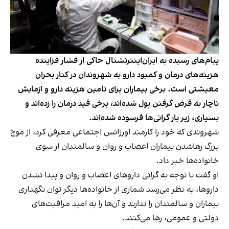
پیام‌های رسیده به ایران‌اینترنشنال حاکی از فشار فزاینده
هزینه‌های درمان و کمبود دارو به شهروندان در کنار بحران
معیشتی است. برخی بیماران برای تامین هزینه دارو و آزمایش
ناچار به قرض گرفتن پول شده‌اند، برخی قید درمان را زده‌اند و
بسیاری، زیر بار گرانی‌ها فرسوده شده‌اند.
شهروندی که خود را کارمند اورژانس اجتماعی معرفی کرد، از موج
بزرگ رهاشدن بیماران اعصاب و روان و سالمندان از سوی
خانواده‌ها خبر داد.
او گفت با توجه به گرانی داروهای اعصاب و روان و پیدا نشدن
داروها، به نظر می‌رسد شماری از خانواده‌ها دیگر توان نگهداری
بیماران و سالمندان را ندارند و آن‌ها را به امید مراقبت‌های
دولتی و عمومی، رها می‌کنند.