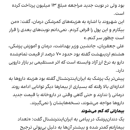
بود ولی در نوبت جدید مراجعه مبلغ ۱۳ میلیون پرداخت کرده
است.
این شهروند با اشاره به هزینه‌های کمرشکن درمان، گفت: «من
بیکارم و این پول را قرض کردم. نمی‌دانم نوبت‌های بعدی را قرار
است چطور سر کنم.»
علی جعفریان، جانشین وزیر بهداشت، درمان و آموزش پزشکی،
هشتم اردیبهشت گفته بود حدود ۷۰ درصد از قیمت تمام‌شده
دارو به نرخ ارز آزاد وابسته است که اثر مستقیمی بر بازار دارویی
دارد.
پیش‌تر یک پزشک به ایران‌اینترنشنال گفته بود هزینه داروها به
اندازه‌ای بالا رفته که بسیاری از بیمارها دیگر توانایی ادامه روند
درمانی را ندارند و حتی گاهی وقتی در داروخانه با قیمت جدید
داروها مواجه می‌شوند، نسخه‌هایشان را نمی‌گیرند.
بیمارانی که کم می‌شوند
یک دندان‌پزشک در پیامی به ایران‌اینترنشنال گفت: «تعداد
بیمارانم کمتر شده و بیشتر آن‌ها به دلیل بی‌پولی ترجیح