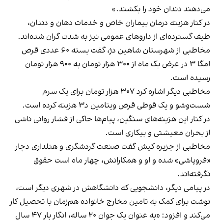
می‌دهند دندان خود را بکشند.»
در کنار هزینه درمان بیماران خاص و خدمات دهان و دندان،
طیف گسترده‌ای از داروهای عمومی نیز به شدت گران شده‌اند.
مخاطبی از شهرستان شاهین دژ، گفت بسته ۶۰ عددی قرص
امگا ۳ در عرض یک ماه از ۳۰۰ هزار تومان به ۹۰۰ هزار تومان
رسیده است.
مخاطبی دیگر اشاره کرد ۳۰۷ هزار تومان برای یک سرم
شست‌وشو و یک قوطی قرص ویتامین د۳ هزینه کرده است.
در کنار این هزینه‌های سنگین، پیام‌ها حاکی از فشار روانی ناشی
از بحران معیشتی و بیکاری است.
مخاطبی از جزیره کیش گفت صنعت گردشگری و هتلداری دچار
«فروپاشی» شده و او و همکارانش، چهار ماه است حقوق
نگرفته‌اند.
در پیامی دیگر، دانشجویی که دانشگاهش در شهری دیگر است،
نوشت برای کمک به تامین مخارج خانواده هم‌زمان با تحصیل کار
می‌کند و افزود: «به عنوان یک جوان ۲۰ ساله، انگار بار ۴۷ سال