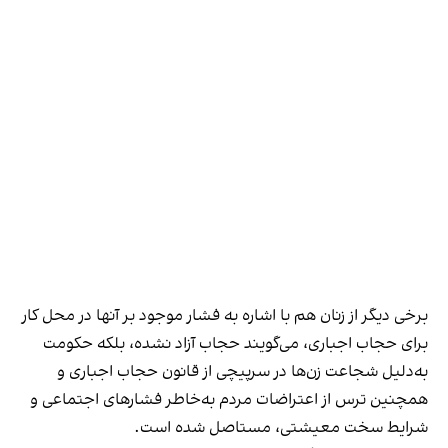
برخی دیگر از زنان هم با اشاره به فشار موجود بر آنها در محل کار
برای حجاب اجباری، می‌گویند حجاب آزاد نشده، بلکه حکومت
به‌دلیل شجاعت زن‌ها در سرپیچی از قانون حجاب اجباری و
همچنین ترس از اعتراضات مردم به‌خاطر فشارهای اجتماعی و
شرایط سخت معیشتی، مستاصل شده است.