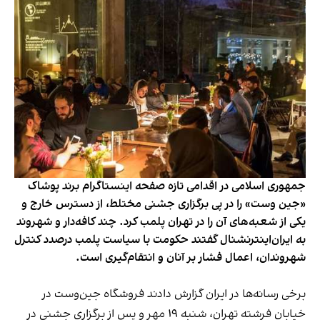
جمهوری اسلامی در اقدامی تازه صفحه اینستاگرام برند پوشاک
«جین وست» را در پی برگزاری جشنی مختلط، از دسترس خارج و
یکی از شعبه‌های آن را در تهران پلمب کرد. چند کافه‌‌دار و شهروند
به ایران‌اینترنشنال گفتند حکومت با سیاست پلمب درصدد کنترل
شهروندان، اعمال فشار بر آنان و انتقام‌گیری است.
برخی رسانه‌ها در ایران گزارش دادند فروشگاه جین‌وست در
خیابان فرشته تهران، شنبه ۱۹ مهر و پس از برگزاری جشنی در