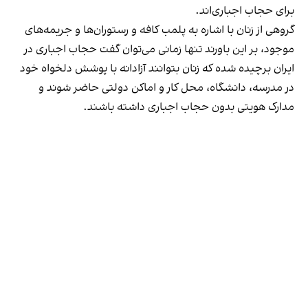
برای حجاب اجباری‌اند.
گروهی از زنان با اشاره به پلمب کافه و رستوران‌ها و جریمه‌های
موجود، بر این باورند تنها زمانی می‌توان گفت حجاب اجباری در
ایران برچیده شده که زنان بتوانند آزادانه با پوشش دلخواه خود
در مدرسه، دانشگاه، محل کار و اماکن دولتی حاضر شوند و
مدارک هویتی بدون حجاب اجباری داشته باشند.