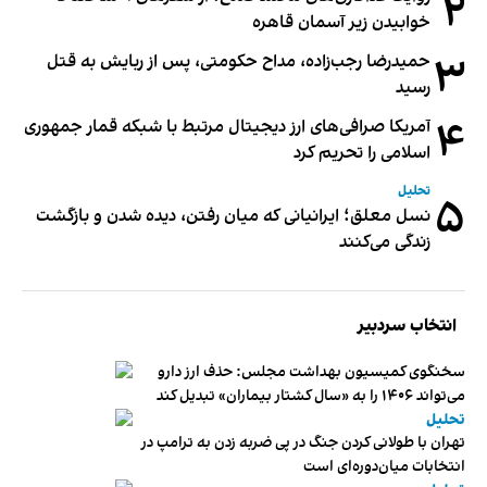
۲
خوابیدن زیر آسمان قاهره
۳
حمیدرضا رجب‌زاده، مداح حکومتی، پس از ربایش به قتل
رسید
۴
آمریکا صرافی‌های ارز دیجیتال مرتبط با شبکه قمار جمهوری
اسلامی را تحریم کرد
تحلیل
۵
نسل معلق؛ ایرانیانی که میان رفتن، دیده شدن و بازگشت
زندگی می‌کنند
انتخاب سردبیر
سخنگوی کمیسیون بهداشت مجلس: حذف ارز دارو
می‌تواند ۱۴۰۶ را به «سال کشتار بیماران» تبدیل کند
تحلیل
تهران با طولانی کردن جنگ در پی ضربه زدن به ترامپ در
انتخابات میان‌دوره‌ای است