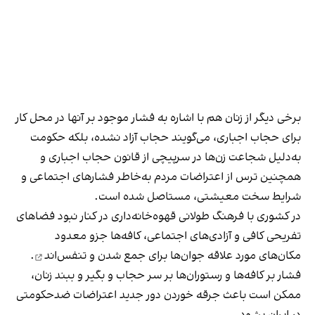
برخی دیگر از زنان هم با اشاره به فشار موجود بر آنها در محل کار
برای حجاب اجباری، می‌گویند حجاب آزاد نشده، بلکه حکومت
به‌دلیل شجاعت زن‌ها در سرپیچی از قانون حجاب اجباری و
همچنین ترس از اعتراضات مردم به‌خاطر فشارهای اجتماعی و
شرایط سخت معیشتی، مستاصل شده است.
در کشوری با فرهنگ طولانی قهوه‌‌خانه‌داری در کنار نبود فضاهای
تفریحی کافی و آزادی‌های اجتماعی، کافه‌ها جزو معدود
مکان‌های مورد علاقه جوان‌ها
برای جمع شدن و تنفس‌اند
.
فشار بر کافه‌ها و رستوران‌ها بر سر حجاب و بگیر و ببند زنان،
ممکن است باعث جرقه خوردن دور جدید اعتراضات ضدحکومتی