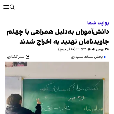
روایت شما
دانش‌آموزان به‌دلیل همراهی با چهلم
جاویدنامان تهدید به اخراج شدند
۲۹ بهمن ۱۴۰۴، ۱۲:۵۳ (‎+۰ گرینویچ)
پخش نسخه شنیداری
اشتراک‌گذاری