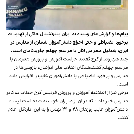
پیام‌ها و گزارش‌های رسیده به ایران‌اینترنشنال حاکی از تهدید به
برخورد انضباطی و حتی اخراج دانش‌آموزان شماری از مدارس در
ایران، به‌دلیل همراهی‌ آنان با مراسم چهلم جاویدنامان است.
چند شهروند از کرج گفتند حراست آموزش و پرورش هم‌زمان با
مراسم چهلم کشته‌شدگان انقلاب ملی ایرانیان، بازرسی‌ها در
مدارس و برخورد انضباطی با دانش‌آموزان غایب را افزایش داده
است.
برخی نیز از اطلاعیه آموزش و پرورش فردیس کرج خطاب به کادر
مدارس خبر دادند که در آن از مدیران خواسته شده است لیست
دانش‌آموزان غایب روزهای ۲۸ و ۲۹ بهمن را به این اداره‌کل اعلام
کنند.