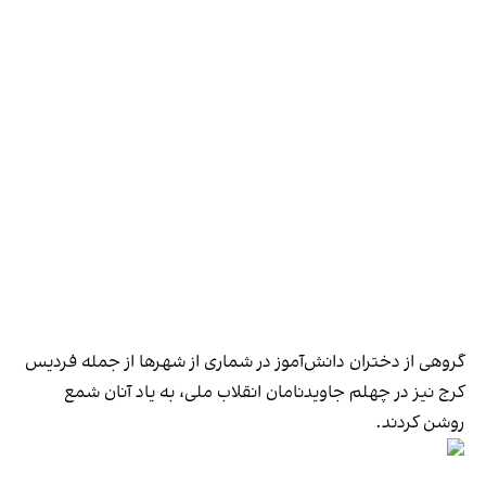
گروهی از دختران دانش‌آموز در شماری از شهرها از جمله فردیس
کرج نیز در چهلم جاوید‌نامان انقلاب ملی، به یاد آنان شمع
روشن کردند.