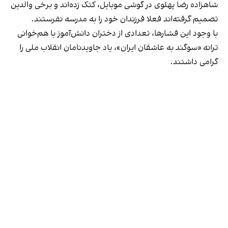
شاهزاده رضا پهلوی در گوشی موبایل، کتک زده‌اند و برخی والدین
تصمیم گرفته‌اند فعلا فرزندان خود را به مدرسه نفرستند.
با وجود این فشارها، تعدادی از دختران دانش‌آموز با هم‌خوانی
ترانه «‌سوگند به عاشقان ایران»، یاد جاوید‌نامان انقلاب ملی را
گرامی داشتند.