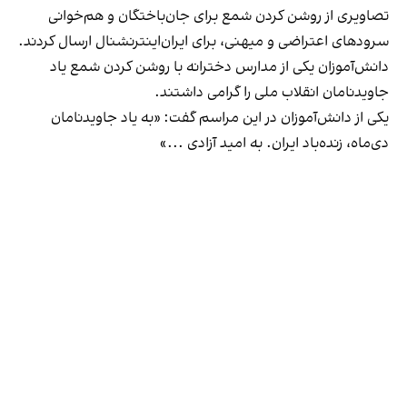
تصاویری از روشن کردن شمع برای جان‌باختگان و هم‌خوانی
سرودهای اعتراضی و میهنی، برای ایران‌اینترنشنال ارسال کردند.
دانش‌‌‌آموزان یکی از مدارس دخترانه با روشن کردن شمع یاد
جاوید‌نامان انقلاب ملی را گرامی داشتند.
یکی از دانش‌آموزان در این مراسم گفت: «‌به یاد جاوید‌نامان
دی‌ماه، زنده‌باد ایران. به امید آزادی ...»