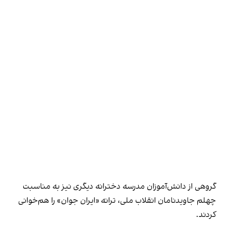
گروهی از دانش‌آموزان مدرسه‌ دخترانه دیگری نیز به مناسبت
چهلم جاوید‌نامان انقلاب ملی، ترانه «‌ایران جوان» را هم‌خوانی
کردند.