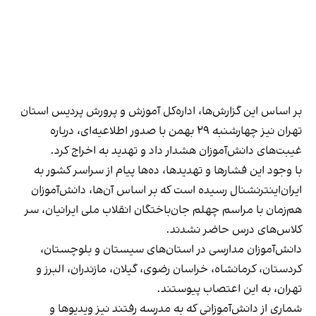
بر اساس این گزارش‌ها، اداره‌کل آموزش ‌و پرورش پردیس استان
تهران نیز چهارشنبه ۲۹ بهمن با صدور اطلاعیه‌ای، درباره
غیبت‌های دانش‌آموزان هشدار داد و تهدید به اخراج کرد.
با وجود این فشارها و تهدیدها، ده‌ها پیام از سراسر کشور به
ایران‌اینترنشنال رسیده است که بر اساس آن‌ها، دانش‌آموزان
هم‌زمان با مراسم چهلم جان‌باختگان انقلاب ملی ایرانیان، سر
کلاس‌های درس حاضر نشدند.
دانش‌آموزان مدارسی در استان‌های سیستان و بلوچستان،
کردستان، کرمانشاه، خراسان رضوی، گیلان، مازندران، البرز و
تهران، به این اعتصاب پیوستند.
شماری از دانش‌آموزانی که به مدرسه رفتند نیز ویدیوها و