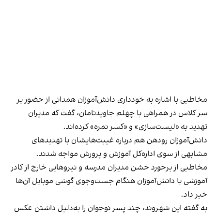
مخاطبی با اشاره به خودداری دانش‌آموزان همدانی از حضور بر
سر کلاس در همراهی با چهلم جاویدنامان، گفت که مدیران
تهدید به «لیست‌سازی» و «کسر نمره» کرده‌اند.
دانش‌آموزان رودهن هم درباره غیبت‌هایشان با تهدیدهای
مشابهی از سوی اداره‌کل آموزش و پرورش مواجه شدند.
مخاطبی از برخورد خشن مدیران مدرسه و نیروهایی خارج از کادر
آموزشی با دانش‌آموزان هنگام جست‌وجوی گوشی موبایل آن‌ها
خبر داد.
به گفته این شهروند، چند پسر نوجوان را به‌دلیل داشتن عکس