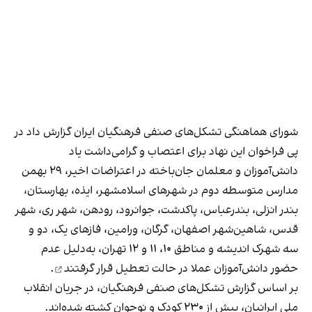
شورای هماهنگی تشکل‌های صنفی فرهنگیان ایران گزارش داد در
پی فراخوان این نهاد برای اعتصاب و گرامی‌داشت یاد
دانش‌آموزان و معلمان جان‌باخته در اعتراضات اخیر، ۲۹ بهمن
مدارس متوسطه دوم در شهرهای اسلامشهر، ایذه، بهارستان،
بندر انزلی، بندرعباس، پاکدشت، جوانرود، رودهن، شهر ری، شهر
قدس، شاهین‌شهر اصفهان، گرگان، ورامین، فازهای یک، دو و
سه شهرک اندیشه و مناطق ۱۰، ۱۱ و ۱۲ تهران، به‌دلیل عدم
حضور دانش‌آموزان عملا
در حالت تعطیل قرار گرفتند
.
بر اساس گزارش تشکل‌های صنفی فرهنگیان، در جریان انقلاب
ملی ایرانیان، بیش از ۲۳۰ کودک و نوجوان کشته شده‌اند.