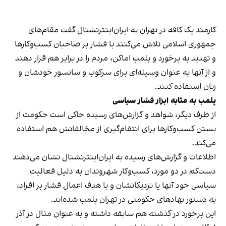
کارمند یک کافه در تهران به ایران‌اینترنشنال گفت مقام‌های
جمهوری اسلامی تلاش می‌کنند با فشار بر صاحبان کسب‌وکارها
و تهدید به برخورد و پلمب اماکن، مردم را در برابر هم قرار دهند
و از آنها به عنوان وسیله‌ای برای سرکوب و سانسور خودشان و
زنان استفاده کنند.
پلمب به مثابه ابزار فشار سیاسی
از طرف دیگر، شواهد و گزارش‌های رسیده حاکی است حکومت از
بستن کسب‌وکارها برای انتقام‌گیری از مخالفانش هم استفاده
می‌کند.
اطلاعات و گزارش‌های رسیده به ایران‌اینترنشنال نشان می‌دهند
دست‌کم در دو مورد، کسب‌وکار شهروندان به دلیل فعالیت
سیاسی خود آنها یا نزدیکانشان و با هدف اعمال فشار بر افراد،
به دستور نهادهای حکومتی در تهران پلمب شده‌اند.
این برخورد در گذشته هم سابقه داشته و به عنوان مثال در آذر