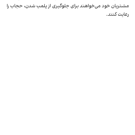
مشتریان خود می‌خواهند برای جلوگیری از پلمب شدن، حجاب را
رعایت کنند.