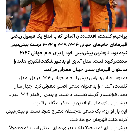
یواخیم کلمنت، اقتصاددان آلمانی که با ابداع یک فرمول ریاضی
قهرمانان جام‌های جهانی ۲۰۱۴، ۲۰۱۸ و ۲۰۲۲ درست پیش‌بینی
کرده بود، تازه‌ترین پیش‌بینی خود را برای جام جهانی ۲۰۲۶
منتشر کرده است. مدل آماری او به‌طور شگفت‌انگیزی هلند را
به‌عنوان قهرمان بعدی جهان معرفی می‌کند.
به نوشته اس‌بی‌اس پیش از جام جهانی ۲۰۱۴ برزیل، مدل
کلمنت، آلمان را به‌عنوان مدعی اصلی معرفی کرد. چهار سال
بعد، فرانسه را گزینه نخست دانست و پیش از قطر ۲۰۲۲ نیز با
پیش‌بینی قهرمانی آرژانتین بار دیگر شگفتی آفرید.
این بار او روی یک مدعی نه‌چندان مطرح شرط بسته و پیش‌بینی
کرده هلند قهرمان خواهد شد.
پیش‌بینی‌ای که برخلاف اغلب برآوردهای سنتی است که معمولاً