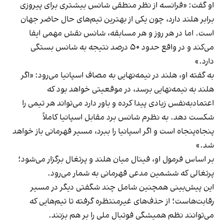
او گفت: «فرانسه از نظر منطقی شانس بیشتری برای پیروزی
برابر هلند دارد، چون یکی از بهترین تیم‌های حال حاضر جهان
است. اما در هر روز و هر مسابقه، شانس نقش مهمی ایفا
می‌کند و در واقع حدود ۵۰ درصد نتیجه به شانس بستگی
دارد.»
به گفته او، هلند در نیمه‌نهایی به مصاف اسپانیا می‌رود: «اگر
هلند به نیمه‌نهایی برسد، در موقعیتی خواهد بود که
اعتمادبه‌نفس زیادی پیدا کرده و باور دارد می‌تواند هر تیمی را
شکست دهد. به نظرم شانس برد مقابل اسپانیا کاملاً
پنجاه‌پنجاه است و اگر اسپانیا را ببرد، مسیر قهرمانی باز خواهد
شد.»
بر اساس فرمول او، فینال میان هلند و پرتغال برگزار می‌شود؛
پرتغالی که ششمین مدعی قهرمانی به شمار می‌رود.
این پیش‌بینی همچنین شامل چند شگفتی دیگر در مسیر
رقابت‌هاست؛ از حذف‌های غیرمنتظره گرفته تا تیم‌هایی که
می‌توانند نظم همیشگی فوتبال ملی را بر هم بزنند.