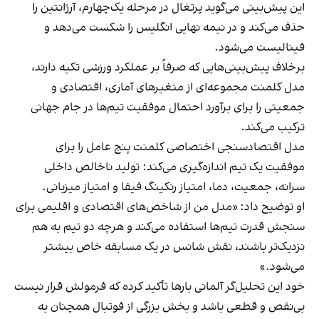
این پیش‌بینی می‌گوید پرتغال در مرحله یک‌چهارم، آرژانتین را
حذف می‌کند و در نیمه نهایی انگلیس را شکست می‌دهد و
فینالیست می‌شود.
برخلاف پیش‌بینی‌هایی که صرفاً بر عملکرد ورزشی تکیه دارند،
مدل کلمنت مجموعه‌ای از متغیرهای آماری، اقتصادی و
جمعیتی را برای برآورد احتمال موفقیت تیم‌ها در جام جهانی
ترکیب می‌کند.
مدل اقتصادسنجی اختصاصی کلمنت پنج عامل را برای
موفقیت یک تیم اندازه‌گیری می‌کند: تولید ناخالص داخلی
سرانه، جمعیت، دما، امتیاز رنکینگ فیفا و امتیاز میزبانی.
او توضیح داد: «مدل من از شاخص‌های اقتصادی و اقلیمی برای
سنجش قدرت تیم‌ها استفاده می‌کند و هرچه دو تیم به هم
نزدیک‌تر باشند، نقش شانس در یک مسابقه خاص بیشتر
می‌شود.»
خود این تحلیل‌گر آلمانی بارها تأکید کرده که فرمولش قرار نیست
بی‌نقص و قطعی باشد و بخش بزرگی از فوتبال همچنان به