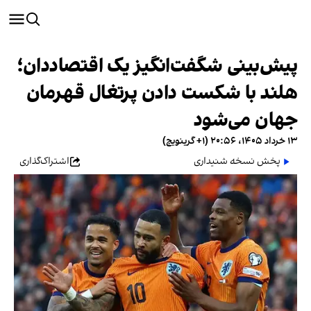
پیش‌بینی شگفت‌انگیز یک اقتصاددان؛
هلند با شکست دادن پرتغال قهرمان
جهان می‌شود
۱۳ خرداد ۱۴۰۵، ۲۰:۵۶ (‎+۱ گرینویچ)
پخش نسخه شنیداری
اشتراک‌گذاری