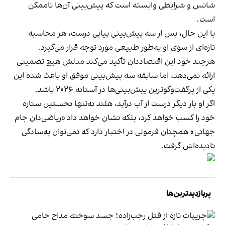
شانس و شرایطی وابسته است که پیش‌بینی آن‌ها ناممکن
است.
با این حال، پس از سه پیش‌بینی پیاپی درست، هر محاسبه
تازه‌ای از سوی او به‌طور طبیعی مورد توجه قرار می‌گیرد.
هرچند خود این اقتصاددان تأکید می‌کند مدلش هیچ تضمینی
ارائه نمی‌دهد، اما سابقه سه پیش‌بینی موفق او باعث شده این
یکی از پرگفت‌وگوترین پیش‌بینی‌ها در آستانه ۲۰۲۶ باشد.
اگر او بار دیگر درست از آب درآید، هلند نه‌تنها نخستین ستاره
خود را کسب خواهد کرد، بلکه نشان خواهد داد «ریاضی‌دان جام
جهانی» همچنان فرمولی در اختیار دارد که نمی‌توان به‌سادگی
نادیده‌اش گرفت.
پربازدیدترین‌ها