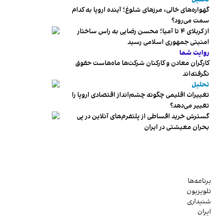
گهواره‌های خالی، مرزهای شلوغ؛ آینده اروپا به کدام
سمت می‌رود؟
از کربلای ۴ تا آمیا؛ محسن رضایی به راس ساختار
امنیتی جمهوری اسلامی رسید
روایت شما
کارگران معادن و کارکنان شرکت‌ها ماه‌هاست حقوق
نگرفته‌اند
تحلیل
تغییرات اقلیمی چگونه چشم‌انداز اقتصادی اروپا را
تغییر می‌دهد؟
گسترش خرید اقساطی از پلتفرم‌های آنلاین در پی
بحران معیشتی در ایران
برنامه‌ها
تلویزیون
شنیداری
ایران