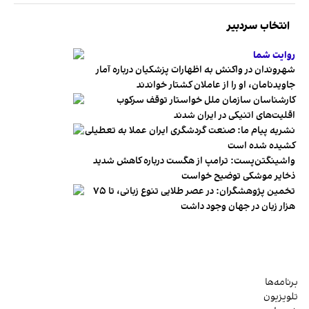
انتخاب سردبیر
روایت شما
شهروندان در واکنش به اظهارات پزشکیان درباره آمار
جاویدنامان، او را از عاملان کشتار خواندند
کارشناسان سازمان ملل خواستار توقف سرکوب
اقلیت‌های اتنیکی در ایران شدند
نشریه پیام ما: صنعت گردشگری ایران عملا به تعطیلی
کشیده شده است
واشینگتن‌پست: ترامپ از هگست درباره کاهش شدید
ذخایر موشکی توضیح خواست
تخمین پژوهشگران: در عصر طلایی تنوع زبانی، تا ۷۵
هزار زبان در جهان وجود داشت
برنامه‌ها
تلویزیون