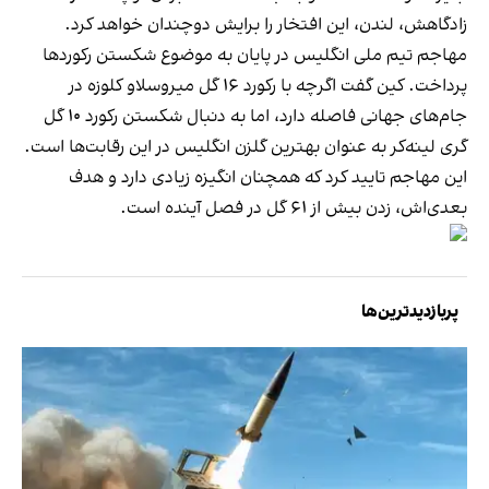
زادگاهش، لندن، این افتخار را برایش دوچندان خواهد کرد.
مهاجم تیم ملی انگلیس در پایان به موضوع شکستن رکوردها
پرداخت. کین گفت اگرچه با رکورد ۱۶ گل میروسلاو کلوزه در
جام‌های جهانی فاصله دارد، اما به دنبال شکستن رکورد ۱۰ گل
گری لینه‌کر به عنوان بهترین گلزن انگلیس در این رقابت‌ها است.
این مهاجم تایید کرد که همچنان انگیزه زیادی دارد و هدف
بعدی‌اش، زدن بیش از ۶۱ گل در فصل آینده است.
پربازدیدترین‌ها