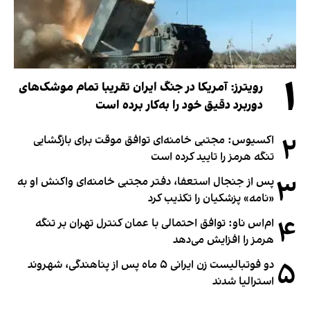
۱
رویترز: آمریکا در جنگ ایران تقریبا تمام موشک‌های
دوربرد دقیق خود را به‌کار برده است
۲
اکسیوس: مجتبی خامنه‌ای توافق موقت برای بازگشایی
تنگه هرمز را تایید کرده است
۳
پس از جنجال استعفا، دفتر مجتبی خامنه‌ای واکنش او به
«نامه» پزشکیان را تکذیب کرد
۴
ام‌اس ناو: توافق احتمالی با عمان کنترل تهران بر تنگه
هرمز را افزایش می‌دهد
۵
دو فوتبالیست زن ایرانی ۵ ماه پس از پناهندگی، شهروند
استرالیا شدند