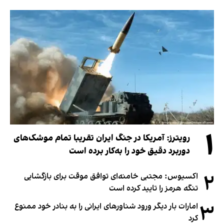
۱
رویترز: آمریکا در جنگ ایران تقریبا تمام موشک‌های
دوربرد دقیق خود را به‌کار برده است
۲
اکسیوس: مجتبی خامنه‌ای توافق موقت برای بازگشایی
تنگه هرمز را تایید کرده است
۳
امارات بار دیگر ورود شناورهای ایرانی را به بنادر خود ممنوع
کرد