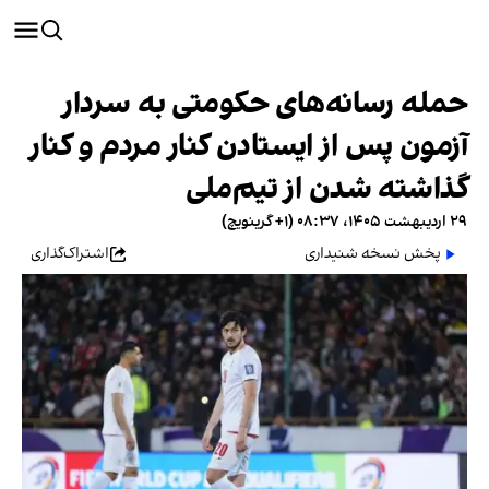
حمله رسانه‌های حکومتی به سردار
آزمون پس از ایستادن کنار مردم و کنار
گذاشته شدن از تیم‌ملی
۲۹ اردیبهشت ۱۴۰۵، ۰۸:۳۷ (‎+۱ گرینویچ)
پخش نسخه شنیداری
اشتراک‌گذاری