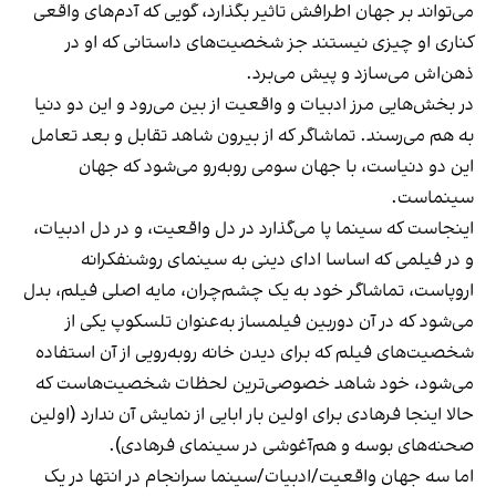
می‌تواند بر جهان اطرافش تاثیر بگذارد، گویی که آدم‌های واقعی
کناری او چیزی نیستند جز شخصیت‌های داستانی که او در
ذهن‌اش می‌سازد و پیش می‌برد.
در بخش‌هایی مرز ادبیات و واقعیت از بین می‌رود و این دو دنیا
به هم می‌رسند. تماشاگر که از بیرون شاهد تقابل و بعد تعامل
این دو دنیاست، با جهان سومی روبه‌رو می‌شود که جهان
سینماست.
اینجاست که سینما پا می‌گذارد در دل واقعیت، و در دل ادبیات،
و در فیلمی که اساسا ادای دینی به سینمای روشنفکرانه
اروپاست، تماشاگر خود به یک چشم‌چران، مایه اصلی فیلم، بدل
می‌شود که در آن دوربین فیلمساز به‌عنوان تلسکوپ یکی از
شخصیت‌های فیلم که برای دیدن خانه روبه‌رویی از آن استفاده
می‌شود، خود شاهد خصوصی‌ترین لحظات شخصیت‌هاست که
حالا اینجا فرهادی برای اولین بار ابایی از نمایش آن ندارد (اولین
صحنه‌های بوسه و هم‌آغوشی در سینمای فرهادی).
اما سه جهان واقعیت/ادبیات/سینما سرانجام در انتها در یک