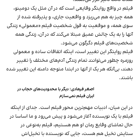
فیلم در واقع روایتگر وقایعی است که در آن مثل یک دومینو،
همه چیز به هم می‌ریزد و واقعیت جاری، و پذیرفته شده از
سوی همه، و موقعیت به قول شخصیت فیلم «معمولی» زندگی
آنها را به یک چالش عمیق مبتلا می‌کند که در آن، زندگی همه
شخصیت‌های فیلم دگرگون می‌شود.
فیلم روایتگر این تغییر است، اینکه اتفاقات ساده و معمولی
روزمره چطور می‌توانند تمام زندگی آدم‌های مختلف را تغییر
دهند، بی‌آنکه هر یک از آنها در ابتدا متوجه دامنه این تغییر شده
باشند.
اصغر فرهادی: دیگر با محدودیت‌های حجاب در
ایران فیلم نمی‌سازم
در این میان، ادبیات مهم‌ترین محور فیلم است. جدای از اینکه
فیلم با یک نویسنده آغاز می‌شود و پیش می‌رود و ما اساسا در
حال تماشای وقایع رمان او هم هستیم، فیلم به‌نوعی در
ستایش تخیل هم هست، جایی که نویسنده با تخیل‌اش