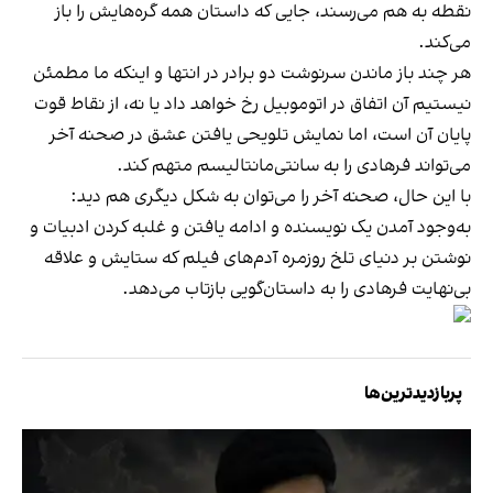
نقطه به هم می‌رسند، جایی که داستان همه گره‌هایش را باز
می‌کند.
هر چند باز ماندن سرنوشت دو برادر در انتها و اینکه ما مطمئن
نیستیم آن اتفاق در اتوموبیل رخ خواهد داد یا نه، از نقاط قوت
پایان آن است، اما نمایش تلویحی یافتن عشق در صحنه آخر
می‌تواند فرهادی را به سانتی‌مانتالیسم متهم کند.
با این حال، صحنه آخر را می‌توان به شکل دیگری هم دید:
به‌وجود آمدن یک نویسنده و ادامه یافتن و غلبه کردن ادبیات و
نوشتن بر دنیای تلخ روزمره آدم‌های فیلم که ستایش و علاقه
بی‌نهایت فرهادی را به داستان‌گویی بازتاب می‌دهد.
پربازدیدترین‌ها