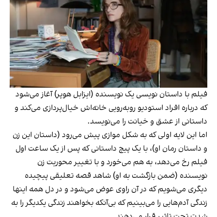
فیلم با داستان نویسی یک نویسنده (ایزابل هوپر) آغاز می‌شود
که درباره افراد استودیو روبه‌رویی خانه‌اش خیال‌پردازی می‌کند و
داستانی از عشق و خیانت را می‌نویسد.
اما این لایه اولی که به شکل موازی پیش می‌رود (داستان این زن
و داستان رمان او)، با یک پیچ داستانی که پس از یک ساعت اول
فیلم رخ می‌دهد، به هم می‌خورد و با تغییر محوریت زن
نویسنده (ضمن بازگشت به او) شاهد قصه تعلیقی پیچیده
دیگری می‌شویم که در آن راوی عوض می‌شود و در دل همه اینها
زندگی آدم‌هایی را می‌بینیم که بی‌آنکه بخواهند زندگی یکدیگر را به
شدت تحت تاثیر قرار می‌دهند.