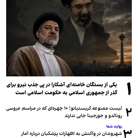
۱
یکی از بستگان خامنه‌ای آشکارا در پی جذب نیرو برای
گذر از جمهوری اسلامی به حکومت اسلامی است
۲
لیست ممنوعه کریستیانو؛ ۱۰ چهره‌ای که در مراسم عروسی
رونالدو و جورجینا جایی ندارند
روایت شما
۳
شهروندان در واکنش به اظهارات پزشکیان درباره آمار