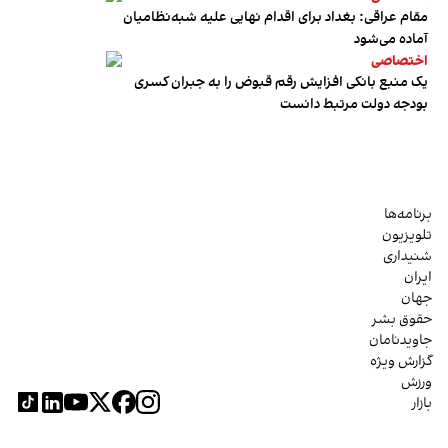
مقام عراقی: بغداد برای اقدام نهایی علیه شبه‌نظامیان
آماده می‌شود
اختصاصی
یک منبع بانکی افزایش رقم قبوض را به جبران کسری
بودجه دولت مرتبط دانست
برنامه‌ها
تلویزیون
شنیداری
ایران
جهان
حقوق بشر
جاویدنامان
گزارش ویژه
ورزش
بازار