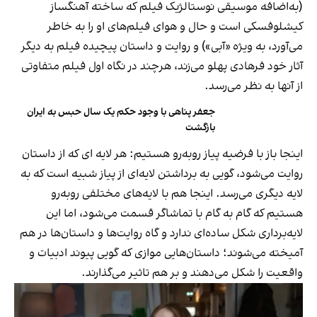
(به‌اضافه موسیقی نوستالژیک فیلم که ساخته آهنگساز
کیشلوفسکی است و حال و هوای فیلم‌های او را به خاطر
می‌آورد، به ویژه «آبی») و روایت و داستان پیچیده فیلم به دیگر
آثار خود فرهادی پهلو می‌زند، هرچند در نگاه اول فیلم متفاوتی
از آنها به نظر می‌رسد.
جعفر پناهی با وجود حکم یک سال حبس به ایران
بازگشت
اینجا باز با فرضیه پیاز روبه‌رو هستیم: هر لایه ای که از داستان
روایت می‌شود، گویی به برداشتن لایه‌ای از پیاز شبیه است که به
لایه دیگری می‌رسد. اینجا هم با لایه‌های مختلفی روبه‌رو
هستیم که گام به گام با تماشاگر قسمت می‌شود، اما این
لایه‌برداری شکل ساده‌ای ندارد و گاه روایت‌ها و داستان‌ها در هم
آمیخته می‌شوند؛ داستان‌هایی موازی که گویی پیوند ادبیات و
واقعیت را شکل می‌دهند و بر هم تاثیر می‌گذارند.