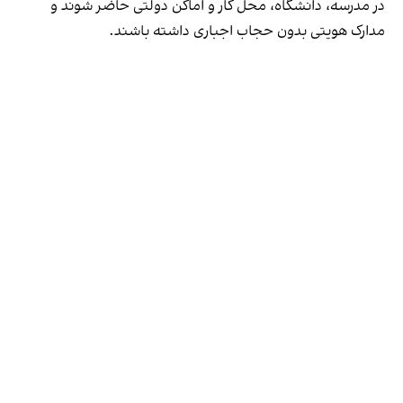
در مدرسه، دانشگاه، محل کار و اماکن دولتی حاضر شوند و
مدارک هویتی بدون حجاب اجباری داشته باشند.