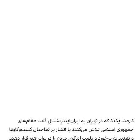
کارمند یک کافه در تهران به ایران‌اینترنشنال گفت مقام‌های
جمهوری اسلامی تلاش می‌کنند با فشار بر صاحبان کسب‌وکارها
و تهدید به برخورد و پلمب اماکن، مردم را در برابر هم قرار دهند