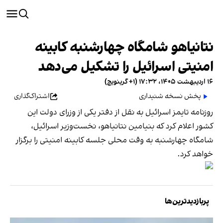
نتانیاهو شامگاه چهارشنبه کابینه
امنیتی اسرائیل را تشکیل می‌دهد
۱۶ اردیبهشت ۱۴۰۵، ۱۷:۳۲ (‎+۱ گرینویچ)
پخش نسخه شنیداری
اشتراک‌گذاری
روزنامه تایمز اسرائیل به نقل از دفتر یکی از وزرای دولت این
کشور اعلام کرد که بنیامین نتانیاهو، نخست‌وزیر اسرائیل،
شامگاه چهارشنبه به وقت محلی جلسه کابینه امنیتی را برگزار
خواهد کرد.
پربازدیدترین‌ها