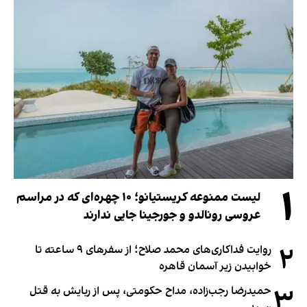
۱
لیست ممنوعه کریستیانو؛ ۱۰ چهره‌ای که در مراسم
عروسی رونالدو و جورجینا جایی ندارند
۲
روایت فداکاری‌های محمد صلاح؛ از سفرهای ۹ ساعته تا
خوابیدن زیر آسمان قاهره
۳
حمیدرضا رجب‌زاده، مداح حکومتی، پس از ربایش به قتل