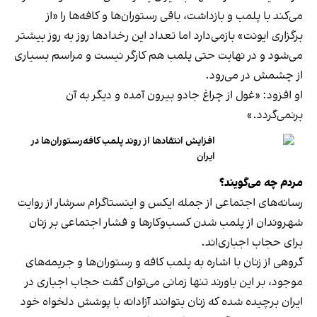
می‌کند با پلمب و بازداشت، باقی رستوران‌ها و کافه‌ها را «از
برگزاری ایونت» بازمی‌دارد اما تعداد این رخدادها روز به روز بیشتر
می‌شود و در نهایت حتی پلمب هم کارگر نیست و مراسم بسیاری
از چشمش در می‌رود.
او افزود: «غول از چراغ جادو بیرون آمده و دیگر به آن
برنمی‎‌گردد.»
افزایش انتقادها از روند پلمب کافه‌رستوران‌ها در
ایران
مردم چه می‌گویند؟
رسانه‎‌های اجتماعی از جمله ایکس و اینستاگرام سرشار از روایت
شهروندان از پلمب شدن کسب‌وکارها و فشار اجتماعی بر زنان
برای حجاب اجباری‌اند.
گروهی از زنان با اشاره به پلمب کافه و رستوران‌ها و جریمه‌های
موجود، بر این باورند تنها زمانی می‌توان گفت حجاب اجباری در
ایران برچیده شده که زنان بتوانند آزادانه با پوشش دلخواه خود