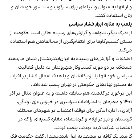
و از آنها به عنوان وسیله‌ای برای سرکوب و سانسور خودشان و
زنان استفاده کنند.
پلمب به مثابه ابزار فشار سیاسی
از طرف دیگر، شواهد و گزارش‌های رسیده حاکی است حکومت از
بستن کسب‌وکارها برای انتقام‌گیری از مخالفانش هم استفاده
می‌کند.
اطلاعات و گزارش‌های رسیده به ایران‌اینترنشنال نشان می‌دهند
دست‌کم در دو مورد، کسب‌وکار شهروندان به دلیل فعالیت
سیاسی خود آنها یا نزدیکانشان و با هدف اعمال فشار بر افراد،
به دستور نهادهای حکومتی در تهران پلمب شده‌اند.
این برخورد در گذشته هم سابقه داشته و به عنوان مثال در آذر
۱۴۰۱ و همزمان با اعتراضات سراسری در خیزش «زن، زندگی،
آزادی»، اداره اماکن برای توقف اعتصاب در شهرهای مختلف
کردستان و نیز در ایلام و کرمانشاه، مغازه کسبه‌ای را که در
اعتصاب شرکت کرده بودند، پلمب کردند.
کارمند یک کافه در مشهد به ایران‌اینترنشنال گفت حکومت فکر