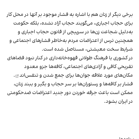
برخی دیگر از زنان هم با اشاره به فشار موجود بر آنها در محل کار
برای حجاب اجباری، می‌گویند حجاب آزاد نشده، بلکه حکومت
به‌دلیل شجاعت زن‌ها در سرپیچی از قانون حجاب اجباری و
همچنین ترس از اعتراضات مردم به‌خاطر فشارهای اجتماعی و
شرایط سخت معیشتی، مستاصل شده است.
در کشوری با فرهنگ طولانی قهوه‌‌خانه‌داری در کنار نبود فضاهای
تفریحی کافی و آزادی‌های اجتماعی، کافه‌ها جزو معدود
مکان‌های مورد علاقه جوان‌ها
برای جمع شدن و تنفس‌اند
.
فشار بر کافه‌ها و رستوران‌ها بر سر حجاب و بگیر و ببند زنان،
ممکن است باعث جرقه خوردن دور جدید اعتراضات ضدحکومتی
در ایران بشود.