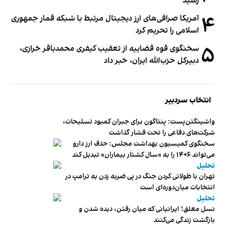
رسید
۴
آمریکا صرافی‌های ارز دیجیتال مرتبط با شبکه قمار جمهوری
اسلامی را تحریم کرد
۵
سخنگوی قوه قضاییه از تعقیب کیفری محمدباقر خرازی،
دبیر‌کل حزب‌الله ایران، خبر داد
انتخاب سردبیر
واشینگتن‌پست: پنتاگون برای جبران کمبود تسلیحات،
شرکت‌های دفاعی را تحت فشار گذاشت
سخنگوی کمیسیون بهداشت مجلس: حذف ارز دارو
می‌تواند ۱۴۰۶ را به «سال کشتار بیماران» تبدیل کند
تحلیل
تهران با طولانی کردن جنگ در پی ضربه زدن به ترامپ در
انتخابات میان‌دوره‌ای است
تحلیل
نسل معلق؛ ایرانیانی که میان رفتن، دیده شدن و
بازگشت زندگی می‌کنند