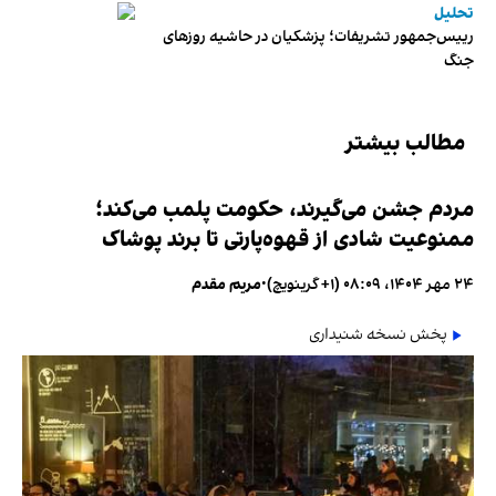
تحلیل
رییس‌جمهور تشریفات؛ پزشکیان در حاشیه روزهای
جنگ
مطالب بیشتر
مردم جشن می‌گیرند، حکومت پلمب می‌کند؛
ممنوعیت شادی از قهوه‌پارتی تا برند پوشاک
۲۴ مهر ۱۴۰۴، ۰۸:۰۹ (‎+۱ گرینویچ)
•
مریم مقدم
پخش نسخه شنیداری