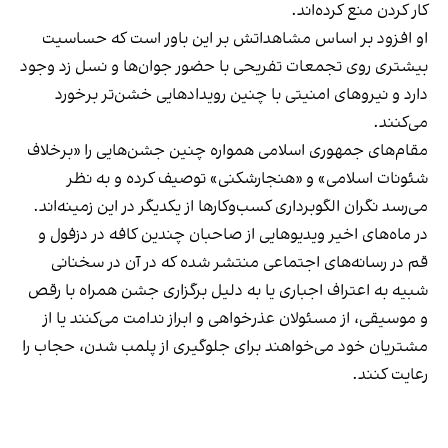
کار کردن منع کرده‌اند.
او افزود بر اساس مشاهداتش بر این باور است که حساسیت
بیشتری روی تجمعات تفریحی با حضور جوان‌ها و نسل زد وجود
دارد و نیروهای امنیتی با چنین رویدادهایی خشن‌تر برخورد
می‌کنند.
مقام‌های جمهوری اسلامی همواره چنین جشن‌هایی را «برخلاف
شئونات اسلامی» و «هنجارشکنی» توصیف کرده و به نظر
می‌رسد نگران الگوبرداری کسب‌وکارها از یکدیگر در این زمینه‌اند.
در ماه‌های اخیر ویدیوهایی از صاحبان چندین کافه در دزفول و
قم در رسانه‌های اجتماعی منتشر شده که در آن در سخنانی
شبیه به اعتراف اجباری یا به دلیل برگزاری جشن همراه با رقص
و موسیقی، از مسئولان عذرخواهی و ابراز ندامت می‌کنند یا از
مشتریان خود می‌خواهند برای جلوگیری از پلمب شدن، حجاب را
رعایت کنند.