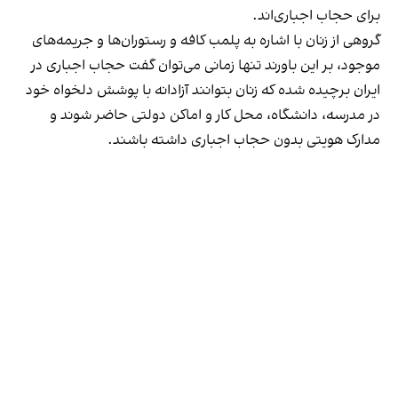
برای حجاب اجباری‌اند.
گروهی از زنان با اشاره به پلمب کافه و رستوران‌ها و جریمه‌های
موجود، بر این باورند تنها زمانی می‌توان گفت حجاب اجباری در
ایران برچیده شده که زنان بتوانند آزادانه با پوشش دلخواه خود
در مدرسه، دانشگاه، محل کار و اماکن دولتی حاضر شوند و
مدارک هویتی بدون حجاب اجباری داشته باشند.