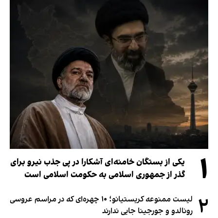
۱
یکی از بستگان خامنه‌ای آشکارا در پی جذب نیرو برای
گذر از جمهوری اسلامی به حکومت اسلامی است
۲
لیست ممنوعه کریستیانو؛ ۱۰ چهره‌ای که در مراسم عروسی
رونالدو و جورجینا جایی ندارند