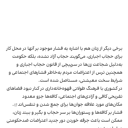
برخی دیگر از زنان هم با اشاره به فشار موجود بر آنها در محل کار
برای حجاب اجباری، می‌گویند حجاب آزاد نشده، بلکه حکومت
به‌دلیل شجاعت زن‌ها در سرپیچی از قانون حجاب اجباری و
همچنین ترس از اعتراضات مردم به‌خاطر فشارهای اجتماعی و
شرایط سخت معیشتی، مستاصل شده است.
در کشوری با فرهنگ طولانی قهوه‌‌خانه‌داری در کنار نبود فضاهای
تفریحی کافی و آزادی‌های اجتماعی، کافه‌ها جزو معدود
مکان‌های مورد علاقه جوان‌ها
برای جمع شدن و تنفس‌اند
.
فشار بر کافه‌ها و رستوران‌ها بر سر حجاب و بگیر و ببند زنان،
ممکن است باعث جرقه خوردن دور جدید اعتراضات ضدحکومتی