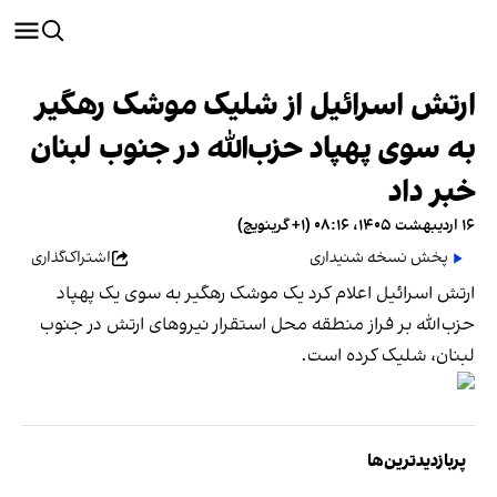
ارتش اسرائیل از شلیک موشک رهگیر
به سوی پهپاد حزب‌الله در جنوب لبنان
خبر داد
۱۶ اردیبهشت ۱۴۰۵، ۰۸:۱۶ (‎+۱ گرینویچ)
پخش نسخه شنیداری
اشتراک‌گذاری
ارتش اسرائیل اعلام کرد یک موشک رهگیر به سوی یک پهپاد
حزب‌الله بر فراز منطقه محل استقرار نیروهای ارتش در جنوب
لبنان، شلیک کرده است.
پربازدیدترین‌ها