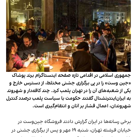
جمهوری اسلامی در اقدامی تازه صفحه اینستاگرام برند پوشاک
«جین وست» را در پی برگزاری جشنی مختلط، از دسترس خارج و
یکی از شعبه‌های آن را در تهران پلمب کرد. چند کافه‌‌دار و شهروند
به ایران‌اینترنشنال گفتند حکومت با سیاست پلمب درصدد کنترل
شهروندان، اعمال فشار بر آنان و انتقام‌گیری است.
برخی رسانه‌ها در ایران گزارش دادند فروشگاه جین‌وست در
خیابان فرشته تهران، شنبه ۱۹ مهر و پس از برگزاری جشنی در