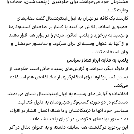
مشتریان خود می‌خواهند برای جلوگیری از پلمب شدن، حجاب را
رعایت کنند.
کارمند یک کافه در تهران به ایران‌اینترنشنال گفت مقام‌های
جمهوری اسلامی تلاش می‌کنند با فشار بر صاحبان کسب‌وکارها
و تهدید به برخورد و پلمب اماکن، مردم را در برابر هم قرار دهند
و از آنها به عنوان وسیله‌ای برای سرکوب و سانسور خودشان و
زنان استفاده کنند.
پلمب به مثابه ابزار فشار سیاسی
از طرف دیگر، شواهد و گزارش‌های رسیده حاکی است حکومت از
بستن کسب‌وکارها برای انتقام‌گیری از مخالفانش هم استفاده
می‌کند.
اطلاعات و گزارش‌های رسیده به ایران‌اینترنشنال نشان می‌دهند
دست‌کم در دو مورد، کسب‌وکار شهروندان به دلیل فعالیت
سیاسی خود آنها یا نزدیکانشان و با هدف اعمال فشار بر افراد،
به دستور نهادهای حکومتی در تهران پلمب شده‌اند.
این برخورد در گذشته هم سابقه داشته و به عنوان مثال در آذر