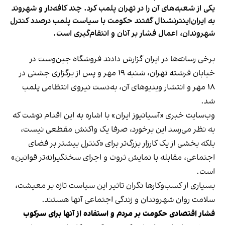
یکی از شعبه‌های آن را در تهران پلمب کرد. چند کافه‌‌دار و شهروند
به ایران‌اینترنشنال گفتند حکومت با سیاست پلمب درصدد کنترل
شهروندان، اعمال فشار بر آنان و انتقام‌گیری است.
برخی رسانه‌ها در ایران گزارش دادند فروشگاه جین‌وست در
خیابان فرشته تهران، شنبه ۱۹ مهر و پس از برگزاری جشنی در
۱۸ مهر و انتشار ویدیوهای آن، به‌دست نیروی انتظامی پلمب
شد.
وب‌سایت خبری «آسیانیوز ایران» با اشاره به این اقدام نوشت که
به نظر می‌رسد این برخورد، صرفا یک واکنش مقطعی نیست،
بلکه بخشی از یک کارزار بزرگ‌تر برای «کنترل بیشتر بر فضای
اجتماعی، مقابله با نمایش ثروت و اجرای سختگیرانه‌تر قوانین»
است.
بسیاری از کسب‌وکارها نگران تاثیر این سیاست‌ تازه بر معیشت،
سلامت روان شهروندان و زندگی اجتماعی آنها هستند.
فشار اقتصادی حکومت بر مردم و استفاده از آنها برای سرکوب