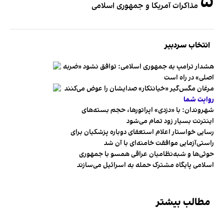
۵
مذاکرات آمریکا و جمهوری اسلامی
انتخاب سردبیر
هشدار ترامپ به جمهوری اسلامی: توافق نشود «ضربه
اصلی» در راه است
مرغان مگس‌گیر «خیانتکار» صدایشان را عوض می‌کنند
روایت شما
شهروندان:‌ با «دزدی» اپراتورها، حجم بسته‌های
اینترنت بسیار زود تمام می‌شود
رسایی خواستار اعلام استعفای دوباره پزشکیان برای
راستی‌آزمایی موافقت خامنه‌ای با آن شد
حوثی‌ها و شبه‌نظامیان عراقی همسو با جمهوری
اسلامی پایگاه مشترک حمله به اسرائیل می‌سازند
مطالب بیشتر