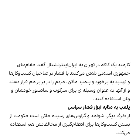
کارمند یک کافه در تهران به ایران‌اینترنشنال گفت مقام‌های
جمهوری اسلامی تلاش می‌کنند با فشار بر صاحبان کسب‌وکارها
و تهدید به برخورد و پلمب اماکن، مردم را در برابر هم قرار دهند
و از آنها به عنوان وسیله‌ای برای سرکوب و سانسور خودشان و
زنان استفاده کنند.
پلمب به مثابه ابزار فشار سیاسی
از طرف دیگر، شواهد و گزارش‌های رسیده حاکی است حکومت از
بستن کسب‌وکارها برای انتقام‌گیری از مخالفانش هم استفاده
می‌کند.