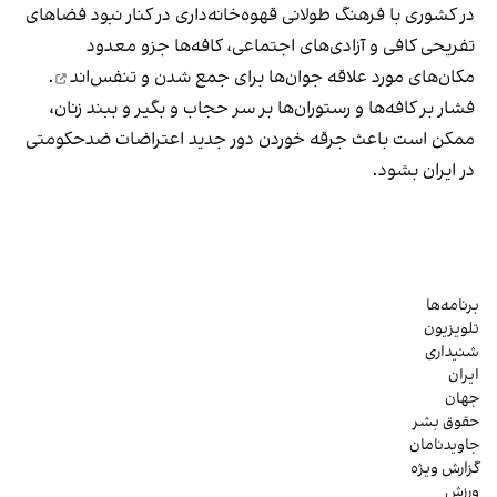
در کشوری با فرهنگ طولانی قهوه‌‌خانه‌داری در کنار نبود فضاهای
تفریحی کافی و آزادی‌های اجتماعی، کافه‌ها جزو معدود
مکان‌های مورد علاقه جوان‌ها
برای جمع شدن و تنفس‌اند
.
فشار بر کافه‌ها و رستوران‌ها بر سر حجاب و بگیر و ببند زنان،
ممکن است باعث جرقه خوردن دور جدید اعتراضات ضدحکومتی
در ایران بشود.
برنامه‌ها
تلویزیون
شنیداری
ایران
جهان
حقوق بشر
جاویدنامان
گزارش ویژه
ورزش