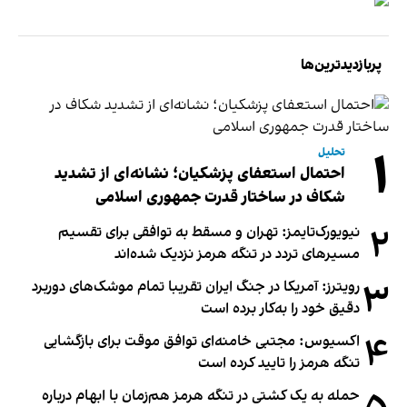
پربازدیدترین‌ها
۱
تحلیل
احتمال استعفای پزشکیان؛ نشانه‌ای از تشدید
شکاف در ساختار قدرت جمهوری اسلامی
۲
نیویورک‌تایمز: تهران و مسقط به توافقی برای تقسیم
مسیرهای تردد در تنگه هرمز نزدیک شده‌اند
۳
رویترز: آمریکا در جنگ ایران تقریبا تمام موشک‌های دوربرد
دقیق خود را به‌کار برده است
۴
اکسیوس: مجتبی خامنه‌ای توافق موقت برای بازگشایی
تنگه هرمز را تایید کرده است
حمله به یک کشتی در تنگه هرمز هم‌زمان با ابهام درباره