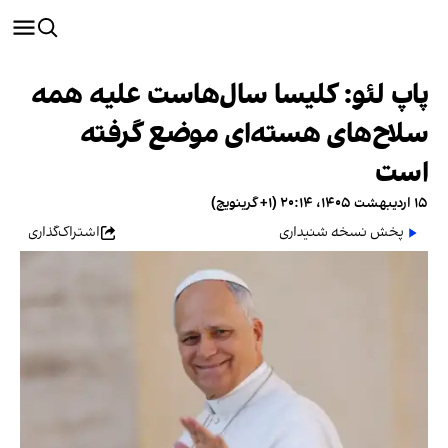
پاپ لئو: کلیسا سال‌هاست علیه همه
سلاح‌های هسته‌ای موضع گرفته
است
۱۵ اردیبهشت ۱۴۰۵، ۲۰:۱۴ (‎+۱ گرینویچ)
پخش نسخه شنیداری
اشتراک‌گذاری