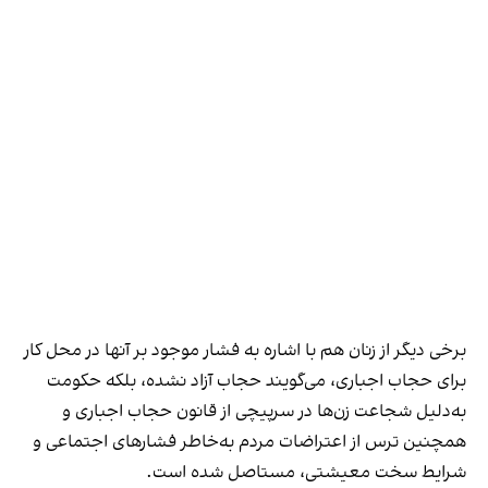
برخی دیگر از زنان هم با اشاره به فشار موجود بر آنها در محل کار
برای حجاب اجباری، می‌گویند حجاب آزاد نشده، بلکه حکومت
به‌دلیل شجاعت زن‌ها در سرپیچی از قانون حجاب اجباری و
همچنین ترس از اعتراضات مردم به‌خاطر فشارهای اجتماعی و
شرایط سخت معیشتی، مستاصل شده است.