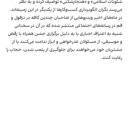
شئونات اسلامی» و «هنجارشکنی» توصیف کرده و به نظر
می‌رسد نگران الگوبرداری کسب‌وکارها از یکدیگر در این زمینه‌اند.
در ماه‌های اخیر ویدیوهایی از صاحبان چندین کافه در دزفول و
قم در رسانه‌های اجتماعی منتشر شده که در آن در سخنانی
شبیه به اعتراف اجباری یا به دلیل برگزاری جشن همراه با رقص
و موسیقی، از مسئولان عذرخواهی و ابراز ندامت می‌کنند یا از
مشتریان خود می‌خواهند برای جلوگیری از پلمب شدن، حجاب را
رعایت کنند.