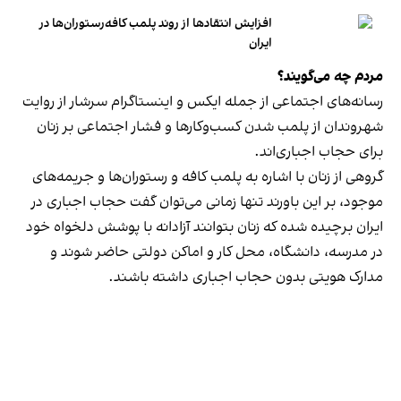
افزایش انتقادها از روند پلمب کافه‌رستوران‌ها در
ایران
مردم چه می‌گویند؟
رسانه‎‌های اجتماعی از جمله ایکس و اینستاگرام سرشار از روایت
شهروندان از پلمب شدن کسب‌وکارها و فشار اجتماعی بر زنان
برای حجاب اجباری‌اند.
گروهی از زنان با اشاره به پلمب کافه و رستوران‌ها و جریمه‌های
موجود، بر این باورند تنها زمانی می‌توان گفت حجاب اجباری در
ایران برچیده شده که زنان بتوانند آزادانه با پوشش دلخواه خود
در مدرسه، دانشگاه، محل کار و اماکن دولتی حاضر شوند و
مدارک هویتی بدون حجاب اجباری داشته باشند.