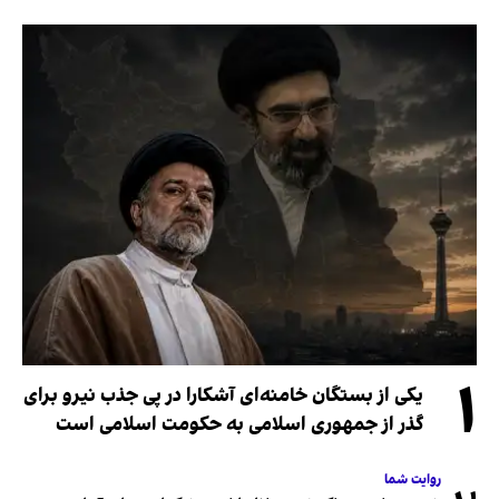
۱
یکی از بستگان خامنه‌ای آشکارا در پی جذب نیرو برای
گذر از جمهوری اسلامی به حکومت اسلامی است
روایت شما