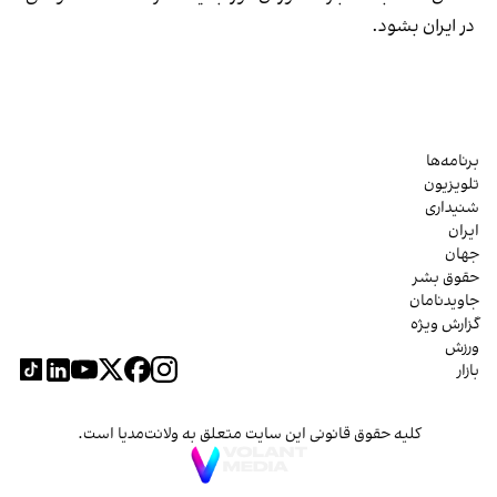
در ایران بشود.
برنامه‌ها
تلویزیون
شنیداری
ایران
جهان
حقوق بشر
جاویدنامان
گزارش ویژه
ورزش
بازار
کلیه حقوق قانونی این سایت متعلق به ولانت‌مدیا است.