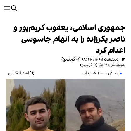
جمهوری اسلامی، یعقوب کریم‌پور و
ناصر بکرزاده را به اتهام جاسوسی
اعدام کرد
۱۲ اردیبهشت ۱۴۰۵، ۰۸:۲۶ (‎+۱ گرینویچ)
به‌روزرسانی: ۱۵:۲۹ (‎+۱ گرینویچ)
پخش نسخه شنیداری
اشتراک‌گذاری