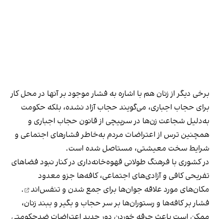
برخی دیگر از زنان هم با اشاره به فشار موجود بر آنها در محل کار
برای حجاب اجباری، می‌گویند حجاب آزاد نشده، بلکه حکومت
به‌دلیل شجاعت زن‌ها در سرپیچی از قانون حجاب اجباری و
همچنین ترس از اعتراضات مردم به‌خاطر فشارهای اجتماعی و
شرایط سخت معیشتی، مستاصل شده است.
در کشوری با فرهنگ طولانی قهوه‌‌خانه‌داری در کنار نبود فضاهای
تفریحی کافی و آزادی‌های اجتماعی، کافه‌ها جزو معدود
مکان‌های مورد علاقه جوان‌ها
برای جمع شدن و تنفس‌اند
.
فشار بر کافه‌ها و رستوران‌ها بر سر حجاب و بگیر و ببند زنان،
ممکن است باعث جرقه خوردن دور جدید اعتراضات ضدحکومتی