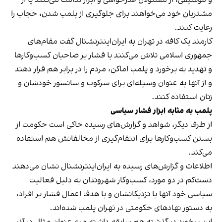
مشتریان خود می‌خواهند برای جلوگیری از پلمب شدن، حجاب را
رعایت کنند.
کارمند یک کافه در تهران به ایران‌اینترنشنال گفت مقام‌های
جمهوری اسلامی تلاش می‌کنند با فشار بر صاحبان کسب‌وکارها
و تهدید به برخورد و پلمب اماکن، مردم را در برابر هم قرار دهند
و از آنها به عنوان وسیله‌ای برای سرکوب و سانسور خودشان و
زنان استفاده کنند.
پلمب به مثابه ابزار فشار سیاسی
از طرف دیگر، شواهد و گزارش‌های رسیده حاکی است حکومت از
بستن کسب‌وکارها برای انتقام‌گیری از مخالفانش هم استفاده
می‌کند.
اطلاعات و گزارش‌های رسیده به ایران‌اینترنشنال نشان می‌دهند
دست‌کم در دو مورد، کسب‌وکار شهروندان به دلیل فعالیت
سیاسی خود آنها یا نزدیکانشان و با هدف اعمال فشار بر افراد،
به دستور نهادهای حکومتی در تهران پلمب شده‌اند.
این برخورد در گذشته هم سابقه داشته و به عنوان مثال در آذر