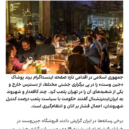
جمهوری اسلامی در اقدامی تازه صفحه اینستاگرام برند پوشاک
«جین وست» را در پی برگزاری جشنی مختلط، از دسترس خارج و
یکی از شعبه‌های آن را در تهران پلمب کرد. چند کافه‌‌دار و شهروند
به ایران‌اینترنشنال گفتند حکومت با سیاست پلمب درصدد کنترل
شهروندان، اعمال فشار بر آنان و انتقام‌گیری است.
برخی رسانه‌ها در ایران گزارش دادند فروشگاه جین‌وست در
خیابان فرشته تهران، شنبه ۱۹ مهر و پس از برگزاری جشنی در