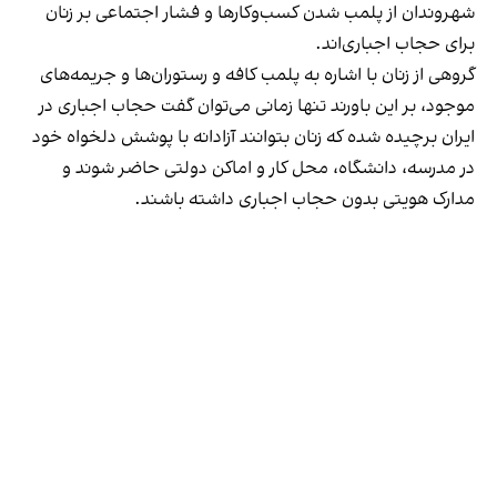
شهروندان از پلمب شدن کسب‌وکارها و فشار اجتماعی بر زنان
برای حجاب اجباری‌اند.
گروهی از زنان با اشاره به پلمب کافه و رستوران‌ها و جریمه‌های
موجود، بر این باورند تنها زمانی می‌توان گفت حجاب اجباری در
ایران برچیده شده که زنان بتوانند آزادانه با پوشش دلخواه خود
در مدرسه، دانشگاه، محل کار و اماکن دولتی حاضر شوند و
مدارک هویتی بدون حجاب اجباری داشته باشند.