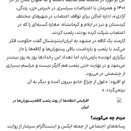
۱۴۰۱ و همزمان با اعتراضات سراسری در خیزش «زن، زندگی،
آزادی»، اداره اماکن برای توقف اعتصاب در شهرهای مختلف
کردستان و نیز در ایلام و کرمانشاه، مغازه کسبه‌ای را که در
اعتصاب شرکت کرده بودند، پلمب کردند.
کارمند یک کافه در مشهد به ایران‌اینترنشنال گفت حکومت فکر
می‌کند با پلمب و بازداشت، باقی رستوران‌ها و کافه‌ها را «از
برگزاری ایونت» بازمی‌دارد اما تعداد این رخدادها روز به روز بیشتر
می‌شود و در نهایت حتی پلمب هم کارگر نیست و مراسم بسیاری
از چشمش در می‌رود.
او افزود: «غول از چراغ جادو بیرون آمده و دیگر به آن
برنمی‎‌گردد.»
افزایش انتقادها از روند پلمب کافه‌رستوران‌ها در
ایران
مردم چه می‌گویند؟
رسانه‎‌های اجتماعی از جمله ایکس و اینستاگرام سرشار از روایت