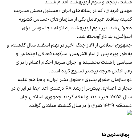
ششم، پنجم و سوم اردیبهشت اعدام شدند.
مهدی فرید
، که در رسانه‌های ایران «مسئول بخش مدیریت
کمیته پدافند غیرعامل یکی از سازمان‌های حساس کشور»
معرفی شد، نیز دوم اردیبهشت به اتهام «جاسوسی برای
اسرائیل» به دار آویخته شد.
جمهوری اسلامی از آغاز جنگ اخیر در نهم اسفند سال گذشته، و
به‌طور ویژه پس از آغاز آتش‌بس، سرکوب فعالان اجتماعی و
سیاسی را شدت بخشیده و اجرای سریع احکام اعدام را برای
رعب‌افکنی هرچه بیشتر تسریع کرده است.
دو سازمان حقوق بشری «حقوق بشر ایران» و «با هم علیه
مجازات اعدام»، پیش‌تر از رشد ۶۸ درصدی اعدام‌ها در ایران در
سال ۲۰۲۵ خبر دادند و اعلام کردند جمهوری اسلامی جان
دست‌کم
۱۶۳۹ نفر
را در سال گذشته میلادی گرفت.
پربازدیدترین‌ها