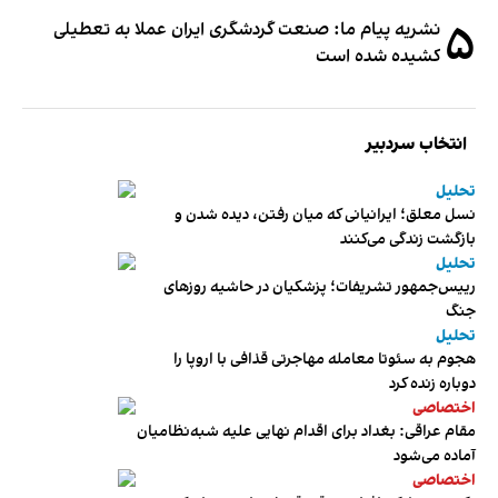
۵
نشریه پیام ما: صنعت گردشگری ایران عملا به تعطیلی
کشیده شده است
انتخاب سردبیر
تحلیل
نسل معلق؛ ایرانیانی که میان رفتن، دیده شدن و
بازگشت زندگی می‌کنند
تحلیل
رییس‌جمهور تشریفات؛ پزشکیان در حاشیه روزهای
جنگ
تحلیل
هجوم به سئوتا معامله مهاجرتی قذافی با اروپا را
دوباره زنده کرد
اختصاصی
مقام عراقی: بغداد برای اقدام نهایی علیه شبه‌نظامیان
آماده می‌شود
اختصاصی