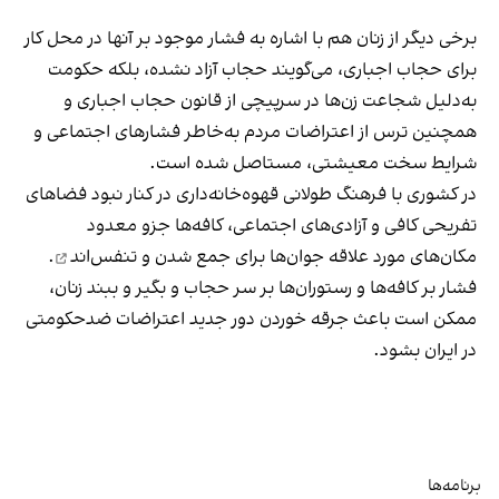
برخی دیگر از زنان هم با اشاره به فشار موجود بر آنها در محل کار
برای حجاب اجباری، می‌گویند حجاب آزاد نشده، بلکه حکومت
به‌دلیل شجاعت زن‌ها در سرپیچی از قانون حجاب اجباری و
همچنین ترس از اعتراضات مردم به‌خاطر فشارهای اجتماعی و
شرایط سخت معیشتی، مستاصل شده است.
در کشوری با فرهنگ طولانی قهوه‌‌خانه‌داری در کنار نبود فضاهای
تفریحی کافی و آزادی‌های اجتماعی، کافه‌ها جزو معدود
مکان‌های مورد علاقه جوان‌ها
برای جمع شدن و تنفس‌اند
.
فشار بر کافه‌ها و رستوران‌ها بر سر حجاب و بگیر و ببند زنان،
ممکن است باعث جرقه خوردن دور جدید اعتراضات ضدحکومتی
در ایران بشود.
برنامه‌ها