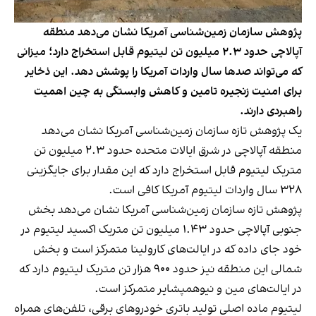
پژوهش سازمان زمین‌شناسی آمریکا نشان می‌دهد منطقه
آپالاچی حدود ۲.۳ میلیون تن لیتیوم قابل استخراج دارد؛ میزانی
که می‌تواند صدها سال واردات آمریکا را پوشش دهد. این ذخایر
برای امنیت زنجیره تامین و کاهش وابستگی به چین اهمیت
راهبردی دارند.
یک پژوهش تازه سازمان زمین‌شناسی آمریکا نشان می‌دهد
منطقه آپالاچی در شرق ایالات متحده حدود ۲.۳ میلیون تن
متریک لیتیوم قابل استخراج دارد که این مقدار برای جایگزینی
۳۲۸ سال واردات لیتیوم آمریکا کافی است.
پژوهش تازه سازمان زمین‌شناسی آمریکا نشان می‌دهد بخش
جنوبی آپالاچی حدود ۱.۴۳ میلیون تن متریک اکسید لیتیوم در
خود جای داده که در ایالت‌های کارولینا متمرکز است و بخش
شمالی این منطقه نیز حدود ۹۰۰ هزار تن متریک لیتیوم دارد که
در ایالت‌های مین و نیوهمپشایر متمرکز است.
لیتیوم ماده اصلی تولید باتری خودروهای برقی، تلفن‌های همراه