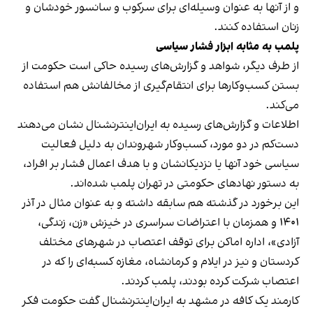
و از آنها به عنوان وسیله‌ای برای سرکوب و سانسور خودشان و
زنان استفاده کنند.
پلمب به مثابه ابزار فشار سیاسی
از طرف دیگر، شواهد و گزارش‌های رسیده حاکی است حکومت از
بستن کسب‌وکارها برای انتقام‌گیری از مخالفانش هم استفاده
می‌کند.
اطلاعات و گزارش‌های رسیده به ایران‌اینترنشنال نشان می‌دهند
دست‌کم در دو مورد، کسب‌وکار شهروندان به دلیل فعالیت
سیاسی خود آنها یا نزدیکانشان و با هدف اعمال فشار بر افراد،
به دستور نهادهای حکومتی در تهران پلمب شده‌اند.
این برخورد در گذشته هم سابقه داشته و به عنوان مثال در آذر
۱۴۰۱ و همزمان با اعتراضات سراسری در خیزش «زن، زندگی،
آزادی»، اداره اماکن برای توقف اعتصاب در شهرهای مختلف
کردستان و نیز در ایلام و کرمانشاه، مغازه کسبه‌ای را که در
اعتصاب شرکت کرده بودند، پلمب کردند.
کارمند یک کافه در مشهد به ایران‌اینترنشنال گفت حکومت فکر