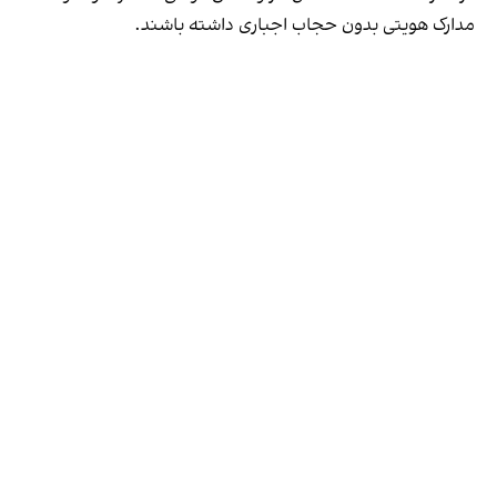
مدارک هویتی بدون حجاب اجباری داشته باشند.