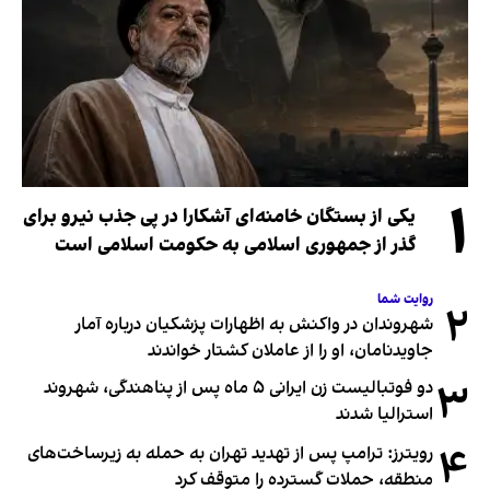
۱
یکی از بستگان خامنه‌ای آشکارا در پی جذب نیرو برای
گذر از جمهوری اسلامی به حکومت اسلامی است
روایت شما
۲
شهروندان در واکنش به اظهارات پزشکیان درباره آمار
جاویدنامان، او را از عاملان کشتار خواندند
۳
دو فوتبالیست زن ایرانی ۵ ماه پس از پناهندگی، شهروند
استرالیا شدند
۴
رویترز: ترامپ پس از تهدید تهران به حمله به زیرساخت‌های
منطقه، حملات گسترده را متوقف کرد