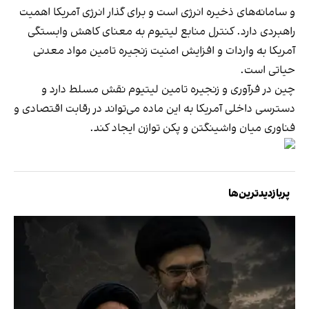
و سامانه‌های ذخیره انرژی است و برای گذار انرژی آمریکا اهمیت
راهبردی دارد. کنترل منابع لیتیوم به معنای کاهش وابستگی
آمریکا به واردات و افزایش امنیت زنجیره تامین مواد معدنی
حیاتی است.
چین در فرآوری و زنجیره تامین لیتیوم نقش مسلط دارد و
دسترسی داخلی آمریکا به این ماده می‌تواند در رقابت اقتصادی و
فناوری میان واشینگتن و پکن توازن ایجاد کند.
پربازدیدترین‌ها