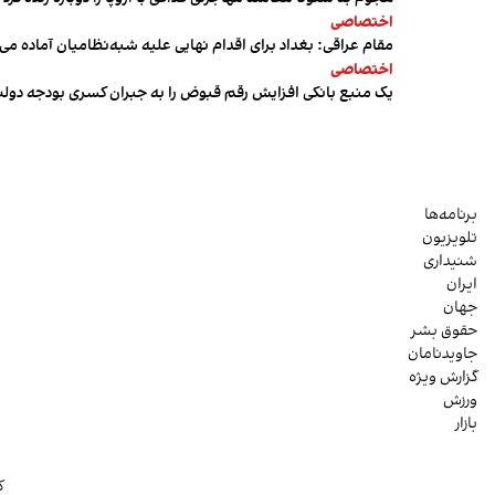
اختصاصی
مقام عراقی: بغداد برای اقدام نهایی علیه شبه‌نظامیان آماده می
اختصاصی
یک منبع بانکی افزایش رقم قبوض را به جبران کسری بودجه دول
برنامه‌ها
تلویزیون
شنیداری
ایران
جهان
حقوق بشر
جاویدنامان
گزارش ویژه
ورزش
بازار
ک