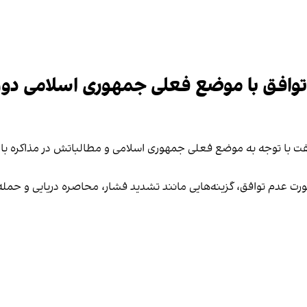
توافق با موضع فعلی جمهوری اسلامی دور
فت با توجه به موضع فعلی جمهوری اسلامی و مطالباتش در مذاکره با آم
، در صورت عدم توافق، گزینه‌هایی مانند تشدید فشار، محاصره دریایی و