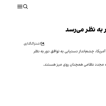
 به نظر می‌رسد
اشتراک‌گذاری
ریکا، چشم‌انداز دستیابی به توافق دور به نظر
 حمله مجدد نظامی همچنان روی میز هستند.