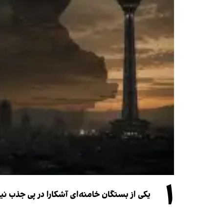
۱
یکی از بستگان خامنه‌ای آشکارا در پی جذب 