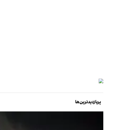
پربازدیدترین‌ها