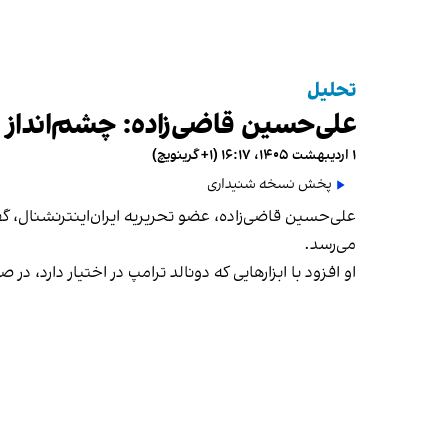
تحلیل
علی‌حسین قاضی‌زاده: چشم‌انداز 
۱ اردیبهشت ۱۴۰۵، ۱۶:۱۷ (‎+۱ گرینویچ)
پخش نسخه شنیداری
علی‌حسین قاضی‌زاده، عضو تحریریه ایران‌اینترنشنال، گ
می‌رسد.
او افزود با ابزارهایی که دونالد ترامپ در اختیار دارد