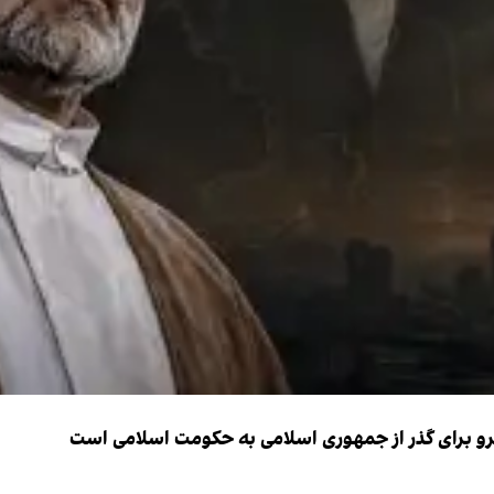
نیرو برای گذر از جمهوری اسلامی به حکومت اسلامی است