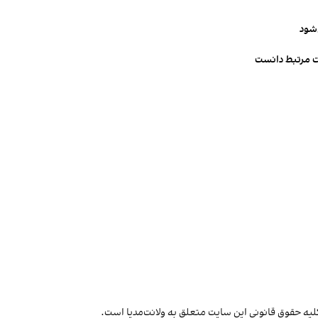
‌شود
ت مرتبط دانست
لیه حقوق قانونی این سایت متعلق به ولانت‌مدیا است.