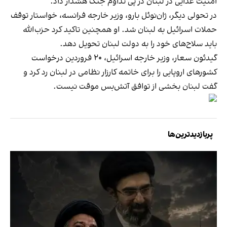
امنیت غذایی در لبنان در پی تداوم جنگ هشدار داد.
در تحولی دیگر، ژان‌نوئل بارو، وزیر خارجه فرانسه، خواستار توقف
حملات اسرائیل به لبنان شد. او همچنین تاکید کرد حزب‌الله
باید سلاح‌های خود را به دولت لبنان تحویل دهد.
گیدئون سعار، وزیر خارجه اسرائیل، ۲۰ فروردین درخواست
کشورهای اروپایی را برای خاتمه کارزار نظامی در لبنان رد کرد و
گفت لبنان بخشی از توافق آتش‌بس موقت نیست.
پربازدیدترین‌ها