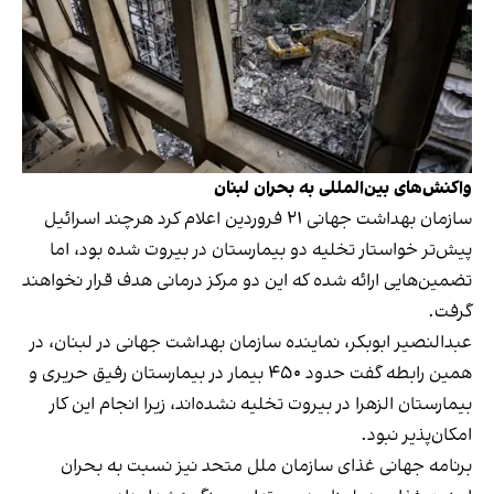
واکنش‌های بین‌المللی به بحران لبنان
سازمان بهداشت جهانی ۲۱ فروردین اعلام کرد هرچند اسرائیل
پیش‌تر خواستار تخلیه دو بیمارستان در بیروت شده بود، اما
تضمین‌هایی ارائه شده که این دو مرکز درمانی هدف قرار نخواهند
گرفت.
عبدالنصیر ابوبکر، نماینده سازمان بهداشت جهانی در لبنان، در
همین رابطه گفت حدود ۴۵۰ بیمار در بیمارستان رفیق حریری و
بیمارستان الزهرا در بیروت تخلیه نشده‌اند، زیرا انجام این کار
امکان‌پذیر نبود.
برنامه جهانی غذای سازمان ملل متحد نیز نسبت به بحران