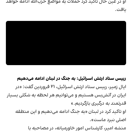
او در عین حال تاکید کرد حملات به مواضع حزب‌الله ادامه خواهد
یافت.
رییس ستاد ارتش اسرائیل: به جنگ در لبنان ادامه می‌دهیم
ایال زمیر، رییس ستاد ارتش اسرائیل، ۲۱ فروردین گفت: «در
ایران در آتش‌بس هستیم و می‌توانیم هر لحظه به شکلی بسیار
قدرتمند به درگیری بازگردیم.»
او تاکید کرد در لبنان «به جنگ ادامه می‌دهیم و این منطقه
اصلی نبرد ماست».
منشه امیر، کارشناس امور خاورمیانه، در مصاحبه با