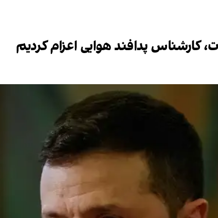
ت، کارشناس پدافند هوایی اعزام کردیم