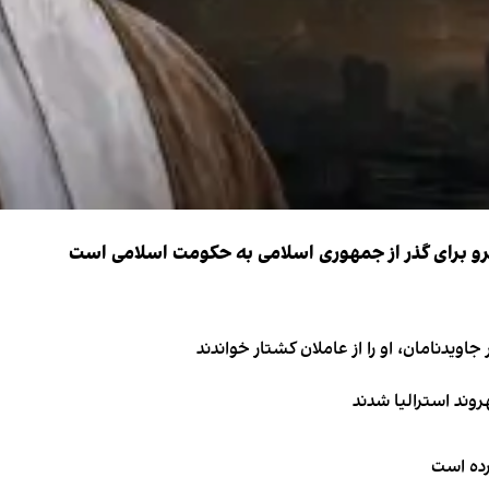
نیرو برای گذر از جمهوری اسلامی به حکومت اسلامی است
اویدنامان، او را از عاملان کشتار خواندند
کرده است