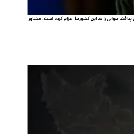
دافند هوایی را به این کشورها اعزام کرده است. مشاور