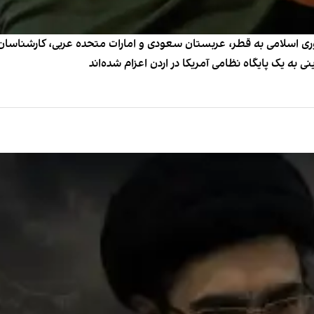
ی اسلامی به قطر، عربستان سعودی و امارات متحده عربی، کارشناسان پ
به یک پایگاه نظامی آمریکا در اردن اعزام شده‌اند