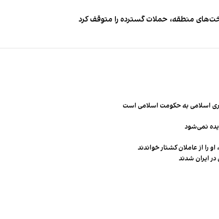
اخت‌های منطقه، حملات گسترده را متوقف کرد
مهوری اسلامی به حکومت اسلامی است
یده نمی‌شود
و را از عاملان کشتار خواندند
در ایران شدند