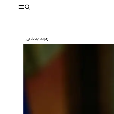
اشتراک‌گذاری