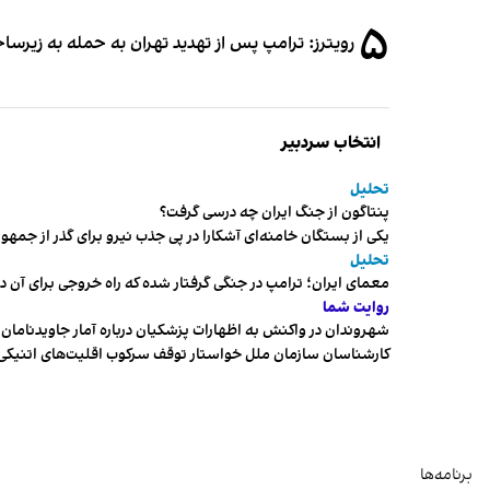
۵
رویترز: ترامپ پس از تهدید تهران به حمله به زیرس
انتخاب سردبیر
تحلیل
پنتاگون از جنگ ایران چه درسی گرفت؟
یکی از بستگان خامنه‌ای آشکارا در پی جذب نیرو برای گذر از ج
تحلیل
معمای ایران؛ ترامپ در جنگی گرفتار شده که راه خروجی برای آن د
روایت شما
شهروندان در واکنش به اظهارات پزشکیان درباره آمار جاویدنامان، ا
کارشناسان سازمان ملل خواستار توقف سرکوب اقلیت‌های اتنیکی 
برنامه‌ها