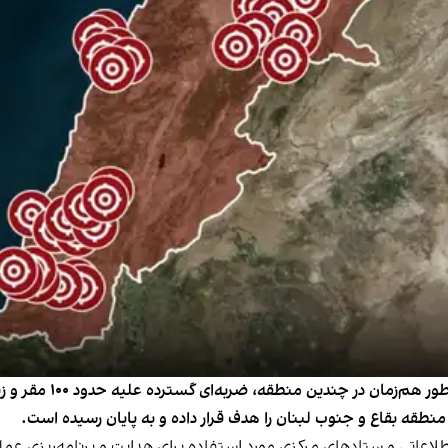
ارتش اسرائیل روز چهارش
نطقه بقاع و جنوب لبنان را هدف قرار داده و به پایان رسیده است.
اعاتی و ستادهای مرکزی مورد استفاده برای هدایت و برنامه‌ریزی عمل