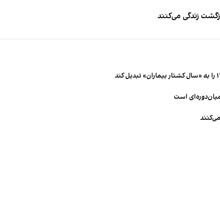
زگشت زندگی می‌کنند
میان‌دوره‌ای است
ی‌کنند