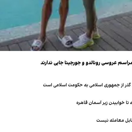
ای گذر از جمهوری اسلامی به حکومت اسلامی است
قابل معامله نیست