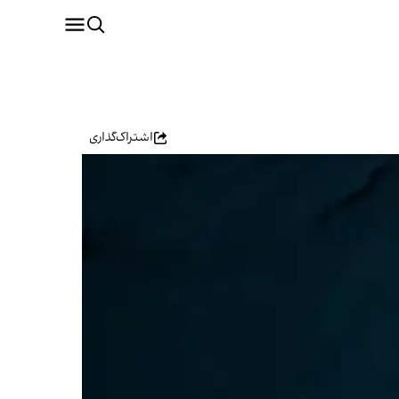
اشتراک‌گذاری