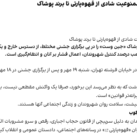
وعیت شادی از قهوه‌پارتی تا برند پوشاک
شاک «جین وست» را در پی برگزاری جشنی مختلط، از دسترس خارج و یکی از 
ب درصدد کنترل شهروندان، اعمال فشار بر آنان و انتقام‌گیری است.
برخی رسانه
نوشت که به نظر می‌رسد این برخورد، صرفا یک واکنش مقطعی نیست، بلکه 
نه‌تر قوانین» است.
 معیشت، سلامت روان شهروندان و زندگی اجتماعی آنها هستند.
کوب
دان به دلیل سرپیچی از قانون حجاب اجباری، رقص و سرو مشروبات الک
ان «
قهوه‌پارتی
» در رسانه‌های اجتماعی، دادستان عمومی و انقلاب کیش