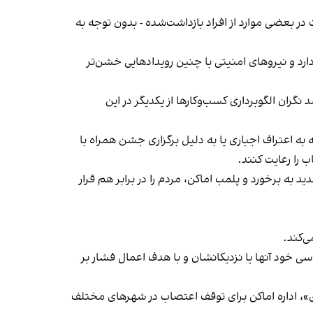
در بعضی موارد از افراد بازداشت‌‌شده - بدون توجه به
د و نیروهای امنیتی با چنین رویدادهایی خشن‌تر
ان الگوبرداری کسب‌وکارها از یکدیگر در این
به اعتراف اجباری یا به دلیل برگزاری جشن همراه با
 را رعایت کنند.
 به برخورد و پلمب اماکن، مردم را در برابر هم قرار
‌کند.
ی خود آنها یا نزدیکانشان و با هدف اعمال فشار بر
راسری در خیزش «زن، زندگی، آزادی»، اداره اماکن برای توقف اعتصاب در شهرهای مختلف