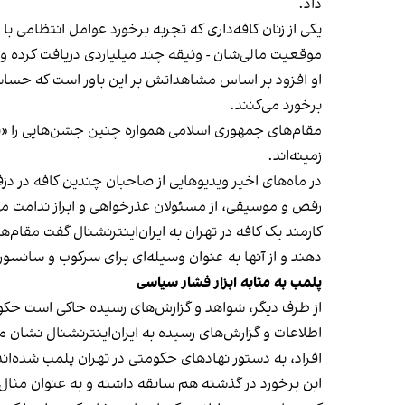
داد.
یکی از زنان کافه‌داری که تجربه برخورد عوامل انتظامی با
موقعیت مالی‌شان - وثیقه چند میلیاردی دریافت کرده و آنها
او افزود بر اساس مشاهداتش بر این باور است که حساس
برخورد می‌کنند.
مقام‌های جمهوری اسلامی همواره چنین جشن‌هایی را «برخ
زمینه‌اند.
در ماه‌های اخیر ویدیوهایی از صاحبان چندین کافه در دز
رقص و موسیقی، از مسئولان عذرخواهی و ابراز ندامت می‌
کارمند یک کافه در تهران به ایران‌اینترنشنال گفت مقام‌
دهند و از آنها به عنوان وسیله‌ای برای سرکوب و سانسور
پلمب به مثابه ابزار فشار سیاسی
از طرف دیگر، شواهد و گزارش‌های رسیده حاکی است حکوم
اطلاعات و گزارش‌های رسیده به ایران‌اینترنشنال نشان 
افراد، به دستور نهادهای حکومتی در تهران پلمب شده‌اند