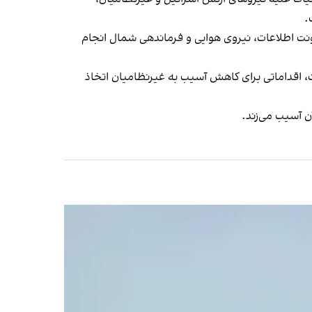
اونت اطلاعات، نیروی هوایی و فرماندهی شمال انجام
، اقداماتی برای کاهش آسیب به غیرنظامیان اتخاذ
ن آسیب می‌زند.