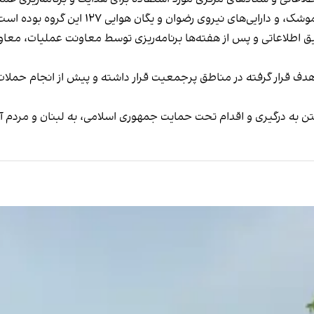
ی‌های نیروی رضوان و یگان هوایی ۱۲۷ این گروه بوده است.
دقیق اطلاعاتی و پس از هفته‌ها برنامه‌ریزی توسط معاونت عملیات، مع
هدف قرار گرفته در مناطق پرجمعیت قرار داشته و پیش از انجام حملات
تن به درگیری و اقدام تحت حمایت جمهوری اسلامی، به لبنان و مردم آ