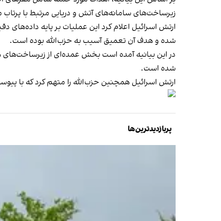
زیرساخت‌های سامانه‌های آتش و دریایی مرتبط با پرتاب موشک، و دارای
ارتش اسرائیل اعلام کرد این عملیات بر پایه داده‌های 
شده و هدف آن تعمیق آسیب به حزب‌الله بوده است.
در این بیانیه آمده است بخش عمده‌ای از زیرساخت‌های 
شده است.
ارتش اسرائیل همچنین حزب‌الله را متهم کرد که با پیوس
پربازدیدترین‌ها