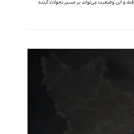
رفته و این وضعیت می‌تواند بر مسیر تحولات آینده