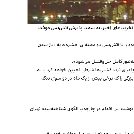
 و تخریب‌های اخیر، به سمت پذیرش آتش‌بس موقت
س‌جمهوری آمریکا، موافقت خود را با آتش‌بس دو هفته‌ای، مشروط به «باز شدن
به‌طور کامل حل‌وفصل می‌شود».
یا برای تردد کشتی‌ها شرطی تعیین خواهد کرد یا نه.
زرگی را که برخی بیش از یک ماه در دو سوی تنگه
نوشت این اقدام در چارچوب الگوی شناخته‌شده تهران