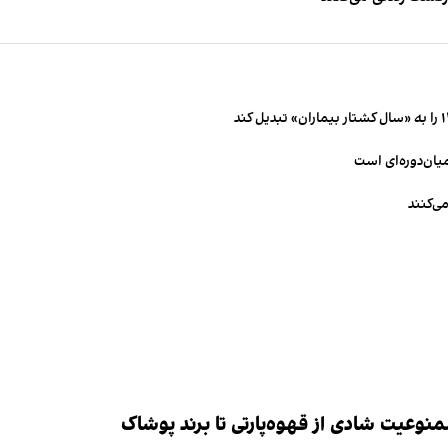
میان‌دوره‌ای است
ی‌کنند
وعیت شادی از قهوه‌پارتی تا برند پوشاک