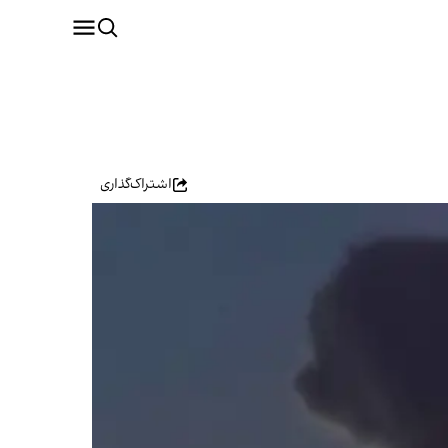
اشتراک‌گذاری