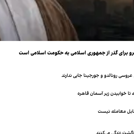
نیرو برای گذر از جمهوری اسلامی به حکومت اسلامی است
قابل معامله نیست
زگشت زندگی می‌کنند