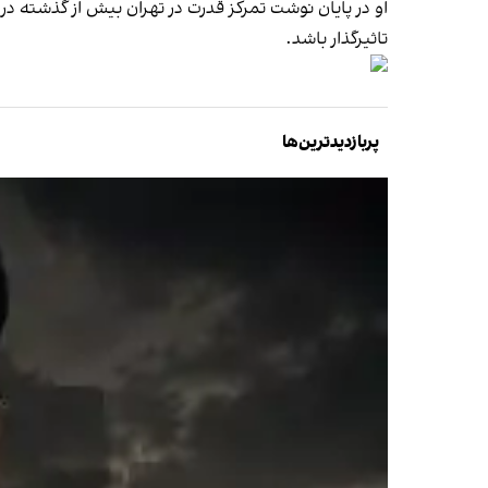
او در پایان نوشت تمرکز قدرت در تهران بیش از گذشته در
تاثیرگذار باشد.
پربازدیدترین‌ها