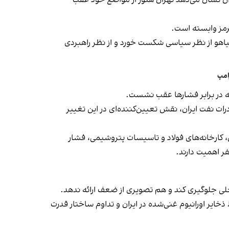
نوشت بررسی آن نشان می‌دهد تهران هنوز از مواضع خود عقب
هرمز وابسته است.
نیاهو از نظر سیاسی شکست خورد و از نظر راهبردی
امپ
ه در برابر فشارها عقب نشست.
درات نفت ایران، نقش تعیین‌کننده‌ای در این تغییر
هن، کارخانه‌های فولاد و تاسیسات پتروشیمی، فشار
فر اهمیت دارند.
خلی جلوگیری کند و هم تصویری از ضعف ارائه ندهد.
یر اورانیوم غنی‌شده در ایران و تداوم ساختار قدرت