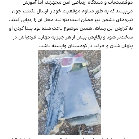
موقعیت‌یاب و دستگاه ارتباطی امن مجهزند، اما آموزش
می‌بینند که به طور مداوم موقعیت خود را ارسال نکنند، چون
نیروهای دشمن نیز ممکن است بتوانند محل آن را ردیابی کنند.
به گزارش این رسانه، همین موضوع باعث شده بود پیدا کردن او
سخت‌تر شود و بقایش بیش از هر چیز به مهارت فردی‌اش در
پنهان شدن و حرکت در کوهستان وابسته باشد.