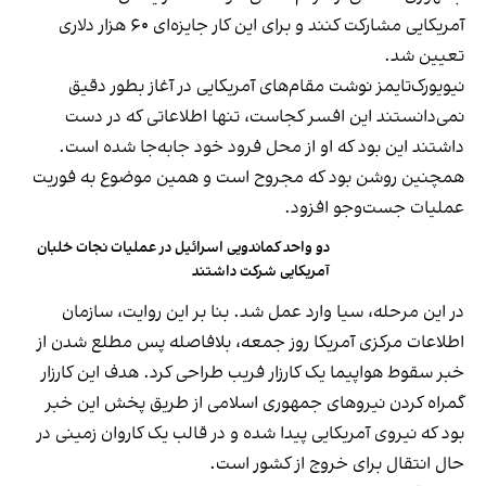
آمریکایی مشارکت کنند و برای این کار جایزه‌ای ۶۰ هزار دلاری
تعیین شد.
نیویورک‌تایمز نوشت مقام‌های آمریکایی در آغاز بطور دقیق
نمی‌دانستند این افسر کجاست، تنها اطلاعاتی که در دست
داشتند این بود که او از محل فرود خود جابه‌جا شده است.
همچنین روشن بود که مجروح است و همین موضوع به فوریت
عملیات جست‌وجو افزود.
دو واحد کماندویی اسرائیل در عملیات نجات خلبان
آمریکایی شرکت داشتند
در این مرحله، سیا وارد عمل شد. بنا بر این روایت، سازمان
اطلاعات مرکزی آمریکا روز جمعه، بلافاصله پس مطلع شدن از
خبر سقوط هواپیما یک کارزار فریب طراحی کرد. هدف این کارزار
گمراه کردن نیروهای جمهوری اسلامی از طریق پخش این خبر
بود که نیروی آمریکایی پیدا شده و در قالب یک کاروان زمینی در
حال انتقال برای خروج از کشور است.