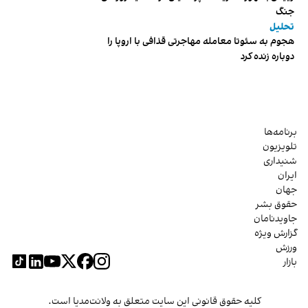
جنگ
تحلیل
هجوم به سئوتا معامله مهاجرتی قذافی با اروپا را
دوباره زنده کرد
برنامه‌ها
تلویزیون
شنیداری
ایران
جهان
حقوق بشر
جاویدنامان
گزارش ویژه
ورزش
بازار
کلیه حقوق قانونی این سایت متعلق به ولانت‌مدیا است.