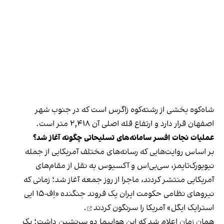
شاه‌کوه بخشی از رشته‌کوه زاگرس است که در جنوب شهر
اصفهان قرار دارد و ارتفاع قله اصلی آن ۲,۴۱۸ متر است.
عملیات نجات افسر سامانه‌های تسلیحاتی چگونه آغاز شد؟
بر اساس روایت‌هایی که رسانه‌های مختلف آمریکایی از جمله
نیویورک‌تایمز، سی‌بی‌اس و آکسیوس به نقل از مقام‌های
آمریکایی منتشر کردند، ماجرا از روز جمعه آغاز شد؛ زمانی که
نیروهای نظامی حکومت ایران یک فروند جنگنده «اِف-۱۵ ایی
استرایک ایگل» آمریکا را
سرنگون کردند
.
همان زمان اعلام شد که این هواپیما دو سرنشین داشت؛ یک