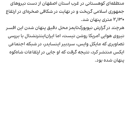
منطقه‌ای کوهستانی در غرب استان اصفهان از دست نیروهای
جمهوری اسلامی گریخت و در نهایت در شکافی صخره‌ای در ارتفاع
۲,۱۳۰ متری پنهان شد.
هرچند در گزارش نیویورک‌تایمز محل دقیق پنهان شدن این افسر
نیروی هوایی آمریکا روشن نیست، اما ایران‌اینترنشنال با بررسی
تصاویری که مایکل وایس، سردبیر اینسایدر، در شبکه اجتماعی
ایکس منتشر کرد، نتیجه گرفت که او جایی در ارتفاعات شاه‌کوه
پنهان شده بود.