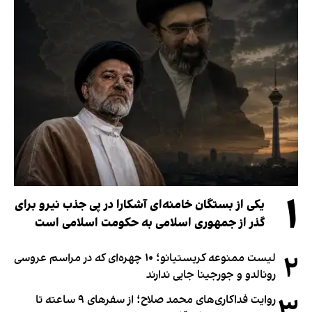
۱
یکی از بستگان خامنه‌ای آشکارا در پی جذب نیرو برای
گذر از جمهوری اسلامی به حکومت اسلامی است
۲
لیست ممنوعه کریستیانو؛ ۱۰ چهره‌ای که در مراسم عروسی
رونالدو و جورجینا جایی ندارند
۳
روایت فداکاری‌های محمد صلاح؛ از سفرهای ۹ ساعته تا