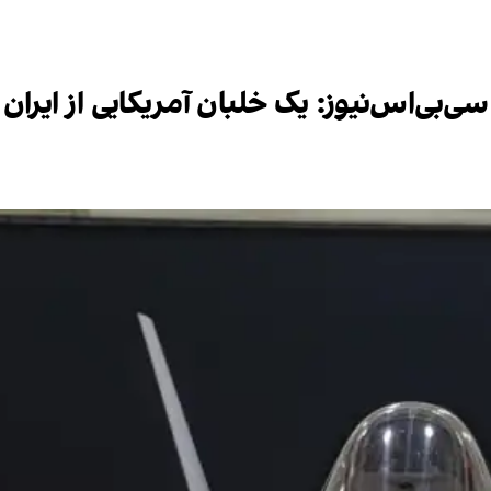
‌بی‌اس‌نیوز: یک خلبان آمریکایی از ایران