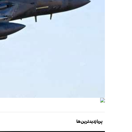
پربازدیدترین‌ها