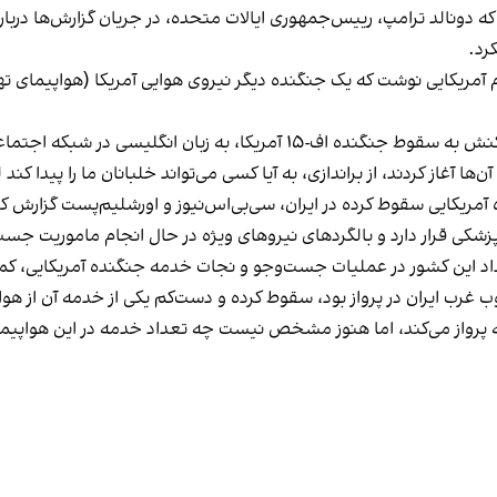
رد.
 آغاز کردند، از براندازی، به آیا کسی می‌تواند خلبانان ما را پیدا کند
ه آمریکایی سقوط کرده در ایران، سی‌بی‌اس‌نیوز و اورشلیم‌پست گزارش 
زشکی قرار دارد و بالگردهای نیروهای ویژه در حال انجام ماموریت جس
اد این کشور در عملیات جست‌وجو و نجات خدمه جنگنده آمریکایی، کم
ب غرب ایران در پرواز بود، سقوط کرده و دست‌کم یکی از خدمه آن از ه
ه پرواز می‌کند، اما هنوز مشخص نیست چه تعداد خدمه در این هواپیما