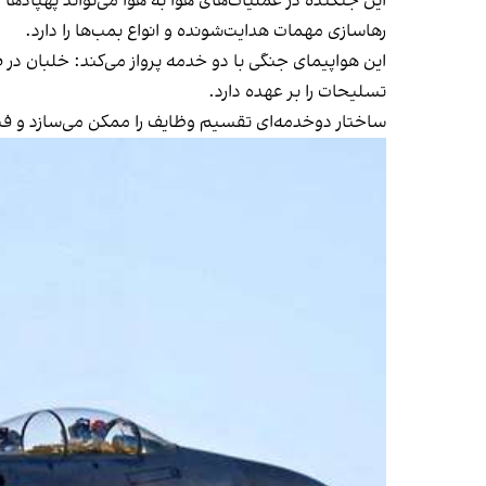
این جنگنده در عملیات‌های هوا به هوا می‌تواند پهپادها
رهاسازی مهمات هدایت‌شونده و انواع بمب‌ها را دارد.
این هواپیمای جنگی با دو خدمه پرواز می‌کند: خلبان در
تسلیحات را بر عهده دارد.
ساختار دوخدمه‌ای تقسیم وظایف را ممکن می‌سازد و فشا