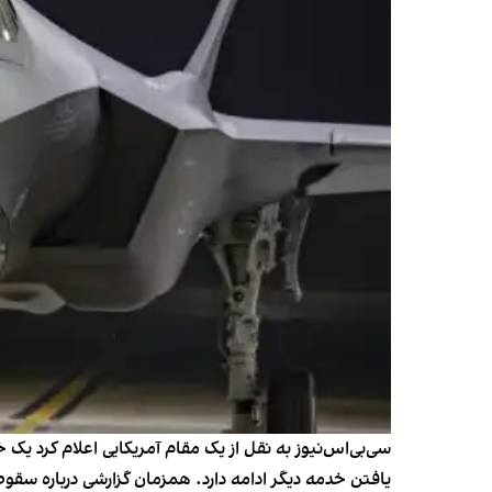
یافتن خدمه دیگر ادامه دارد. همزمان گزارشی درباره سق