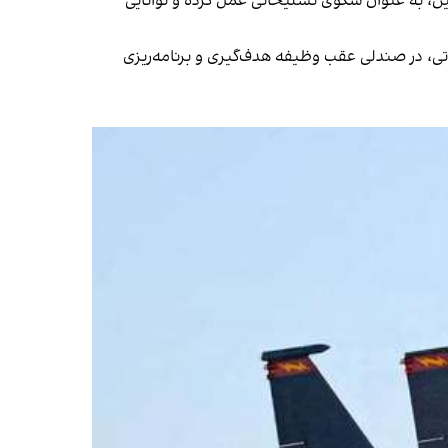
مین، به عنوان سکوی تسلیحاتی عمل کرده و توانایی
اتی، در صندلی عقب وظیفه هدف‌گیری و برنامه‌ریزی