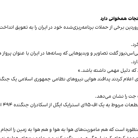
 نجات همخوانی دارد
قام اسرائیلی به شبکه سی‌ان‌ان گفت اسرائیل ۱۴ فروردین برخی از حملات برنامه‌ریزی‌شده خود در ا
رد.
اس‌نیوز گفت تصاویر و ویدیوهایی که رسانه‌ها در ایران با عنوان پرواز
رد.
د که دلیل مهمی داشته باشد.»
ی اعلام کردند پدافند هوایی نیروهای نظامی جمهوری اسلامی یک جنگنده 
 جت را نشان می‌دهد.
ک ایگل از اسکادران جنگنده ۴۹۴ است.