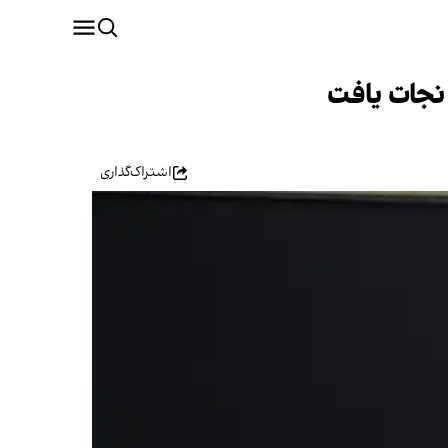
 نجات یافت
اشتراک‌گذاری