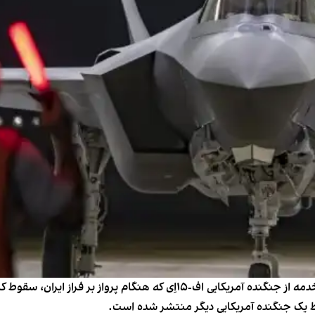
سی‌بی‌اس‌نیوز به نقل از یک مقام آمریکایی اعلام کرد یک خدمه از جنگنده آمریک
وط یک جنگنده آمریکایی دیگر منتشر شده است.