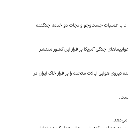
یران را به تعویق انداخت تا با عملیات جست‌وجو و نجات دو خدمه جنگنده
 هواپیماهای جنگی آمریکا بر فراز این کشور منتشر
نیروی هوایی ایالات متحده را بر فراز خاک ایران در