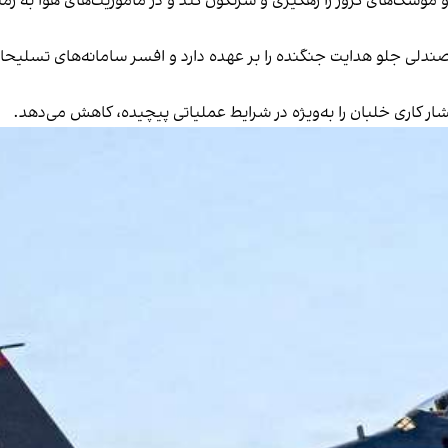
 و موشک‌های کروز را رهگیری و سرنگون کند و در ماموریت‌های هوا به ز
 صندلی جلو هدایت جنگنده را بر عهده دارد و افسر سامانه‌های تسلیح
ر کاری خلبان را به‌ویژه در شرایط عملیاتی پیچیده، کاهش می‌دهد.