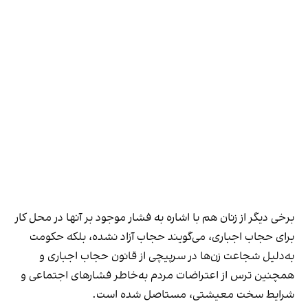
برخی دیگر از زنان هم با اشاره به فشار موجود بر آنها در محل کار
برای حجاب اجباری، می‌گویند حجاب آزاد نشده، بلکه حکومت
به‌دلیل شجاعت زن‌ها در سرپیچی از قانون حجاب اجباری و
همچنین ترس از اعتراضات مردم به‌خاطر فشارهای اجتماعی و
شرایط سخت معیشتی، مستاصل شده است.