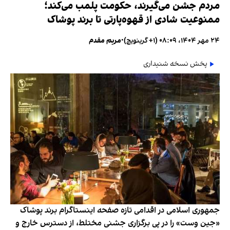
مردم جشن می‌گیرند، حکومت پلمب می‌کند؛
ممنوعیت شادی از قهوه‌پارتی تا برند پوشاک
۲۴ مهر ۱۴۰۴، ۰۸:۰۹ (‎+۱ گرینویچ)
•
مریم مقدم
پخش نسخه شنیداری
جمهوری اسلامی در اقدامی تازه صفحه اینستاگرام برند پوشاک
«جین وست» را در پی برگزاری جشنی مختلط، از دسترس خارج و