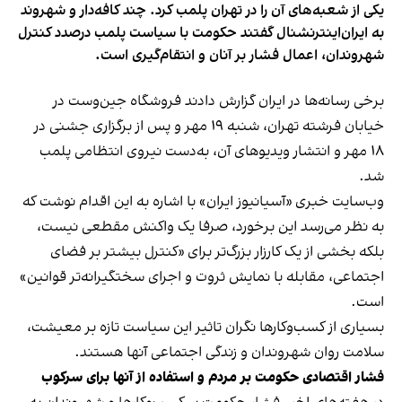
یکی از شعبه‌های آن را در تهران پلمب کرد. چند کافه‌‌دار و شهروند
به ایران‌اینترنشنال گفتند حکومت با سیاست پلمب درصدد کنترل
شهروندان، اعمال فشار بر آنان و انتقام‌گیری است.
برخی رسانه‌ها در ایران گزارش دادند فروشگاه جین‌وست در
خیابان فرشته تهران، شنبه ۱۹ مهر و پس از برگزاری جشنی در
۱۸ مهر و انتشار ویدیوهای آن، به‌دست نیروی انتظامی پلمب
شد.
وب‌سایت خبری «آسیانیوز ایران» با اشاره به این اقدام نوشت که
به نظر می‌رسد این برخورد، صرفا یک واکنش مقطعی نیست،
بلکه بخشی از یک کارزار بزرگ‌تر برای «کنترل بیشتر بر فضای
اجتماعی، مقابله با نمایش ثروت و اجرای سختگیرانه‌تر قوانین»
است.
بسیاری از کسب‌وکارها نگران تاثیر این سیاست‌ تازه بر معیشت،
سلامت روان شهروندان و زندگی اجتماعی آنها هستند.
فشار اقتصادی حکومت بر مردم و استفاده از آنها برای سرکوب