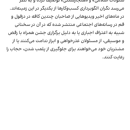
شئونات اسلامی» و «هنجارشکنی» توصیف کرده و به نظر
می‌رسد نگران الگوبرداری کسب‌وکارها از یکدیگر در این زمینه‌اند.
در ماه‌های اخیر ویدیوهایی از صاحبان چندین کافه در دزفول و
قم در رسانه‌های اجتماعی منتشر شده که در آن در سخنانی
شبیه به اعتراف اجباری یا به دلیل برگزاری جشن همراه با رقص
و موسیقی، از مسئولان عذرخواهی و ابراز ندامت می‌کنند یا از
مشتریان خود می‌خواهند برای جلوگیری از پلمب شدن، حجاب را
رعایت کنند.