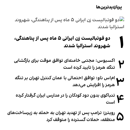
پربازدیدترین‌ها
۱
دو فوتبالیست زن ایرانی ۵ ماه پس از پناهندگی،
شهروند استرالیا شدند
۲
اکسیوس: مجتبی خامنه‌ای توافق موقت برای بازگشایی
تنگه هرمز را تایید کرده است
۳
ام‌اس ناو: توافق احتمالی با عمان کنترل تهران بر تنگه
هرمز را افزایش می‌دهد
۴
تنباکوی بدون دود کودکان را در مدارس ایران گرفتار کرده
است
۵
رویترز: ترامپ پس از تهدید تهران به حمله به زیرساخت‌های
منطقه، حملات گسترده را متوقف کرد