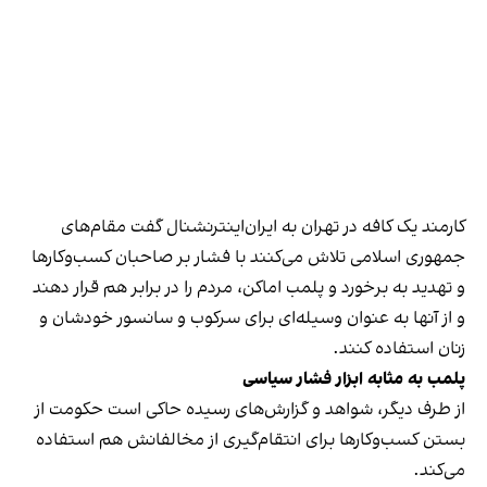
کارمند یک کافه در تهران به ایران‌اینترنشنال گفت مقام‌های
جمهوری اسلامی تلاش می‌کنند با فشار بر صاحبان کسب‌وکارها
و تهدید به برخورد و پلمب اماکن، مردم را در برابر هم قرار دهند
و از آنها به عنوان وسیله‌ای برای سرکوب و سانسور خودشان و
زنان استفاده کنند.
پلمب به مثابه ابزار فشار سیاسی
از طرف دیگر، شواهد و گزارش‌های رسیده حاکی است حکومت از
بستن کسب‌وکارها برای انتقام‌گیری از مخالفانش هم استفاده
می‌کند.