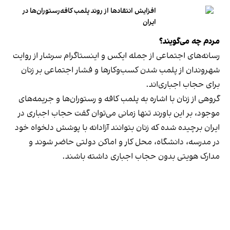
افزایش انتقادها از روند پلمب کافه‌رستوران‌ها در
ایران
مردم چه می‌گویند؟
رسانه‎‌های اجتماعی از جمله ایکس و اینستاگرام سرشار از روایت
شهروندان از پلمب شدن کسب‌وکارها و فشار اجتماعی بر زنان
برای حجاب اجباری‌اند.
گروهی از زنان با اشاره به پلمب کافه و رستوران‌ها و جریمه‌های
موجود، بر این باورند تنها زمانی می‌توان گفت حجاب اجباری در
ایران برچیده شده که زنان بتوانند آزادانه با پوشش دلخواه خود
در مدرسه، دانشگاه، محل کار و اماکن دولتی حاضر شوند و
مدارک هویتی بدون حجاب اجباری داشته باشند.