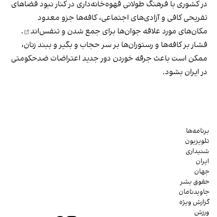
در کشوری با فرهنگ طولانی قهوه‌‌خانه‌داری در کنار نبود فضاهای
تفریحی کافی و آزادی‌های اجتماعی، کافه‌ها جزو معدود
مکان‌های مورد علاقه جوان‌ها
برای جمع شدن و تنفس‌اند
.
فشار بر کافه‌ها و رستوران‌ها بر سر حجاب و بگیر و ببند زنان،
ممکن است باعث جرقه خوردن دور جدید اعتراضات ضدحکومتی
در ایران بشود.
برنامه‌ها
تلویزیون
شنیداری
ایران
جهان
حقوق بشر
جاویدنامان
گزارش ویژه
ورزش