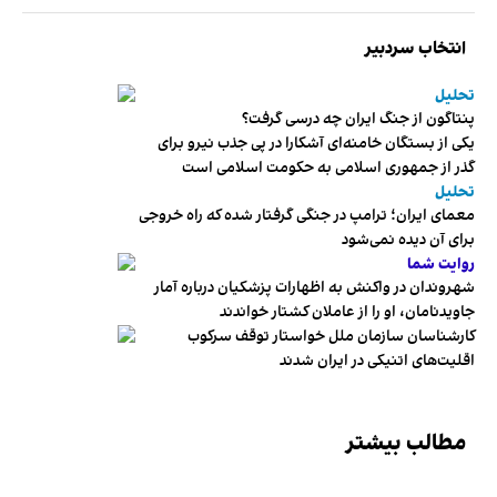
انتخاب سردبیر
تحلیل
پنتاگون از جنگ ایران چه درسی گرفت؟
یکی از بستگان خامنه‌ای آشکارا در پی جذب نیرو برای
گذر از جمهوری اسلامی به حکومت اسلامی است
تحلیل
معمای ایران؛ ترامپ در جنگی گرفتار شده که راه خروجی
برای آن دیده نمی‌شود
روایت شما
شهروندان در واکنش به اظهارات پزشکیان درباره آمار
جاویدنامان، او را از عاملان کشتار خواندند
کارشناسان سازمان ملل خواستار توقف سرکوب
اقلیت‌های اتنیکی در ایران شدند
مطالب بیشتر