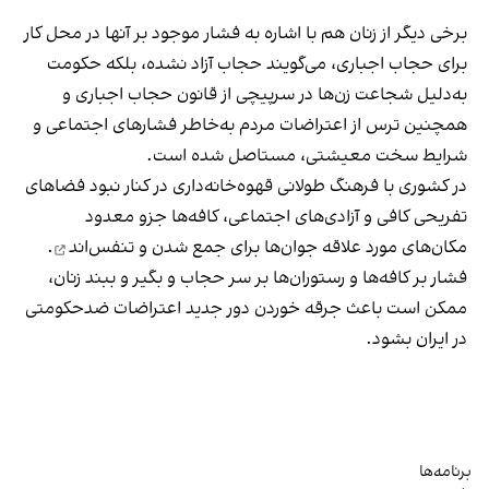
برخی دیگر از زنان هم با اشاره به فشار موجود بر آنها در محل کار
برای حجاب اجباری، می‌گویند حجاب آزاد نشده، بلکه حکومت
به‌دلیل شجاعت زن‌ها در سرپیچی از قانون حجاب اجباری و
همچنین ترس از اعتراضات مردم به‌خاطر فشارهای اجتماعی و
شرایط سخت معیشتی، مستاصل شده است.
در کشوری با فرهنگ طولانی قهوه‌‌خانه‌داری در کنار نبود فضاهای
تفریحی کافی و آزادی‌های اجتماعی، کافه‌ها جزو معدود
مکان‌های مورد علاقه جوان‌ها
برای جمع شدن و تنفس‌اند
.
فشار بر کافه‌ها و رستوران‌ها بر سر حجاب و بگیر و ببند زنان،
ممکن است باعث جرقه خوردن دور جدید اعتراضات ضدحکومتی
در ایران بشود.
برنامه‌ها