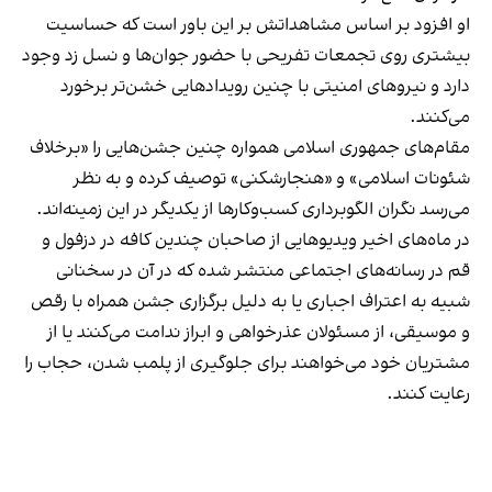
او افزود بر اساس مشاهداتش بر این باور است که حساسیت
بیشتری روی تجمعات تفریحی با حضور جوان‌ها و نسل زد وجود
دارد و نیروهای امنیتی با چنین رویدادهایی خشن‌تر برخورد
می‌کنند.
مقام‌های جمهوری اسلامی همواره چنین جشن‌هایی را «برخلاف
شئونات اسلامی» و «هنجارشکنی» توصیف کرده و به نظر
می‌رسد نگران الگوبرداری کسب‌وکارها از یکدیگر در این زمینه‌اند.
در ماه‌های اخیر ویدیوهایی از صاحبان چندین کافه در دزفول و
قم در رسانه‌های اجتماعی منتشر شده که در آن در سخنانی
شبیه به اعتراف اجباری یا به دلیل برگزاری جشن همراه با رقص
و موسیقی، از مسئولان عذرخواهی و ابراز ندامت می‌کنند یا از
مشتریان خود می‌خواهند برای جلوگیری از پلمب شدن، حجاب را
رعایت کنند.