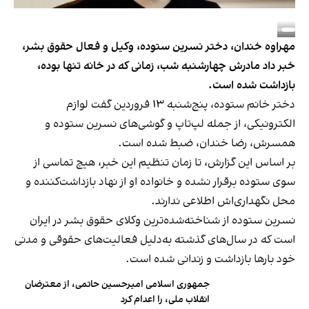
مهراوه خندان، دختر نسرین ستوده، وکیل و فعال حقوق بشر،
خبر داد مادرش چهارشنبه شب، زمانی که در خانه تنها بوده،
بازداشت شده است.
دختر خانم ستوده، پنج‌شنبه ۱۳ فروردین گفت لوازم
الکترونیکی، از جمله لپ‌تاپ و گوشی‌های نسرین ستوده و
همسرش، رضا خندان، ضبط شده است.
بر اساس این گزارش، تا زمان تنظیم این خبر، هیچ تماسی از
سوی ستوده برقرار نشده و خانواده او از نهاد بازداشت‌کننده و
محل نگهداری‌اش اطلاعی ندارند.
نسرین ستوده از شناخته‌شده‌ترین وکلای حقوق بشر در ایران
است که در سال‌های گذشته به‌دلیل فعالیت‌های حقوقی و مدنی
خود بارها بازداشت و زندانی شده است.
جمهوری اسلامی امیرحسین حاتمی، از معترضان
انقلاب ملی، را اعدام کرد