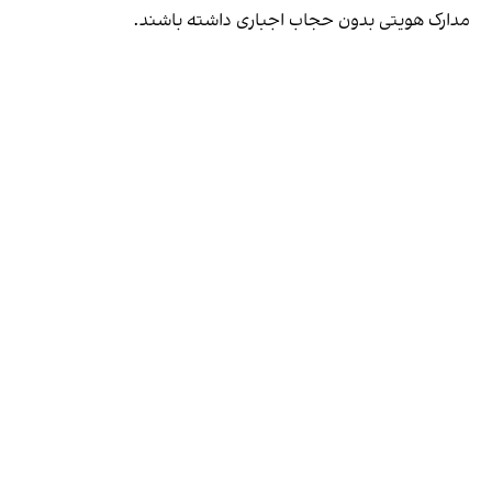
مدارک هویتی بدون حجاب اجباری داشته باشند.