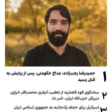
۱
حمیدرضا رجب‌زاده، مداح حکومتی، پس از ربایش به
قتل رسید
۲
سخنگوی قوه قضاییه از تعقیب کیفری محمدباقر خرازی،
دبیر‌کل حزب‌الله ایران، خبر داد
۳
اسرائیل برای حمله یک‌جانبه به جمهوری اسلامی ایران