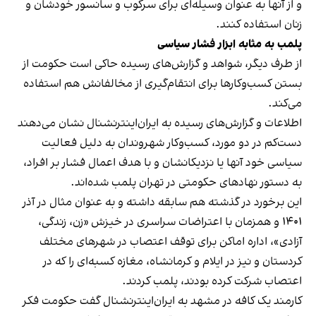
و از آنها به عنوان وسیله‌ای برای سرکوب و سانسور خودشان و
زنان استفاده کنند.
پلمب به مثابه ابزار فشار سیاسی
از طرف دیگر، شواهد و گزارش‌های رسیده حاکی است حکومت از
بستن کسب‌وکارها برای انتقام‌گیری از مخالفانش هم استفاده
می‌کند.
اطلاعات و گزارش‌های رسیده به ایران‌اینترنشنال نشان می‌دهند
دست‌کم در دو مورد، کسب‌وکار شهروندان به دلیل فعالیت
سیاسی خود آنها یا نزدیکانشان و با هدف اعمال فشار بر افراد،
به دستور نهادهای حکومتی در تهران پلمب شده‌اند.
این برخورد در گذشته هم سابقه داشته و به عنوان مثال در آذر
۱۴۰۱ و همزمان با اعتراضات سراسری در خیزش «زن، زندگی،
آزادی»، اداره اماکن برای توقف اعتصاب در شهرهای مختلف
کردستان و نیز در ایلام و کرمانشاه، مغازه کسبه‌ای را که در
اعتصاب شرکت کرده بودند، پلمب کردند.
کارمند یک کافه در مشهد به ایران‌اینترنشنال گفت حکومت فکر