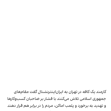
کارمند یک کافه در تهران به ایران‌اینترنشنال گفت مقام‌های
جمهوری اسلامی تلاش می‌کنند با فشار بر صاحبان کسب‌وکارها
و تهدید به برخورد و پلمب اماکن، مردم را در برابر هم قرار دهند