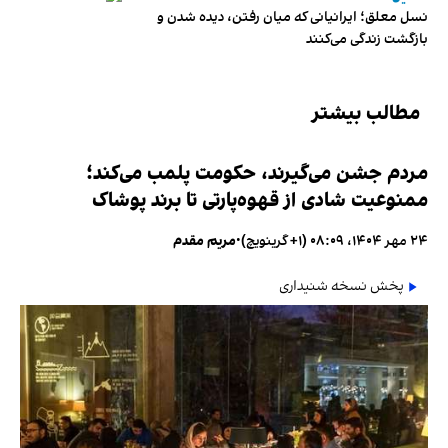
نسل معلق؛ ایرانیانی که میان رفتن، دیده شدن و
بازگشت زندگی می‌کنند
مطالب بیشتر
مردم جشن می‌گیرند، حکومت پلمب می‌کند؛
ممنوعیت شادی از قهوه‌پارتی تا برند پوشاک
۲۴ مهر ۱۴۰۴، ۰۸:۰۹ (‎+۱ گرینویچ)
•
مریم مقدم
پخش نسخه شنیداری