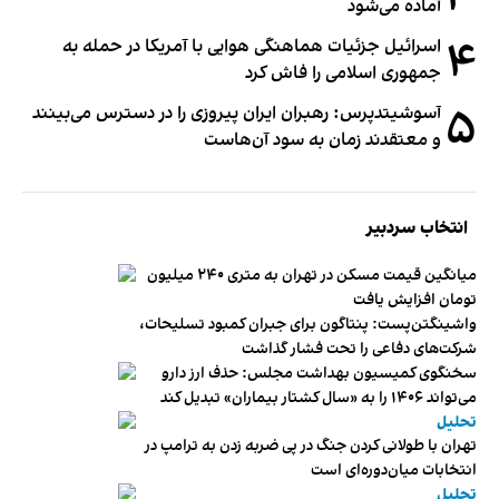
آماده می‌شود
۴
اسرائیل جزئیات هماهنگی هوایی با آمریکا در حمله به
جمهوری اسلامی را فاش کرد
۵
آسوشیتدپرس: رهبران ایران پیروزی را در دسترس می‌بینند
و معتقدند زمان به سود آن‌هاست
انتخاب سردبیر
میانگین قیمت مسکن در تهران به متری ۲۴۰ میلیون
تومان افزایش یافت
واشینگتن‌پست: پنتاگون برای جبران کمبود تسلیحات،
شرکت‌های دفاعی را تحت فشار گذاشت
سخنگوی کمیسیون بهداشت مجلس: حذف ارز دارو
می‌تواند ۱۴۰۶ را به «سال کشتار بیماران» تبدیل کند
تحلیل
تهران با طولانی کردن جنگ در پی ضربه زدن به ترامپ در
انتخابات میان‌دوره‌ای است
تحلیل