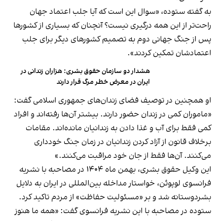
به گفته ستوده، «سوال این است که آیا جلب اعتماد جهان
راحت‌تر از این همه درگیری نیست؟ آنچنان که بسیاری از کشورها
پس از جنگ جهانی دوم به تصمیم کشورهای دیگر برای جلب
اعتمادشان تمکین کردند».
هشدار دو سازمان حقوق بشری: هزاران زندانی در
ایران در معرض خطر مرگ قرار دارند
او همچنین در توصیف فضای زندان‌های جمهوری اسلامی گفت:
«ماموران کمی در زندان حضور دارند. بیشتر آن‌ها رفته‌اند و افراد
کمی فقط برای آب و غذا دادن به زندانیان مانده‌اند. مقامات
برخلاف قانون از آزاد کردن زندانیان در زمان جنگ خودداری
می‌کنند. آن‌ها فقط از جان خود مراقبت می‌کنند.»
این وکیل حقوق بشری، بهمن ماه ۱۴۰۴ در مصاحبه با نشریه
فرانسوی لوپوئن، خواستار مداخله بین‌المللی در ایران به دلایل
بشر‌دوستانه شد و بر «مسئولیت حفاظت» از مردم تاکید کرد.
ستوده در مصاحبه با این نشریه فرانسوی گفت: «همه ما هنوز