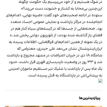
در شوک هستیم و از خود می‌پرسیم یک حکومت چگونه
این‌چنین بی‌محابا به کشتار و خشونت‌ دست می‌زند؟»
ستوده در ادامه صحبت‌های خود گفت: «ضربه نهایی، اعدام‌های
انجام‌شده در مراکز بازداشت و نمایش عمومی اجساد متعدد
بود. صحنه‌هایی از جسدها که در کیسه‌های سیاه کنار هم در
فضای باز گذاشته شده بودند، از تلویزیون دولتی پخش شد.»
در یک نمونه از همین اعدام‌های فراقضایی، اطلاعات رسیده به
ایران‌اینترنشنال نشان می‌دهد علی حیدری، معترضی که
شامگاه ۱۸ دی در جریان اعتراضات در مشهد مجروح و بازداشت
شد و ۳۳ روز در وضعیت ناپدیدسازی قهری قرار داشت، حدود
یک ماه پس از بازداشت با شلیک تیر مستقیم ماموران امنیتی
به پیشانی‌اش در بازداشتگاه به قتل رسیده است.
پربازدیدترین‌ها