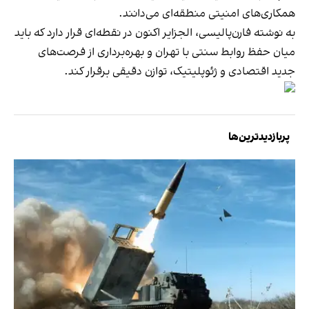
همکاری‌های امنیتی منطقه‌ای می‌دانند.
به نوشته فارن‌پالیسی، الجزایر اکنون در نقطه‌ای قرار دارد که باید
میان حفظ روابط سنتی با تهران و بهره‌برداری از فرصت‌های
جدید اقتصادی و ژئوپلیتیک، توازن دقیقی برقرار کند.
پربازدیدترین‌ها