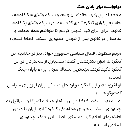
درخواست برای پایان جنگ
محمد اولیایی‌فرد، حقوقدان و عضو شبکه وکلای «یک‌کلمه» در
حاشیه برگزاری کنگره آزادی گفت: «ما در شبکه وکلای یک‌کلمه
قانونی برای ایران فردا تدوین کردیم تا بتوانیم همه صداها و
نگاه‌ها را در قانون پس از نبودن جمهوری اسلامی لحاظ کنیم.»
مریم سطوت، فعال سیاسی جمهوری‌خواه، نیز در حاشیه این
کنگره به ایران‌اینترنشنال گفت: «بسیاری از سخنرانان در این
کنگره تاکید کردند مهم‌ترین مساله مردم ایران، پایان جنگ
است.»
او افزود: «در این کنگره درباره حل مسائل ایران از زوایای سیاسی
گفت‌وگو شد.»
شنبه نهم اسفند ۱۴۰۴ و پس از آغاز حملات آمریکا و اسرائیل به
جمهوری اسلامی، شورای هماهنگی کنگره آزادی ایران با صدور
اطلاعیه‌ای اعلام کرد: «مسئول اصلی این جنگ، جمهوری
اسلامی است.»