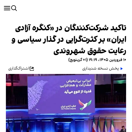
تاکید شرکت‌کنندگان در «کنگره آزادی
ایران» بر کثرت‌گرایی در گذار سیاسی و
رعایت حقوق شهروندی
۱۰ فروردین ۱۴۰۵، ۱۹:۱۹ (‎+۱ گرینویچ)
پخش نسخه شنیداری
اشتراک‌گذاری