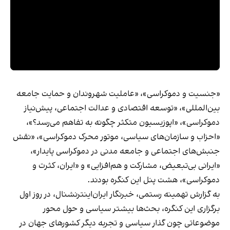
«جنسیت و دموکراسی»، «عاملیت شهروندان و حمایت جامعه
بین‌المللی»، «توسعه اقتصادی و عدالت اجتماعی، پیش‌نیاز
دموکراسی»، «اپوزیسیون متکثر چگونه به تفاهم می‌رسد؟»،
«احزاب و سازمان‌های سیاسی، موتور محرک دموکراسی»، «نقش
جنبش‌های اجتماعی و جامعه مدنی در دموکراسی پایدار»،
«ایرانی بی‌تبعیض، مشارکت و هم‌افزایی» و «ایران، کثرت و
دموکراسی»، هشت پنل این کنگره بودند.
به گزارش تهمینه رستمی، خبرنگار ایران‌اینترنشنال، در روز اول
برگزاری این کنگره، بحث‌ها بیشتر سیاسی و حول محور
موضوعاتی چون گذار سیاسی و تجربه دیگر کشورهای جهان در