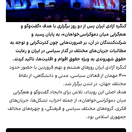
کنگره آزادی ایران پس از دو روز برگزاری با هدف «گفت‌وگو و
هم‌گرایی میان دموکراسی‌خواهان»، به پایان رسید و
شرکت‌کنندگان در آن، بر ضرورت‌هایی چون کثرت‌گرایی و توجه به
مطالبات جریان‌های مختلف در گذار سیاسی در ایران و رعایت
حقوق شهروندی به ویژه حقوق اقوام و اقلیت‌ها، تاکید کردند.
‫کنگره آزادی ایران روزهای هشتم و نهم فروردین با حضور حدود
۴۰۰ مهمان از فعالان سیاسی، مدنی و دانشگاهی، از نقاط
مختلف جهان، در لندن برگزار شد.
هدف اصلی این رویداد، تلاش برای «ایجاد گفت‌وگو و هم‌گرایی
میان دموکراسی‌خواهان»، از جمله احزاب، تشکل‌ها، جریان‌های
فکری، گروه‌های مختلف سیاسی و فرهنگی، و چهره‌‎های مخالف
جمهوری اسلامی بود.