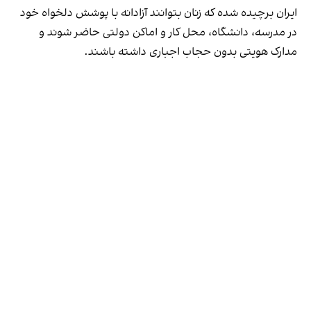
ایران برچیده شده که زنان بتوانند آزادانه با پوشش دلخواه خود
در مدرسه، دانشگاه، محل کار و اماکن دولتی حاضر شوند و
مدارک هویتی بدون حجاب اجباری داشته باشند.