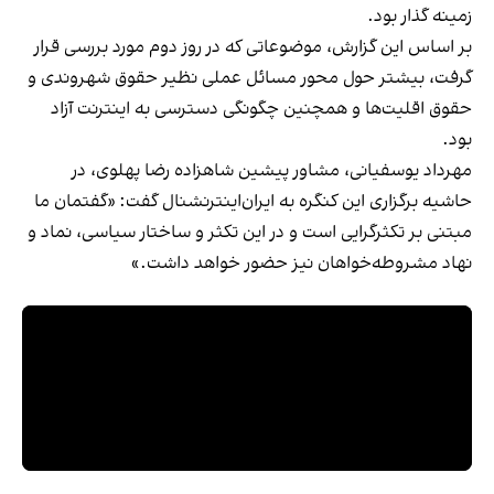
زمینه گذار بود.
بر اساس این گزارش، موضوعاتی که در روز دوم مورد بررسی قرار
گرفت، بیشتر حول محور مسائل عملی نظیر حقوق شهروندی و
حقوق اقلیت‌ها و همچنین چگونگی دسترسی به اینترنت آزاد
بود.
مهرداد یوسفیانی، مشاور پیشین شاهزاده رضا پهلوی، در
حاشیه برگزاری این کنگره به ایران‌اینترنشنال گفت: «گفتمان ما
مبتنی بر تکثرگرایی است و در این تکثر و ساختار سیاسی، نماد و
نهاد مشروطه‌خواهان نیز حضور خواهد داشت.»