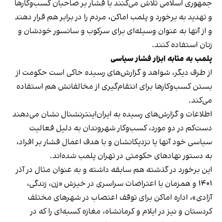
جمهوری اسلامی تلاش می‌کنند با فشار بر صاحبان کسب‌وکارها
و تهدید به برخورد و پلمب اماکن، مردم را در برابر هم قرار دهند
و از آنها به عنوان وسیله‌ای برای سرکوب و سانسور خودشان و
زنان استفاده کنند.
پلمب به مثابه ابزار فشار سیاسی
از طرف دیگر، شواهد و گزارش‌های رسیده حاکی است حکومت از
بستن کسب‌وکارها برای انتقام‌گیری از مخالفانش هم استفاده
می‌کند.
اطلاعات و گزارش‌های رسیده به ایران‌اینترنشنال نشان می‌دهند
دست‌کم در دو مورد، کسب‌وکار شهروندان به دلیل فعالیت
سیاسی خود آنها یا نزدیکانشان و با هدف اعمال فشار بر افراد،
به دستور نهادهای حکومتی در تهران پلمب شده‌اند.
این برخورد در گذشته هم سابقه داشته و به عنوان مثال در آذر
۱۴۰۱ و همزمان با اعتراضات سراسری در خیزش «زن، زندگی،
آزادی»، اداره اماکن برای توقف اعتصاب در شهرهای مختلف
کردستان و نیز در ایلام و کرمانشاه، مغازه کسبه‌ای را که در