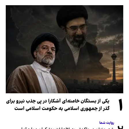
۱
یکی از بستگان خامنه‌ای آشکارا در پی جذب نیرو برای
گذر از جمهوری اسلامی به حکومت اسلامی است
روایت شما