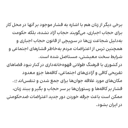
برخی دیگر از زنان هم با اشاره به فشار موجود بر آنها در محل کار
برای حجاب اجباری، می‌گویند حجاب آزاد نشده، بلکه حکومت
به‌دلیل شجاعت زن‌ها در سرپیچی از قانون حجاب اجباری و
همچنین ترس از اعتراضات مردم به‌خاطر فشارهای اجتماعی و
شرایط سخت معیشتی، مستاصل شده است.
در کشوری با فرهنگ طولانی قهوه‌‌خانه‌داری در کنار نبود فضاهای
تفریحی کافی و آزادی‌های اجتماعی، کافه‌ها جزو معدود
مکان‌های مورد علاقه جوان‌ها
برای جمع شدن و تنفس‌اند
.
فشار بر کافه‌ها و رستوران‌ها بر سر حجاب و بگیر و ببند زنان،
ممکن است باعث جرقه خوردن دور جدید اعتراضات ضدحکومتی
در ایران بشود.