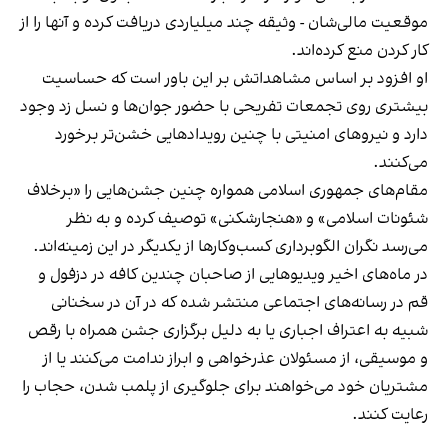
موقعیت مالی‌شان - وثیقه چند میلیاردی دریافت کرده و آنها را از
کار کردن منع کرده‌اند.
او افزود بر اساس مشاهداتش بر این باور است که حساسیت
بیشتری روی تجمعات تفریحی با حضور جوان‌ها و نسل زد وجود
دارد و نیروهای امنیتی با چنین رویدادهایی خشن‌تر برخورد
می‌کنند.
مقام‌های جمهوری اسلامی همواره چنین جشن‌هایی را «برخلاف
شئونات اسلامی» و «هنجارشکنی» توصیف کرده و به نظر
می‌رسد نگران الگوبرداری کسب‌وکارها از یکدیگر در این زمینه‌اند.
در ماه‌های اخیر ویدیوهایی از صاحبان چندین کافه در دزفول و
قم در رسانه‌های اجتماعی منتشر شده که در آن در سخنانی
شبیه به اعتراف اجباری یا به دلیل برگزاری جشن همراه با رقص
و موسیقی، از مسئولان عذرخواهی و ابراز ندامت می‌کنند یا از
مشتریان خود می‌خواهند برای جلوگیری از پلمب شدن، حجاب را
رعایت کنند.