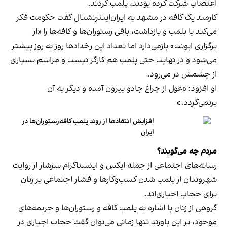
اعتصاب شرکت کرده بودند، پلمب کردند.
کارمند یک کافه در مشهد به ایران‌اینترنشنال گفت حکومت فکر
می‌کند با پلمب و بازداشت، باقی رستوران‌ها و کافه‌ها را «از
برگزاری ایونت» بازمی‌دارد اما تعداد این رخدادها روز به روز بیشتر
می‌شود و در نهایت حتی پلمب هم کارگر نیست و مراسم بسیاری
از چشمش در می‌رود.
او افزود: «غول از چراغ جادو بیرون آمده و دیگر به آن
برنمی‎‌گردد.»
افزایش انتقادها از روند پلمب کافه‌رستوران‌ها در
ایران
مردم چه می‌گویند؟
رسانه‎‌های اجتماعی از جمله ایکس و اینستاگرام سرشار از روایت
شهروندان از پلمب شدن کسب‌وکارها و فشار اجتماعی بر زنان
برای حجاب اجباری‌اند.
گروهی از زنان با اشاره به پلمب کافه و رستوران‌ها و جریمه‌های
موجود، بر این باورند تنها زمانی می‌توان گفت حجاب اجباری در