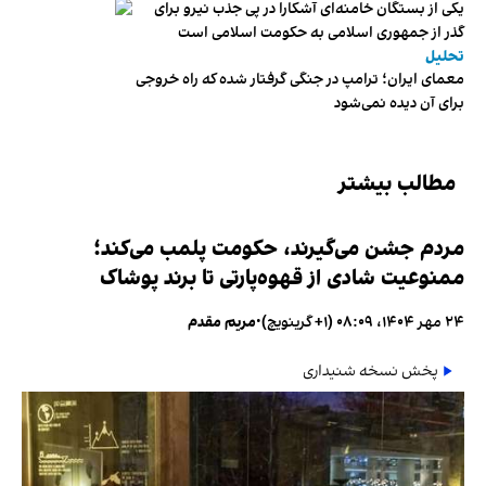
یکی از بستگان خامنه‌ای آشکارا در پی جذب نیرو برای
گذر از جمهوری اسلامی به حکومت اسلامی است
تحلیل
معمای ایران؛ ترامپ در جنگی گرفتار شده که راه خروجی
برای آن دیده نمی‌شود
مطالب بیشتر
مردم جشن می‌گیرند، حکومت پلمب می‌کند؛
ممنوعیت شادی از قهوه‌پارتی تا برند پوشاک
۲۴ مهر ۱۴۰۴، ۰۸:۰۹ (‎+۱ گرینویچ)
•
مریم مقدم
پخش نسخه شنیداری