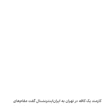
کارمند یک کافه در تهران به ایران‌اینترنشنال گفت مقام‌های