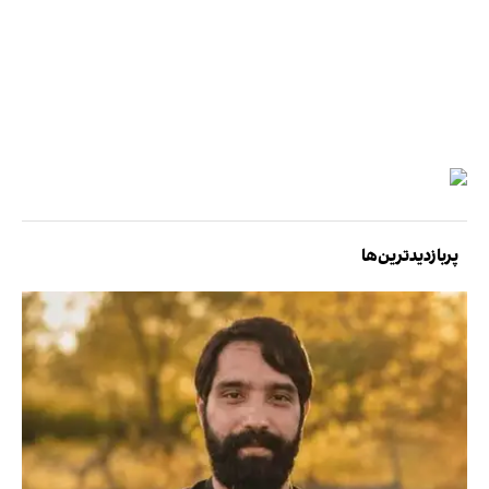
پربازدیدترین‌ها