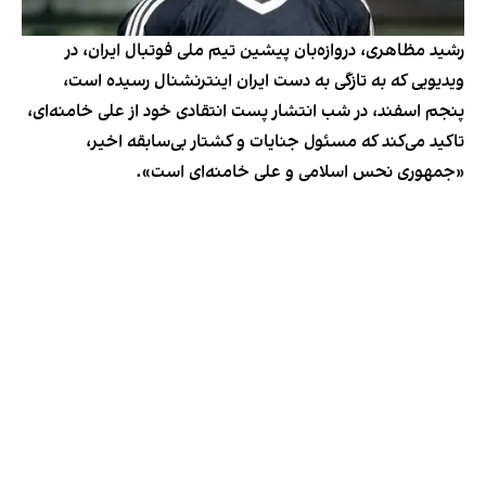
رشید مظاهری، دروازه‌بان پیشین تیم ملی فوتبال ایران، در
ویدیویی که به تازگی به دست ایران اینترنشنال رسیده است،
پنجم اسفند، در شب انتشار پست انتقادی خود از علی خامنه‌ای،
تاکید می‌کند که مسئول جنایات و کشتار بی‌سابقه اخیر،
«جمهوری نحس اسلامی و علی خامنه‌ای است».