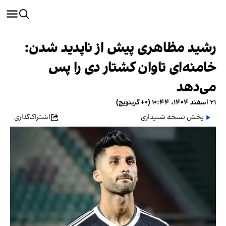
رشید مظاهری پیش از ناپدید شدن:
خامنه‌ای تاوان کشتار دی را پس
می‌دهد
۲۱ اسفند ۱۴۰۴، ۱۰:۴۴ (‎+۰ گرینویچ)
پخش نسخه شنیداری
اشتراک‌گذاری