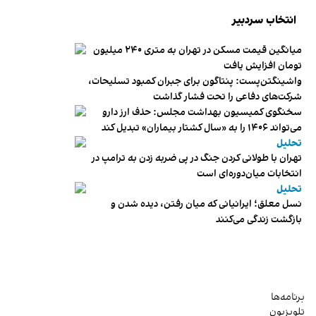
انتخاب سردبیر
میانگین قیمت مسکن در تهران به متری ۲۴۰ میلیون
تومان افزایش یافت
واشینگتن‌پست: پنتاگون برای جبران کمبود تسلیحات،
شرکت‌های دفاعی را تحت فشار گذاشت
سخنگوی کمیسیون بهداشت مجلس: حذف ارز دارو
می‌تواند ۱۴۰۶ را به «سال کشتار بیماران» تبدیل کند
تحلیل
تهران با طولانی کردن جنگ در پی ضربه زدن به ترامپ در
انتخابات میان‌دوره‌ای است
تحلیل
نسل معلق؛ ایرانیانی که میان رفتن، دیده شدن و
بازگشت زندگی می‌کنند
برنامه‌ها
تلویزیون