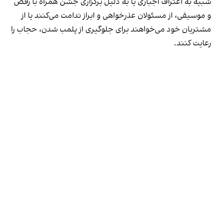
شبیه به اعتراف اجباری یا به دلیل برگزاری جشن همراه با رقص
و موسیقی، از مسئولان عذرخواهی و ابراز ندامت می‌کنند یا از
مشتریان خود می‌خواهند برای جلوگیری از پلمب شدن، حجاب را
رعایت کنند.