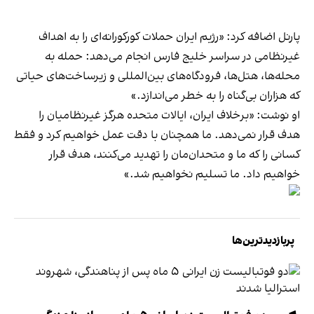
پارنل اضافه کرد: «رژیم ایران حملات کورکورانه‌ای را به اهداف
غیرنظامی در سراسر خلیج فارس انجام می‌دهد: حمله به
محله‌ها، هتل‌ها، فرودگاه‌های بین‌المللی و زیرساخت‌های حیاتی
که هزاران بی‌گناه را به خطر می‌اندازد.»
او نوشت: «برخلاف ایران، ایالات متحده هرگز غیرنظامیان را
هدف قرار نمی‌دهد. ما همچنان با دقت عمل خواهیم کرد و فقط
کسانی را که ما و متحدان‌مان را تهدید می‌کنند، هدف قرار
خواهیم داد. ما تسلیم نخواهیم شد.»
پربازدیدترین‌ها