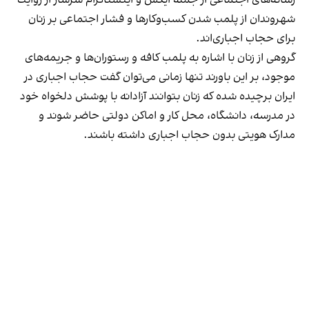
رسانه‎‌های اجتماعی از جمله ایکس و اینستاگرام سرشار از روایت
شهروندان از پلمب شدن کسب‌وکارها و فشار اجتماعی بر زنان
برای حجاب اجباری‌اند.
گروهی از زنان با اشاره به پلمب کافه و رستوران‌ها و جریمه‌های
موجود، بر این باورند تنها زمانی می‌توان گفت حجاب اجباری در
ایران برچیده شده که زنان بتوانند آزادانه با پوشش دلخواه خود
در مدرسه، دانشگاه، محل کار و اماکن دولتی حاضر شوند و
مدارک هویتی بدون حجاب اجباری داشته باشند.