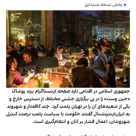
پخش نسخه شنیداری
جمهوری اسلامی در اقدامی تازه صفحه اینستاگرام برند پوشاک
«جین وست» را در پی برگزاری جشنی مختلط، از دسترس خارج و
یکی از شعبه‌های آن را در تهران پلمب کرد. چند کافه‌‌دار و شهروند
به ایران‌اینترنشنال گفتند حکومت با سیاست پلمب درصدد کنترل
شهروندان، اعمال فشار بر آنان و انتقام‌گیری است.