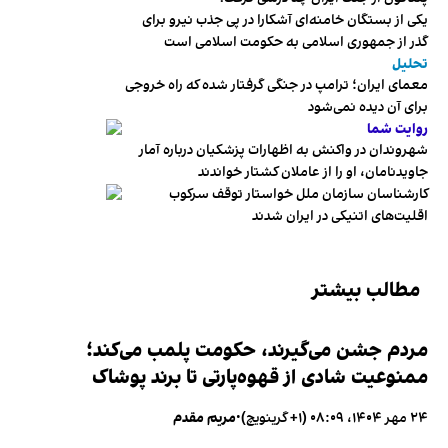
یکی از بستگان خامنه‌ای آشکارا در پی جذب نیرو برای
گذر از جمهوری اسلامی به حکومت اسلامی است
تحلیل
معمای ایران؛ ترامپ در جنگی گرفتار شده که راه خروجی
برای آن دیده نمی‌شود
روایت شما
شهروندان در واکنش به اظهارات پزشکیان درباره آمار
جاویدنامان، او را از عاملان کشتار خواندند
کارشناسان سازمان ملل خواستار توقف سرکوب
اقلیت‌های اتنیکی در ایران شدند
مطالب بیشتر
مردم جشن می‌گیرند، حکومت پلمب می‌کند؛
ممنوعیت شادی از قهوه‌پارتی تا برند پوشاک
۲۴ مهر ۱۴۰۴، ۰۸:۰۹ (‎+۱ گرینویچ)
•
مریم مقدم