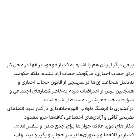
برخی دیگر از زنان هم با اشاره به فشار موجود بر آنها در محل کار
برای حجاب اجباری، می‌گویند حجاب آزاد نشده، بلکه حکومت
به‌دلیل شجاعت زن‌ها در سرپیچی از قانون حجاب اجباری و
همچنین ترس از اعتراضات مردم به‌خاطر فشارهای اجتماعی و
شرایط سخت معیشتی، مستاصل شده است.
در کشوری با فرهنگ طولانی قهوه‌‌خانه‌داری در کنار نبود فضاهای
تفریحی کافی و آزادی‌های اجتماعی، کافه‌ها جزو معدود
مکان‌های مورد علاقه جوان‌ها
برای جمع شدن و تنفس‌اند
.
فشار بر کافه‌ها و رستوران‌ها بر سر حجاب و بگیر و ببند زنان،