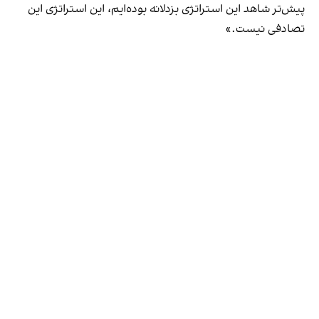
پیش‌تر شاهد این استراتژی بزدلانه بوده‌ایم، این استراتژی این
تصادفی نیست.»