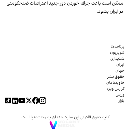
ممکن است باعث جرقه خوردن دور جدید اعتراضات ضدحکومتی
در ایران بشود.
برنامه‌ها
تلویزیون
شنیداری
ایران
جهان
حقوق بشر
جاویدنامان
گزارش ویژه
ورزش
بازار
کلیه حقوق قانونی این سایت متعلق به ولانت‌مدیا است.