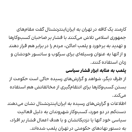
کارمند یک کافه در تهران به ایران‌اینترنشنال گفت مقام‌های
جمهوری اسلامی تلاش می‌کنند با فشار بر صاحبان کسب‌وکارها
و تهدید به برخورد و پلمب اماکن، مردم را در برابر هم قرار دهند
و از آنها به عنوان وسیله‌ای برای سرکوب و سانسور خودشان و
زنان استفاده کنند.
پلمب به مثابه ابزار فشار سیاسی
از طرف دیگر، شواهد و گزارش‌های رسیده حاکی است حکومت از
بستن کسب‌وکارها برای انتقام‌گیری از مخالفانش هم استفاده
می‌کند.
اطلاعات و گزارش‌های رسیده به ایران‌اینترنشنال نشان می‌دهند
دست‌کم در دو مورد، کسب‌وکار شهروندان به دلیل فعالیت
سیاسی خود آنها یا نزدیکانشان و با هدف اعمال فشار بر افراد،
به دستور نهادهای حکومتی در تهران پلمب شده‌اند.