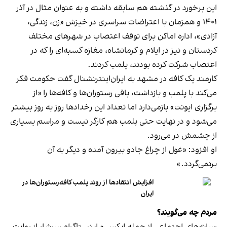
این برخورد در گذشته هم سابقه داشته و به عنوان مثال در آذر
۱۴۰۱ و همزمان با اعتراضات سراسری در خیزش «زن، زندگی،
آزادی»، اداره اماکن برای توقف اعتصاب در شهرهای مختلف
کردستان و نیز در ایلام و کرمانشاه، مغازه کسبه‌ای را که در
اعتصاب شرکت کرده بودند، پلمب کردند.
کارمند یک کافه در مشهد به ایران‌اینترنشنال گفت حکومت فکر
می‌کند با پلمب و بازداشت، باقی رستوران‌ها و کافه‌ها را «از
برگزاری ایونت» بازمی‌دارد اما تعداد این رخدادها روز به روز بیشتر
می‌شود و در نهایت حتی پلمب هم کارگر نیست و مراسم بسیاری
از چشمش در می‌رود.
او افزود: «غول از چراغ جادو بیرون آمده و دیگر به آن
برنمی‎‌گردد.»
افزایش انتقادها از روند پلمب کافه‌رستوران‌ها در
ایران
مردم چه می‌گویند؟