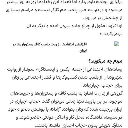
برگزاری ایونت» بازمی‌دارد اما تعداد این رخدادها روز به روز بیشتر
می‌شود و در نهایت حتی پلمب هم کارگر نیست و مراسم بسیاری
از چشمش در می‌رود.
او افزود: «غول از چراغ جادو بیرون آمده و دیگر به آن
برنمی‎‌گردد.»
افزایش انتقادها از روند پلمب کافه‌رستوران‌ها در
ایران
مردم چه می‌گویند؟
رسانه‎‌های اجتماعی از جمله ایکس و اینستاگرام سرشار از روایت
شهروندان از پلمب شدن کسب‌وکارها و فشار اجتماعی بر زنان
برای حجاب اجباری‌اند.
گروهی از زنان با اشاره به پلمب کافه و رستوران‌ها و جریمه‌های
موجود، بر این باورند تنها زمانی می‌توان گفت حجاب اجباری در
ایران برچیده شده که زنان بتوانند آزادانه با پوشش دلخواه خود
در مدرسه، دانشگاه، محل کار و اماکن دولتی حاضر شوند و
مدارک هویتی بدون حجاب اجباری داشته باشند.