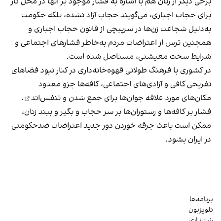
برخی دیگر از زنان هم با اشاره به فشار موجود بر آنها در محل کار
برای حجاب اجباری، می‌گویند حجاب آزاد نشده، بلکه حکومت
به‌دلیل شجاعت زن‌ها در سرپیچی از قانون حجاب اجباری و
همچنین ترس از اعتراضات مردم به‌خاطر فشارهای اجتماعی و
شرایط سخت معیشتی، مستاصل شده است.
در کشوری با فرهنگ طولانی قهوه‌‌خانه‌داری در کنار نبود فضاهای
تفریحی کافی و آزادی‌های اجتماعی، کافه‌ها جزو معدود
مکان‌های مورد علاقه جوان‌ها
برای جمع شدن و تنفس‌اند
.
فشار بر کافه‌ها و رستوران‌ها بر سر حجاب و بگیر و ببند زنان،
ممکن است باعث جرقه خوردن دور جدید اعتراضات ضدحکومتی
در ایران بشود.
برنامه‌ها
تلویزیون
شنیداری