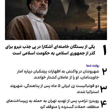
۱
یکی از بستگان خامنه‌ای آشکارا در پی جذب نیرو برای
گذر از جمهوری اسلامی به حکومت اسلامی است
روایت شما
۲
شهروندان در واکنش به اظهارات پزشکیان درباره آمار
جاویدنامان، او را از عاملان کشتار خواندند
۳
دو فوتبالیست زن ایرانی ۵ ماه پس از پناهندگی، شهروند
استرالیا شدند
۴
رویترز: ترامپ پس از تهدید تهران به حمله به زیرساخت‌های
منطقه، حملات گسترده را متوقف کرد