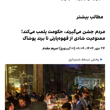
مطالب بیشتر
مردم جشن می‌گیرند، حکومت پلمب می‌کند؛
ممنوعیت شادی از قهوه‌پارتی تا برند پوشاک
۲۴ مهر ۱۴۰۴، ۰۸:۰۹ (‎+۱ گرینویچ)
•
مریم مقدم
پخش نسخه شنیداری