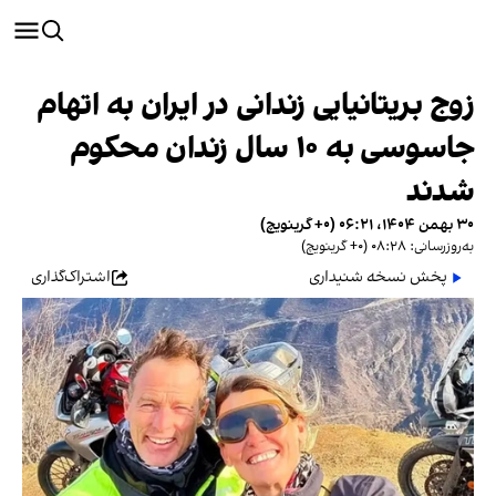
زوج بریتانیایی زندانی در ایران به اتهام
جاسوسی به ۱۰ سال زندان محکوم
شدند
۳۰ بهمن ۱۴۰۴، ۰۶:۲۱ (‎+۰ گرینویچ)
به‌روزرسانی: ۰۸:۲۸ (‎+۰ گرینویچ)
پخش نسخه شنیداری
اشتراک‌گذاری