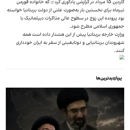
گاردین ۱۵ مرداد در گزارشی
یادآوری کرد
که خانواده فورمن
تیرماه برای نخستین بار به‌صورت علنی از دولت بریتانیا خواسته
بود پرونده این زوج در سطوح عالی مذاکرات دیپلماتیک با
جمهوری اسلامی مطرح شود.
وزارت خارجه بریتانیا پیش از این هشدار داده است همه
شهروندان بریتانیایی و دوتابعیتی از سفر به ایران خودداری
کنند.
پربازدیدترین‌ها