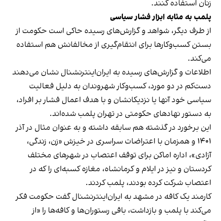
زنان استفاده کنند.
پلمب به مثابه ابزار فشار سیاسی
از طرف دیگر، شواهد و گزارش‌های رسیده حاکی است حکومت از
بستن کسب‌وکارها برای انتقام‌گیری از مخالفانش هم استفاده
می‌کند.
اطلاعات و گزارش‌های رسیده به ایران‌اینترنشنال نشان می‌دهند
دست‌کم در دو مورد، کسب‌وکار شهروندان به دلیل فعالیت
سیاسی خود آنها یا نزدیکانشان و با هدف اعمال فشار بر افراد،
به دستور نهادهای حکومتی در تهران پلمب شده‌اند.
این برخورد در گذشته هم سابقه داشته و به عنوان مثال در آذر
۱۴۰۱ و همزمان با اعتراضات سراسری در خیزش «زن، زندگی،
آزادی»، اداره اماکن برای توقف اعتصاب در شهرهای مختلف
کردستان و نیز در ایلام و کرمانشاه، مغازه کسبه‌ای را که در
اعتصاب شرکت کرده بودند، پلمب کردند.
کارمند یک کافه در مشهد به ایران‌اینترنشنال گفت حکومت فکر
می‌کند با پلمب و بازداشت، باقی رستوران‌ها و کافه‌ها را «از