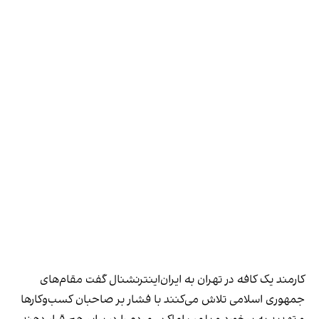
کارمند یک کافه در تهران به ایران‌اینترنشنال گفت مقام‌های
جمهوری اسلامی تلاش می‌کنند با فشار بر صاحبان کسب‌وکارها