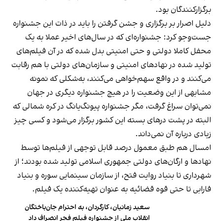
برگزارکنندگان بود.
دلیل اصرار بر برگزاری و جشن گرفتن را باید در ذات این جشنواره
جست‌و‌جو کرد: جشنواره‌ای که در سال‌های اخیر عملا به یک
محفل کاملا دولتی و حتی امنیتی بدل شده که در آن فیلم‌های
تولید شده در نهادهای امنیتی و سازمان‌های دولتی با هم رقابت
می‌کنند و در واقع سهم‌خواهی می‌کنند، به‌شکلی که نمونه
مشابهی از این وضعیت را در هیچ جشنواره دیگری در جهان
نمی‌توان سراغ گرفت، مگر جشنواره پیونگ‌یانگ در کره شمالی که
البته در پشت درهای بسته این کشور برگزار می‌شود و کسی چیز
زیادی درباره آن نمی‌داند.
امسال هم طبق معمول درصد قابل توجهی از فیلم‌ها توسط
نهادها و ارگان‌های دولتی جمهوری اسلامی تولید شده بودند؛ از
شهرداری تا بنیاد روایت فتح، از سازمان سینمایی سوره و بنیاد
فارابی تا حتی قوه قضائیه به عنوان تهیه‌کننده یک فیلم.
سعید زمانیان، کارگردان، به احترام جان‌باختگان
انقلاب ملی از جشنواره فیلم فجر انصراف داد