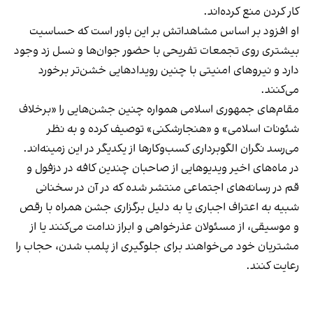
کار کردن منع کرده‌اند.
او افزود بر اساس مشاهداتش بر این باور است که حساسیت
بیشتری روی تجمعات تفریحی با حضور جوان‌ها و نسل زد وجود
دارد و نیروهای امنیتی با چنین رویدادهایی خشن‌تر برخورد
می‌کنند.
مقام‌های جمهوری اسلامی همواره چنین جشن‌هایی را «برخلاف
شئونات اسلامی» و «هنجارشکنی» توصیف کرده و به نظر
می‌رسد نگران الگوبرداری کسب‌وکارها از یکدیگر در این زمینه‌اند.
در ماه‌های اخیر ویدیوهایی از صاحبان چندین کافه در دزفول و
قم در رسانه‌های اجتماعی منتشر شده که در آن در سخنانی
شبیه به اعتراف اجباری یا به دلیل برگزاری جشن همراه با رقص
و موسیقی، از مسئولان عذرخواهی و ابراز ندامت می‌کنند یا از
مشتریان خود می‌خواهند برای جلوگیری از پلمب شدن، حجاب را
رعایت کنند.