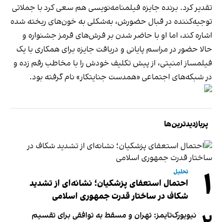
تقدیر کرد. برنده جایزه فیلمنامه‌نویسی هم سعی کرد با جملاتی
توجیه‌کننده در قبال حضورش، به‌شکلی به خون‌های ریخته شده
اشاره کند، اما او با حاضر شدن بر فرش‌های قرمز جشنواره و
حالا حضور در مراسم پایانی و دریافت جایزه برای همکاری با یک
فیلمساز امنیتی، از پیش تکلیف خودش را با مخاطب رقم زده و
در شبکه‌های اجتماعی «همدست جنایتکار» نام گرفته بود.
پربازدیدترین‌ها
۱
تحلیل
احتمال استعفای پزشکیان؛ نشانه‌ای از تشدید
شکاف در ساختار قدرت جمهوری اسلامی
نیویورک‌تایمز: تهران و مسقط به توافقی برای تقسیم