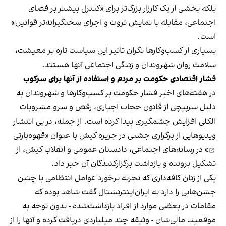
بلکه بخشی از یک کارزار بزرگ‌تر برای «کنترل بیشتر بر فضای
اجتماعی، مقابله با نمایش ثروت و اجرای سختگیرانه‌تر قوانین»
است.
بسیاری از کسب‌وکارها نگران تاثیر این سیاست‌ تازه بر معیشت،
سلامت روان شهروندان و زندگی اجتماعی آنها هستند.
فشار اقتصادی حکومت بر مردم و استفاده از آنها برای سرکوب
در هفته‌های اخیر فشار حکومت بر کسب‌وکارها و شهروندان به
دلیل سرپیچی از قانون حجاب اجباری، رقص و سرو مشروبات
الکلی افزایش چشمگیری پیدا کرده است. از جمله، در پی انتشار
ویدیوهایی از برگزاری جشنی در جزیره کیش با عنوان «
قهوه‌پارتی
» در رسانه‌های اجتماعی، دادستان عمومی و انقلاب کیش، از
تشکیل پرونده و بازداشت برگزارکنندگان آن خبر داد.
یکی از زنان کافه‌داری که تجربه برخورد عوامل انتظامی با چنین
جشن‌هایی را دارد به ایران‌اینترنشنال گفت شاهد بوده که
مقامات در بعضی موارد از افراد بازداشت‌‌شده - بدون توجه به
موقعیت مالی‌شان - وثیقه چند میلیاردی دریافت کرده و آنها را از