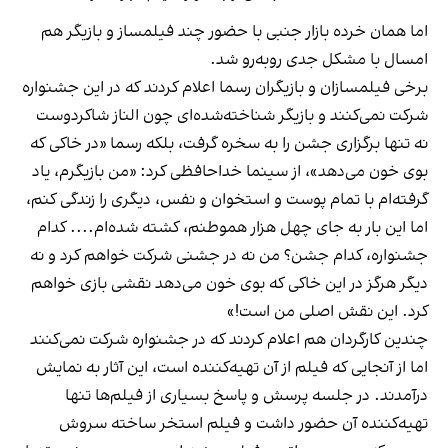
اما همان خرده بازار جنبی با حضور چند فیلمساز و بازیگر هم
امسال با مشکل جدی روبه‌رو شد.
برخی فیلمسازان و بازیگران رسما اعلام کردند که در این جشنواره
شرکت نمی‌کنند و بازیگر شناخته‌شده‌ای چون الناز شاکردوست
نه تنها برگزاری جشن را به سخره گرفت، بلکه رسما «در خاکی که
بوی خون می‌دهد»، از سینما خداحافظی کرد: «من بازیگرم، یاد
گرفته‌ام با تمام پوست و استخوان و نفس، دیگری را زندگی کنم،
اما این بار به جای چهل هزار هموطنم، کشته شده‌ام.... کدام
جشنواره، کدام جشن؟ من نه در جشنی شرکت خواهم کرد و نه
دیگر هرگز در این خاکی که بوی خون می‌دهد نقشی بازی خواهم
کرد. این نقش اصلی من است!»
چندین کارگردان هم اعلام کردند که در جشنواره شرکت نمی‌کنند
اما از آنجایی که فیلم از آن تهیه‌کننده است، این آثار به نمایش
درآمدند. در جلسه پرسش و پاسخ بسیاری از فیلم‌ها تنها
تهیه‌کننده آن حضور داشت و فیلم استخر ساخته سروش