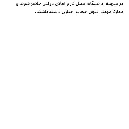
در مدرسه، دانشگاه، محل کار و اماکن دولتی حاضر شوند و
مدارک هویتی بدون حجاب اجباری داشته باشند.