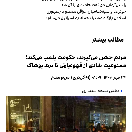
راستی‌آزمایی موافقت خامنه‌ای با آن شد
حوثی‌ها و شبه‌نظامیان عراقی همسو با جمهوری
اسلامی پایگاه مشترک حمله به اسرائیل می‌سازند
مطالب بیشتر
مردم جشن می‌گیرند، حکومت پلمب می‌کند؛
ممنوعیت شادی از قهوه‌پارتی تا برند پوشاک
۲۴ مهر ۱۴۰۴، ۰۸:۰۹ (‎+۱ گرینویچ)
•
مریم مقدم
پخش نسخه شنیداری