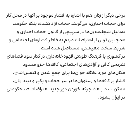
برخی دیگر از زنان هم با اشاره به فشار موجود بر آنها در محل کار
برای حجاب اجباری، می‌گویند حجاب آزاد نشده، بلکه حکومت
به‌دلیل شجاعت زن‌ها در سرپیچی از قانون حجاب اجباری و
همچنین ترس از اعتراضات مردم به‌خاطر فشارهای اجتماعی و
شرایط سخت معیشتی، مستاصل شده است.
در کشوری با فرهنگ طولانی قهوه‌‌خانه‌داری در کنار نبود فضاهای
تفریحی کافی و آزادی‌های اجتماعی، کافه‌ها جزو معدود
مکان‌های مورد علاقه جوان‌ها
برای جمع شدن و تنفس‌اند
.
فشار بر کافه‌ها و رستوران‌ها بر سر حجاب و بگیر و ببند زنان،
ممکن است باعث جرقه خوردن دور جدید اعتراضات ضدحکومتی
در ایران بشود.