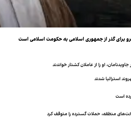
نیرو برای گذر از جمهوری اسلامی به حکومت اسلامی است
اویدنامان، او را از عاملان کشتار خواندند
کرده است
اخت‌های منطقه، حملات گسترده را متوقف کرد