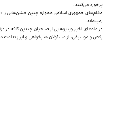
برخورد می‌کنند.
مقام‌های جمهوری اسلامی همواره چنین جشن‌هایی را «برخ
زمینه‌اند.
در ماه‌های اخیر ویدیوهایی از صاحبان چندین کافه در دز
رقص و موسیقی، از مسئولان عذرخواهی و ابراز ندامت می‌