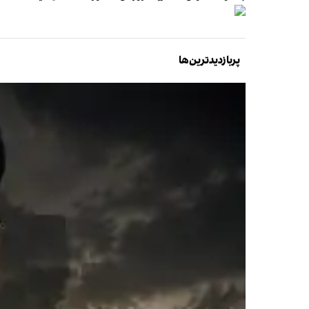
پربازدیدترین‌ها