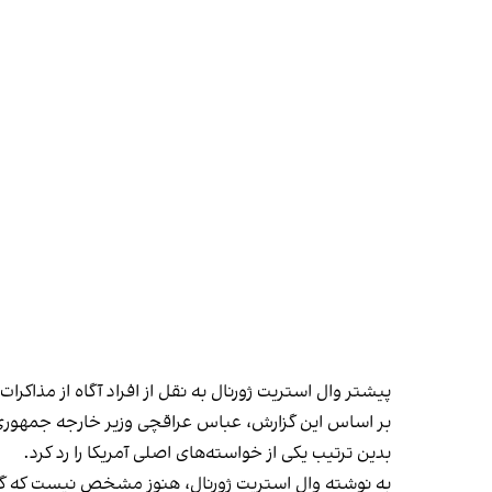
پیشتر وال استریت ژورنال به نقل از افراد آگاه از مذاکر
بر اساس این گزارش، عباس عراقچی وزیر خارجه جمهوری اسل
بدین ترتیب یکی از خواسته‌های اصلی آمریکا را رد کرد.
به نوشته وال استریت ژورنال، هنوز مشخص نیست که گفت‌