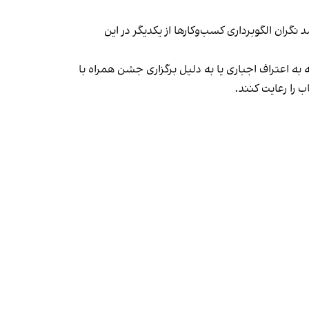
ان الگوبرداری کسب‌وکارها از یکدیگر در این
به اعتراف اجباری یا به دلیل برگزاری جشن همراه با
 را رعایت کنند.