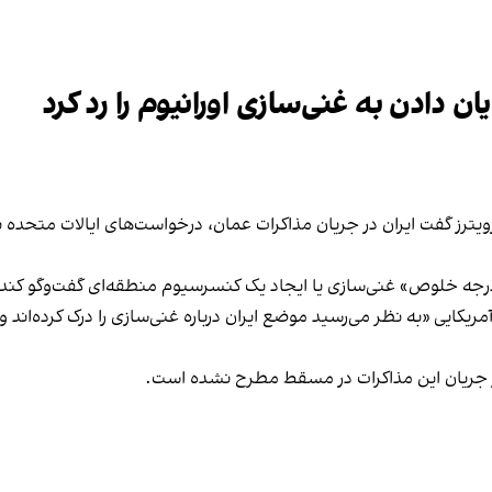
یان دادن به غنی‌سازی اورانیوم را رد کرد
 گفت ایران در جریان مذاکرات عمان، درخواست‌های ایالات متحده برای
 و درجه خلوص» غنی‌سازی یا ایجاد یک کنسرسیوم منطقه‌ای گفت‌وگو کند
ریکایی «به نظر می‌رسید موضع ایران درباره غنی‌سازی را درک کرده‌اند 
ر جریان این مذاکرات در مسقط مطرح نشده است.