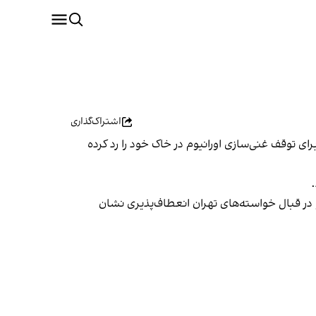
اشتراک‌گذاری
 توقف غنی‌سازی اورانیوم در خاک خود را رد کرده
.
و در قبال خواسته‌های تهران انعطاف‌پذیری نشان