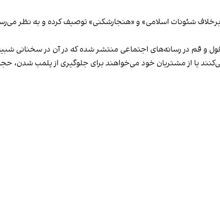
لاف شئونات اسلامی» و «هنجارشکنی» توصیف کرده و به نظر می‌رسد نگر
فول و قم در رسانه‌های اجتماعی منتشر شده که در آن در سخنانی شبیه 
کنند یا از مشتریان خود می‌خواهند برای جلوگیری از پلمب شدن، حجاب