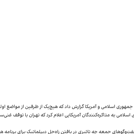
ات جمهوری اسلامی و آمریکا گزارش داد که هیچ‌یک از طرفین از مواضع او
امی به مذاکره‌کنندگان آمریکایی اعلام کرد که تهران با توقف غنی‌ساز
وگوهای جمعه چه تاثیری در یافتن راه‌حل دیپلماتیک برای برنامه ه