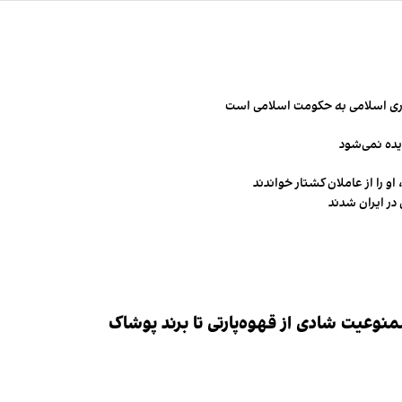
مهوری اسلامی به حکومت اسلامی است
یده نمی‌شود
و را از عاملان کشتار خواندند
در ایران شدند
وعیت شادی از قهوه‌پارتی تا برند پوشاک