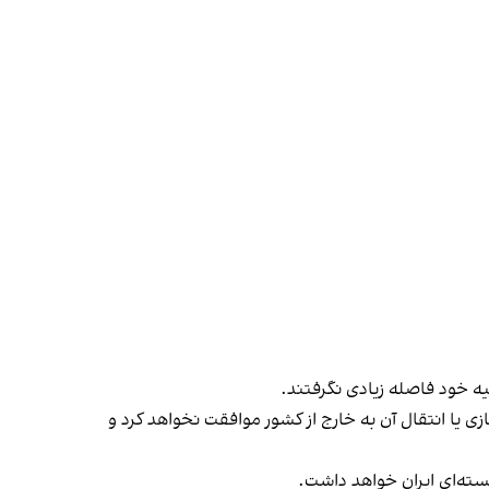
لیه خود فاصله زیادی نگرفتند.
ی یا انتقال آن به خارج از کشور موافقت نخواهد کرد و
سته‌ای ایران خواهد داشت.