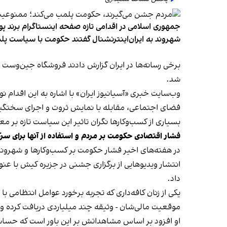
جمهوری اسلامی در اقدامی تازه صفحه اینستاگرام برند پو
شهروند به ایران‌اینترنشنال گفتند حکومت با سیاست پلم
شد.
وب‌سایت خبری «آسیانیوز ایران» با اشاره به این اقدام 
فضای اجتماعی، مقابله با نمایش ثروت و اجرای سختگیرا
بسیاری از کسب‌وکارها نگران تاثیر این سیاست‌ تازه بر
فشار اقتصادی حکومت بر مردم و استفاده از آنها برای سر
در هفته‌های اخیر فشار حکومت بر کسب‌وکارها و شهرون
انتشار ویدیوهایی از برگزاری جشنی در جزیره کیش با عنو
داد.
یکی از زنان کافه‌داری که تجربه برخورد عوامل انتظامی با
موقعیت مالی‌شان - وثیقه چند میلیاردی دریافت کرده و آنها
او افزود بر اساس مشاهداتش بر این باور است که حساس