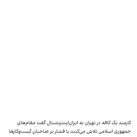
کارمند یک کافه در تهران به ایران‌اینترنشنال گفت مقام‌های
جمهوری اسلامی تلاش می‌کنند با فشار بر صاحبان کسب‌وکارها