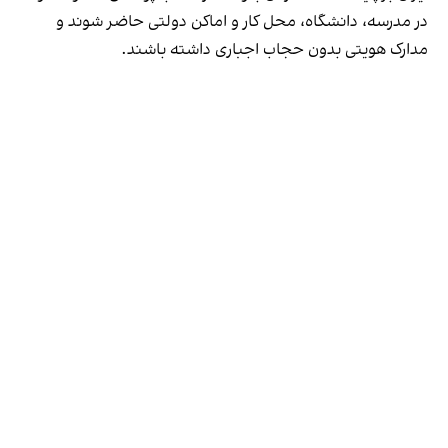
در مدرسه، دانشگاه، محل کار و اماکن دولتی حاضر شوند و
مدارک هویتی بدون حجاب اجباری داشته باشند.