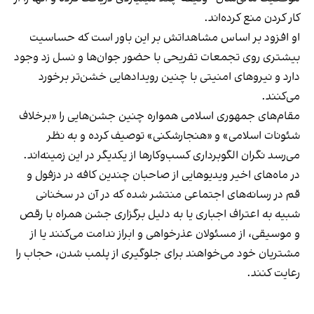
کار کردن منع کرده‌اند.
او افزود بر اساس مشاهداتش بر این باور است که حساسیت
بیشتری روی تجمعات تفریحی با حضور جوان‌ها و نسل زد وجود
دارد و نیروهای امنیتی با چنین رویدادهایی خشن‌تر برخورد
می‌کنند.
مقام‌های جمهوری اسلامی همواره چنین جشن‌هایی را «برخلاف
شئونات اسلامی» و «هنجارشکنی» توصیف کرده و به نظر
می‌رسد نگران الگوبرداری کسب‌وکارها از یکدیگر در این زمینه‌اند.
در ماه‌های اخیر ویدیوهایی از صاحبان چندین کافه در دزفول و
قم در رسانه‌های اجتماعی منتشر شده که در آن در سخنانی
شبیه به اعتراف اجباری یا به دلیل برگزاری جشن همراه با رقص
و موسیقی، از مسئولان عذرخواهی و ابراز ندامت می‌کنند یا از
مشتریان خود می‌خواهند برای جلوگیری از پلمب شدن، حجاب را
رعایت کنند.