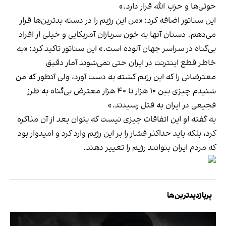
حوثی‌ها و حزب الله قرار دارد.»
این سناتور اضافه کرد: «من این رژیم را در دسته بدترین‌ها قرار
می‌دهم. دستان آنها به خون سربازان آمریکایی و خیلی از افراد
بی‌گناه در سراسر جهان آلوده است.» این سناتور تاکید کرد: «به
خاطر قطع اینترنت در ایران حتی نمی‌شوند آمار دقیق
معترضانی را که این رژیم کشته به دست آورد، ولی آنطور که من
شنیدم چیزی بین ۱۰ هزار تا ۴۰ هزار معترض بی‌گناه به طرز
فجیعی در ایران به قتل رسیدند.»
به گفته او این اتفاقات چیزی نیست که بتوان بعد از آن مذاکره
کرد، بلکه باید حداکثر فشار را بر این رژیم وارد کرد و امیدوار بود
که مردم ایران بتوانند رژیم را تغییر دهند.
پربازدیدترین‌ها