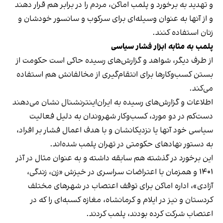
و تهدید به برخورد و پلمب اماکن، مردم را در برابر هم قرار دهند
و از آنها به عنوان وسیله‌ای برای سرکوب و سانسور خودشان و
زنان استفاده کنند.
پلمب به مثابه ابزار فشار سیاسی
از طرف دیگر، شواهد و گزارش‌های رسیده حاکی است حکومت از
بستن کسب‌وکارها برای انتقام‌گیری از مخالفانش هم استفاده
می‌کند.
اطلاعات و گزارش‌های رسیده به ایران‌اینترنشنال نشان می‌دهند
دست‌کم در دو مورد، کسب‌وکار شهروندان به دلیل فعالیت
سیاسی خود آنها یا نزدیکانشان و با هدف اعمال فشار بر افراد،
به دستور نهادهای حکومتی در تهران پلمب شده‌اند.
این برخورد در گذشته هم سابقه داشته و به عنوان مثال در آذر
۱۴۰۱ و همزمان با اعتراضات سراسری در خیزش «زن، زندگی،
آزادی»، اداره اماکن برای توقف اعتصاب در شهرهای مختلف
کردستان و نیز در ایلام و کرمانشاه، مغازه کسبه‌ای را که در
اعتصاب شرکت کرده بودند، پلمب کردند.