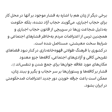
برخی دیگر از زنان هم با اشاره به فشار موجود بر آنها در محل کار
برای حجاب اجباری، می‌گویند حجاب آزاد نشده، بلکه حکومت
به‌دلیل شجاعت زن‌ها در سرپیچی از قانون حجاب اجباری و
همچنین ترس از اعتراضات مردم به‌خاطر فشارهای اجتماعی و
شرایط سخت معیشتی، مستاصل شده است.
در کشوری با فرهنگ طولانی قهوه‌‌خانه‌داری در کنار نبود فضاهای
تفریحی کافی و آزادی‌های اجتماعی، کافه‌ها جزو معدود
مکان‌های مورد علاقه جوان‌ها
برای جمع شدن و تنفس‌اند
.
فشار بر کافه‌ها و رستوران‌ها بر سر حجاب و بگیر و ببند زنان،
ممکن است باعث جرقه خوردن دور جدید اعتراضات ضدحکومتی
در ایران بشود.