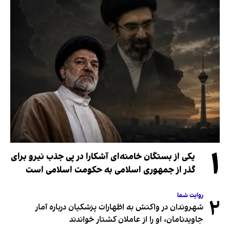
۱
یکی از بستگان خامنه‌ای آشکارا در پی جذب نیرو برای
گذر از جمهوری اسلامی به حکومت اسلامی است
روایت شما
۲
شهروندان در واکنش به اظهارات پزشکیان درباره آمار
جاویدنامان، او را از عاملان کشتار خواندند