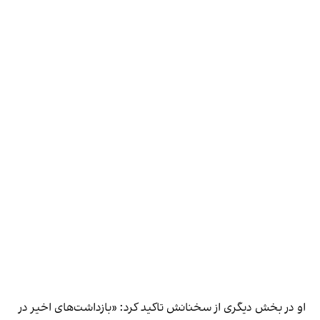
او در بخش دیگری از سخنانش تاکید کرد: «بازداشت‌های اخیر در