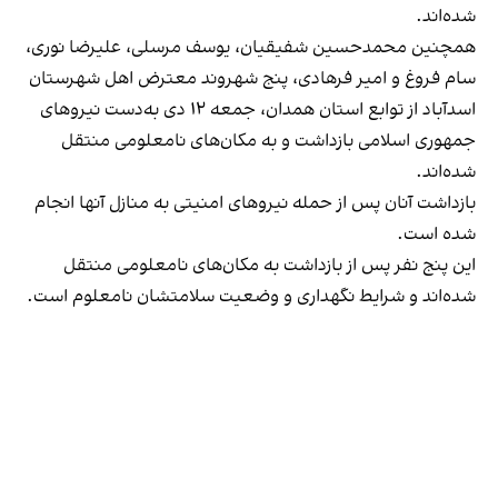
شده‌اند.
همچنین محمدحسین شفیقیان، یوسف مرسلی، علیرضا نوری،
سام فروغ و امیر فرهادی، پنج شهروند معترض اهل شهرستان
اسدآباد از توابع استان همدان، جمعه ۱۲ دی به‌دست نیروهای
جمهوری اسلامی بازداشت و به مکان‌های نامعلومی منتقل
شده‌اند.
بازداشت آنان پس از حمله نیروهای امنیتی به منازل آنها انجام
شده است.
این پنج نفر پس از بازداشت به مکان‌های نامعلومی منتقل
شده‌اند و شرایط نگهداری و وضعیت سلامتشان نامعلوم است.