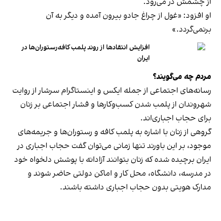
از چشمش در می‌رود.
او افزود: «غول از چراغ جادو بیرون آمده و دیگر به آن
برنمی‎‌گردد.»
افزایش انتقادها از روند پلمب کافه‌رستوران‌ها در
ایران
مردم چه می‌گویند؟
رسانه‎‌های اجتماعی از جمله ایکس و اینستاگرام سرشار از روایت
شهروندان از پلمب شدن کسب‌وکارها و فشار اجتماعی بر زنان
برای حجاب اجباری‌اند.
گروهی از زنان با اشاره به پلمب کافه و رستوران‌ها و جریمه‌های
موجود، بر این باورند تنها زمانی می‌توان گفت حجاب اجباری در
ایران برچیده شده که زنان بتوانند آزادانه با پوشش دلخواه خود
در مدرسه، دانشگاه، محل کار و اماکن دولتی حاضر شوند و
مدارک هویتی بدون حجاب اجباری داشته باشند.