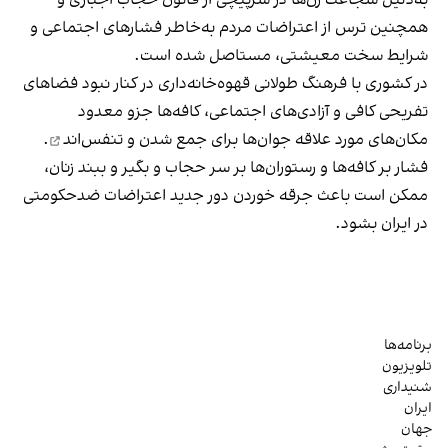
همچنین ترس از اعتراضات مردم به‌خاطر فشارهای اجتماعی و
شرایط سخت معیشتی، مستاصل شده است.
در کشوری با فرهنگ طولانی قهوه‌‌خانه‌داری در کنار نبود فضاهای
تفریحی کافی و آزادی‌های اجتماعی، کافه‌ها جزو معدود
مکان‌های مورد علاقه جوان‌ها
برای جمع شدن و تنفس‌اند
.
فشار بر کافه‌ها و رستوران‌ها بر سر حجاب و بگیر و ببند زنان،
ممکن است باعث جرقه خوردن دور جدید اعتراضات ضدحکومتی
در ایران بشود.
برنامه‌ها
تلویزیون
شنیداری
ایران
جهان