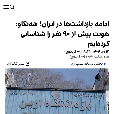
ادامه بازداشت‌ها در ایران؛ هه‌نگاو:
هویت بیش از ۹۰ نفر را شناسایی
کرده‌ایم
۱۲ دی ۱۴۰۴، ۱۸:۳۱ (‎+۰ گرینویچ)
به‌روزرسانی: ۲۰:۰۳ (‎+۰ گرینویچ)
پخش نسخه شنیداری
اشتراک‌گذاری