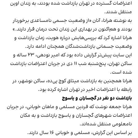
اعتراضات گسترده در تهران بازداشت شده بودند، به زندان اوین
منتقل شدند.
به نوشته هرانا، آنان «از وضعیت جسمی نامساعدی برخوردار
بودند و هم‌اکنون در بهداری این زندان تحت درمان قرار دارند.»
هرانا اشاره کرد که بررسی‌هایش درباره هویت، زمان بازداشت و
وضعیت جسمانی بازداشت‌شدگان همچنان ادامه دارد.
این سایت پیش‌تر گزارش داده بود که امیر نودهی، ۲۳ ساله و
ساکن تهران، پنج‌شنبه شب ۱۱ دی در جریان اعتراضات بازداشت
شده است.
هرانا همچنین به بازداشت میثاق کوچ پی‌ده، ساکن نوشهر، در
رابطه با اعتراضات اخیر در تهران اشاره کرده بود.
بازداشت دو نفر در گچساران و یاسوج
هرانا جمعه نوشت که فردین مسلمی و ماهان خوبانی، در جریان
اعتراضات شهرهای گچساران و یاسوج بازداشت و به مکان
نامعلومی منتقل شده‌اند.
بر اساس این گزارش، مسلمی و خوبانی ۱۶ سال دارند.