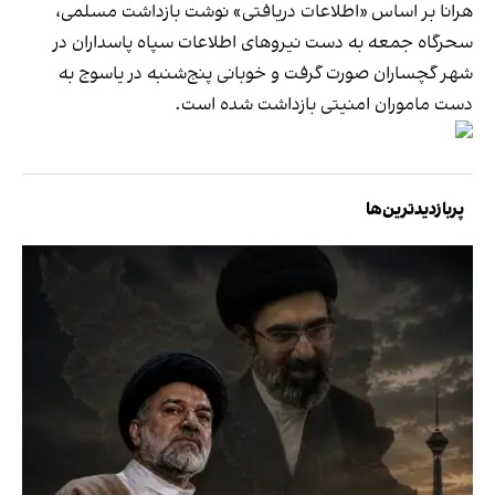
هرانا بر اساس «اطلاعات دریافتی» ‌نوشت بازداشت مسلمی،
سحرگاه جمعه به دست نیروهای اطلاعات سپاه پاسداران در
شهر گچساران صورت گرفت و خوبانی پنج‌شنبه در یاسوج به
دست ماموران امنیتی بازداشت شده است.
پربازدیدترین‌ها