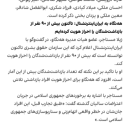
احسان ملکی، میلاد کیادی، فرزاد شکری، ابوالفضل شادفر،
معین ملکی و یزدان بختی ذکر کرده است.
هه‌نگاه به ایران‌اینترنشنال: تاکنون بیش از ٩٠ نفر از
بازداشت‌شدگان را احراز هویت کرده‌ایم
ژیلا مستاجر،‌ عضو هیات مدیره هه‌نگاو، در گفت‌وگو با
ایران‌اینترنشنال اعلام کرد که این سازمان حقوق بشری تاکنون
توانسته است که بیش از ٩٠ نفر از بازداشت‌شدگان را احراز هویت
کند.
او با تاکید بر این نکته که تعداد بازداشت‌شدگان بیش از این آمار
است، افزود که هه‌نگاو برای احراز هویت افراد بازداشتی تلاش
می‌کند.
مستاجر با اشاره به برخوردهای جمهوری اسلامی در جریان
اعتراضات سالیان گذشته گفت: «طبق تجارب قبل، این افراد
جان‌شان در خطر واقعی اتهام‌زنی و سناریوسازی‌های جمهوری
اسلامی است.»