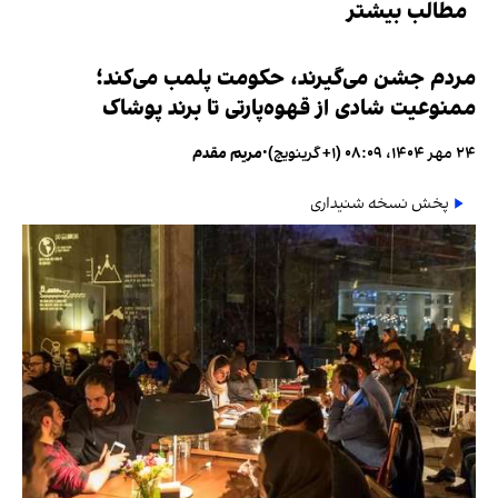
مطالب بیشتر
مردم جشن می‌گیرند، حکومت پلمب می‌کند؛
ممنوعیت شادی از قهوه‌پارتی تا برند پوشاک
۲۴ مهر ۱۴۰۴، ۰۸:۰۹ (‎+۱ گرینویچ)
•
مریم مقدم
پخش نسخه شنیداری