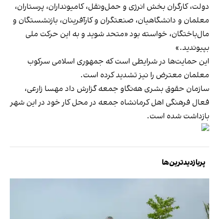
دولت، کارگران بخش انرژی و حمل‌ونقل، کامیونداران، پرستاران،
معلمان و دانشگاهیان، صنعتگران و کارآفرینان، بازنشستگان و
مال‌باختگان، خواسته بود «متحد شوید و به این حرکت ملی
بپیوندید.»
این حمایت‌ها در شرایطی است که جمهوری اسلامی سرکوب
معلمان معترض را نیز تشدید کرده است.
سازمان حقوق بشری هه‌نگاو جمعه گزارش داد مهسا زارعی،
فعال فرهنگی اهل کرمانشاه جمعه در محل کار خود در این شهر
بازداشت شده است.
پربازدیدترین‌ها