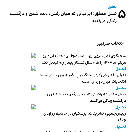
تحلیل
۵
نسل معلق؛ ایرانیانی که میان رفتن، دیده شدن و بازگشت
زندگی می‌کنند
انتخاب سردبیر
سخنگوی کمیسیون بهداشت مجلس: حذف ارز دارو
می‌تواند ۱۴۰۶ را به «سال کشتار بیماران» تبدیل کند
تحلیل
تهران با طولانی کردن جنگ در پی ضربه زدن به ترامپ در
انتخابات میان‌دوره‌ای است
تحلیل
نسل معلق؛ ایرانیانی که میان رفتن، دیده شدن و
بازگشت زندگی می‌کنند
تحلیل
رییس‌جمهور تشریفات؛ پزشکیان در حاشیه روزهای
جنگ
تحلیل