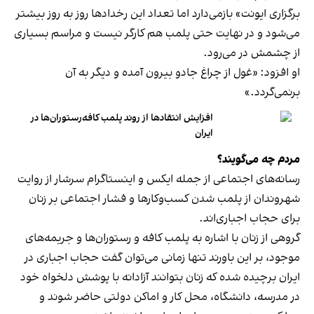
برگزاری ایونت» بازمی‌دارد اما تعداد این رخدادها روز به روز بیشتر
می‌شود و در نهایت حتی پلمب هم کارگر نیست و مراسم بسیاری
از چشمش در می‌رود.
او افزود: «غول از چراغ جادو بیرون آمده و دیگر به آن
برنمی‎‌گردد.»
افزایش انتقادها از روند پلمب کافه‌رستوران‌ها در
ایران
مردم چه می‌گویند؟
رسانه‎‌های اجتماعی از جمله ایکس و اینستاگرام سرشار از روایت
شهروندان از پلمب شدن کسب‌وکارها و فشار اجتماعی بر زنان
برای حجاب اجباری‌اند.
گروهی از زنان با اشاره به پلمب کافه و رستوران‌ها و جریمه‌های
موجود، بر این باورند تنها زمانی می‌توان گفت حجاب اجباری در
ایران برچیده شده که زنان بتوانند آزادانه با پوشش دلخواه خود
در مدرسه، دانشگاه، محل کار و اماکن دولتی حاضر شوند و