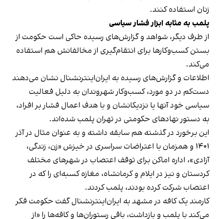
زنان استفاده کنند.
پلمب به مثابه ابزار فشار سیاسی
از طرف دیگر، شواهد و گزارش‌های رسیده حاکی است حکومت از
بستن کسب‌وکارها برای انتقام‌گیری از مخالفانش هم استفاده
می‌کند.
اطلاعات و گزارش‌های رسیده به ایران‌اینترنشنال نشان می‌دهند
دست‌کم در دو مورد، کسب‌وکار شهروندان به دلیل فعالیت
سیاسی خود آنها یا نزدیکانشان و با هدف اعمال فشار بر افراد،
به دستور نهادهای حکومتی در تهران پلمب شده‌اند.
این برخورد در گذشته هم سابقه داشته و به عنوان مثال در آذر
۱۴۰۱ و همزمان با اعتراضات سراسری در خیزش «زن، زندگی،
آزادی»، اداره اماکن برای توقف اعتصاب در شهرهای مختلف
کردستان و نیز در ایلام و کرمانشاه، مغازه کسبه‌ای را که در
اعتصاب شرکت کرده بودند، پلمب کردند.
کارمند یک کافه در مشهد به ایران‌اینترنشنال گفت حکومت فکر
می‌کند با پلمب و بازداشت، باقی رستوران‌ها و کافه‌ها را «از