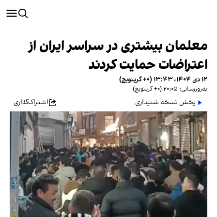
معلمان بیشتری در سراسر ایران از
اعتراضات حمایت کردند
۱۲ دی ۱۴۰۴، ۱۳:۴۳ (‎+۰ گرینویچ)
به‌روزرسانی: ۲۰:۰۵ (‎+۰ گرینویچ)
پخش نسخه شنیداری
اشتراک‌گذاری