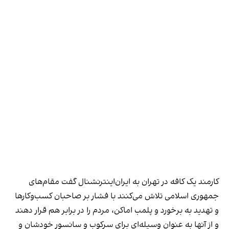
کارمند یک کافه در تهران به ایران‌اینترنشنال گفت مقام‌های
جمهوری اسلامی تلاش می‌کنند با فشار بر صاحبان کسب‌وکارها
و تهدید به برخورد و پلمب اماکن، مردم را در برابر هم قرار دهند
و از آنها به عنوان وسیله‌ای برای سرکوب و سانسور خودشان و