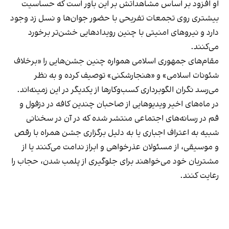
او افزود بر اساس مشاهداتش بر این باور است که حساسیت
بیشتری روی تجمعات تفریحی با حضور جوان‌ها و نسل زد وجود
دارد و نیروهای امنیتی با چنین رویدادهایی خشن‌تر برخورد
می‌کنند.
مقام‌های جمهوری اسلامی همواره چنین جشن‌هایی را «برخلاف
شئونات اسلامی» و «هنجارشکنی» توصیف کرده و به نظر
می‌رسد نگران الگوبرداری کسب‌وکارها از یکدیگر در این زمینه‌اند.
در ماه‌های اخیر ویدیوهایی از صاحبان چندین کافه در دزفول و
قم در رسانه‌های اجتماعی منتشر شده که در آن در سخنانی
شبیه به اعتراف اجباری یا به دلیل برگزاری جشن همراه با رقص
و موسیقی، از مسئولان عذرخواهی و ابراز ندامت می‌کنند یا از
مشتریان خود می‌خواهند برای جلوگیری از پلمب شدن، حجاب را
رعایت کنند.