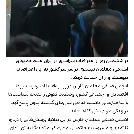
در ششمین روز از اعتراضات سراسری در ایران علیه جمهوری
اسلامی، معلمان بیشتری در سراسر کشور به این اعتراضات
پیوستند و از آن حمایت کردند.
انجمن صنفی معلمان فارس در بیانیه‌ای با اشاره به شرایط
اقتصادی و اجتماعی کشور، وضعیت کنونی را نتیجه سیاست‌ها
و ساختارهایی دانست که طی سال‌های گذشته بدون پاسخ‌گویی
بر زندگی مردم تاثیر گذاشته‌اند.
انجمن صنفی معلمان فارس در این بیانیه پرسش‌هایی را درباره
کارآمدی و مشروعیت حاکمیتی مطرح کرده که به‌گفته آن، توان