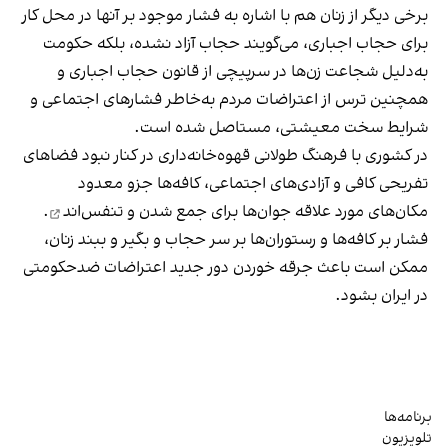
برخی دیگر از زنان هم با اشاره به فشار موجود بر آنها در محل کار
برای حجاب اجباری، می‌گویند حجاب آزاد نشده، بلکه حکومت
به‌دلیل شجاعت زن‌ها در سرپیچی از قانون حجاب اجباری و
همچنین ترس از اعتراضات مردم به‌خاطر فشارهای اجتماعی و
شرایط سخت معیشتی، مستاصل شده است.
در کشوری با فرهنگ طولانی قهوه‌‌خانه‌داری در کنار نبود فضاهای
تفریحی کافی و آزادی‌های اجتماعی، کافه‌ها جزو معدود
مکان‌های مورد علاقه جوان‌ها
برای جمع شدن و تنفس‌اند
.
فشار بر کافه‌ها و رستوران‌ها بر سر حجاب و بگیر و ببند زنان،
ممکن است باعث جرقه خوردن دور جدید اعتراضات ضدحکومتی
در ایران بشود.
برنامه‌ها
تلویزیون