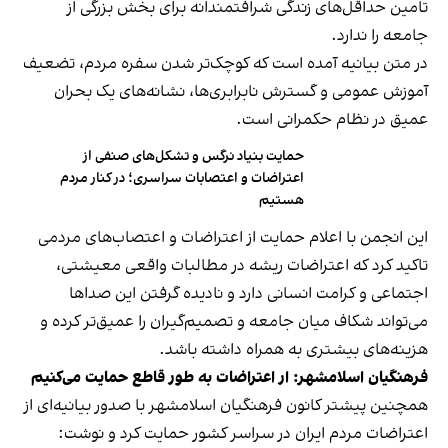
تامین حداقل‌های زندگی شرافتمندانه برای بخش بزرگی از
جامعه را ندارد.
در متن بیانیه آمده است که کوچک‌تر شدن سفره مردم، تضعیف
آموزش عمومی و گسترش نابرابری‌ها، نشانه‌های یک بحران
عمیق در نظام حکمرانی است.
حمایت بنیاد نرگس و تشکل‌های صنفی از
اعتراضات و اعتصابات سراسری؛ در کنار مردم
هستیم
این انجمن با اعلام حمایت از اعتراضات و اعتصاب‌های مردمی
تاکید کرد که اعتراضات ریشه در مطالبات واقعی معیشتی،
اجتماعی و کرامت انسانی دارد و نادیده گرفتن این صداها
می‌تواند شکاف میان جامعه و تصمیم‌گیران را عمیق‌تر کرده و
هزینه‌های بیشتری به همراه داشته باشد.
فرهنگیان اسلامشهر: ار اعتراضات به طور قاطع حمایت می‌کنیم
همچنین پیشتر کانون فرهنگیان اسلامشهر با صدور بیانیه‌ای از
اعتراضات مردم ایران در سراسر کشور حمایت کرد و نوشت: