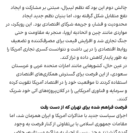
چالش دوم این بود که نظم لیبرال، مبتنی بر مشارکت و ایجاد
نفع متقابل شکل گرفته بود، اما بنیان نظم جدید ایجاد
محدودیت و فشار، و جریمه شرکای اقتصادی بود. این رویکرد، در
مواردی مانند چین و اتحادیه اروپا، منجر به مقاومت و حتی
جنگ تجاری شد و افزایش قیمت برای مصرف‌کننده و تضعیف
روابط اقتصادی را در پی داشت و نتوانست کسری تجاری آمریکا را
به طور پایدار کاهش داده و تراز کند.
در عین حال، کشورهایی مانند امارات متحده عربی و عربستان
سعودی، از این فرصت برای گسترش همکاری‌های اقتصادی
استفاده کردند تا موقعیت خود را در اقتصاد آمریکا تقویت کرده
و سرمایه و فناوری آمریکایی را در کلان‌پروژه‌های آتی خود شریک
کنند.
فرصت فراهم شده برای تهران که از دست رفت
اجرای سیاست جدید با مذاکرات آمریکا و ایران همزمان شد، اما
مقامات جمهوری اسلامی با بی‌تفاوتی از کنار فرصت به وجود
آمده گذشتند و حتی پس از اجبار به مذاکره مستقیم، حاضر