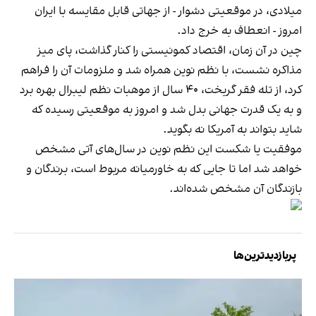
میلادی، در موقعیتی دشوار - از جهاتی قابل مقایسه با ایران
امروز - انعطاف به خرج داد.
چین در آن زمان، اقتصاد کمونیستی را کنار گذاشت، پای میز
مذاکره نشست، با نظم نوین همراه شد و ملزومات آن را فراهم
کرد، از تله فقر گریخت، ۴۰ سال از موهبات نظم لیبرال بهره برد
و به یک قدرت جهانی بدل شد و امروز به موقعیتی رسیده که
شاید بتواند به آمریکا نه بگوید.
موفقیت یا شکست این نظم نوین در سال‌های آتی مشخص
خواهد شد اما تا جایی که به خاورمیانه مربوط است، برندگان و
بازندگان آن مشخص شده‌اند.
پربازدیدترین‌ها