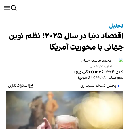
تحلیل
اقتصاد دنیا در سال ۲۰۲۵؛ نظم نوین
جهانی با محوریت آمریکا
محمد ماشین‌چیان
ایران‌اینترنشنال
۶ دی ۱۴۰۴، ۱۱:۳۶ (‎+۰ گرینویچ)
به‌روزرسانی: ۲۲:۲۸ (‎+۰ گرینویچ)
پخش نسخه شنیداری
اشتراک‌گذاری