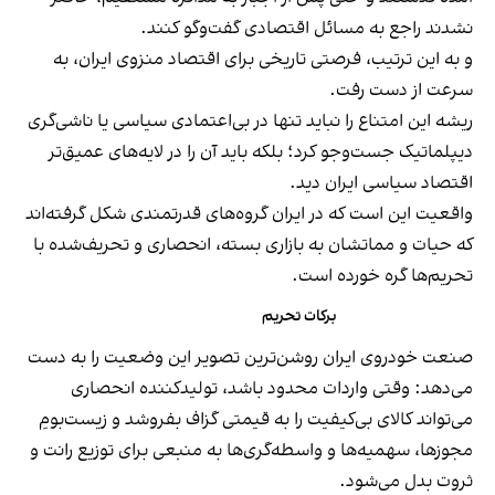
نشدند راجع به مسائل اقتصادی گفت‌وگو کنند.
و به این ترتیب، فرصتی تاریخی برای اقتصاد منزوی ایران، به
سرعت از دست رفت.
ریشه این امتناع را نباید تنها در بی‌اعتمادی سیاسی یا ناشی‌گری
دیپلماتیک جست‌وجو کرد؛ بلکه باید آن را در لایه‌های عمیق‌تر
اقتصاد سیاسی ایران دید.
واقعیت این است که در ایران گروه‌های قدرتمندی شکل گرفته‌اند
که حیات و مماتشان به بازاری بسته، انحصاری و تحریف‌شده با
تحریم‌ها گره خورده است.
برکات تحریم
صنعت خودروی ایران روشن‌ترین تصویر این وضعیت را به دست
می‌دهد: وقتی واردات محدود باشد، تولیدکننده انحصاری
می‌تواند کالای بی‌کیفیت را به قیمتی گزاف بفروشد و زیست‌بومِ
مجوزها، سهمیه‌ها و واسطه‌گری‌ها به منبعی برای توزیع رانت و
ثروت بدل می‌شود.