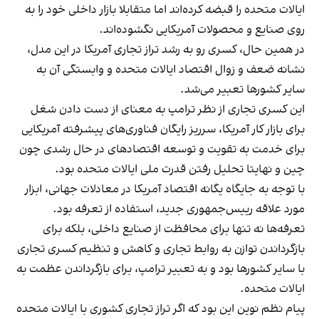
ایالات متحده را قبضه کرده‌اند اما متقابلا بازار داخلی خود را به
روی صنایع و محصولات آمریکایی نگشوده‌اند.
در همین حال، کسری رو به رشد تراز تجاری آمریکا در این مدل،
نشانه ضعف و زوال اقتصاد ایالات متحده و وابستگی آن به
سایر کشورها تعبیر می‌شد.
این کسری تجاری از نظر ترامپ به معنای از دست دادن شغل
برای بازار کار آمریکا، سر‌ریز رایگان فناوری‌های پیشرفته آمریکایی
برای خدمت به تقویت و توسعه اقتصادهای در حال رشدی چون
چین و نهایتا تحلیل رفتن قدرت ملی ایالات متحده بود.
با توجه به جایگاه یگانه اقتصاد آمریکا در معادلات جهانی، ابزار
مورد علاقه رییس‌جمهوری جدید، استفاده از تعرفه بود.
تعرفه‌ها نه تنها برای محافظت از صنایع داخلی، بلکه برای
بازگرداندن توازن به روابط تجاری و کاهش و تنظیم کسری تجاری
با سایر کشورها بود و به تعبیر ترامپ، برای بازگرداندن عظمت به
ایالات متحده.
پیام نظم نوین این بود که اگر تراز تجاری کشوری با ایالات متحده