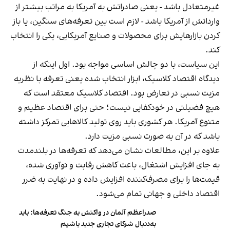
غیر‌متعادل باشد - یعنی صادراتش به آمریکا به مراتب بیشتر از
وارداتش از آمریکا باشد - لازم است بین تعرفه‌های سنگین، یا باز
کردن بازارهایش برای محصولات و صنایع آمریکایی، یکی را انتخاب
کند.
این سیاست، با دو چالش اساسی مواجه بود. اول اینکه از
دیدگاه اقتصاد کلاسیک، ابزار انتخاب شده یعنی تعرفه با نظریه
مزیت نسبی در تعارض بود. اقتصاد کلاسیک معتقد است که
هیچ فضیلتی در خودکفایی نیست؛ حتی برای اقتصاد عظیم و
متنوع آمریکا. هر کشوری باید روی تولید کالاهایی تمرکز داشته
باشد که در آن به صورت نسبی مزیت دارد.
علاوه بر این، مطالعات نشان می‌دهد که تعرفه‌ها در بلندمدت
به جای افزایش اشتغال، باعث کاهش رقابت و نوآوری شده،
قیمت‌ها را برای مصرف‌کننده افزایش داده و در نهایت به ضرر
اقتصاد داخلی و جهانی تمام می‌شود.
صدراعظم آلمان در واکنش به جنگ تعرفه‌ها: باید
به‌دنبال شرکای تجاری جدید باشیم