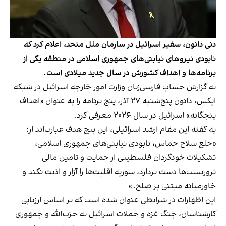
دنی دانون، سفیر اسرائیل در سازمان ملل متحد، اعلام کرد که
نابودی نیروهای نیابتی‌های جمهوری اسلامی در منطقه یکی از
برنامه‌ها و اهداف کشورش در سال جدید میلادی است.
به گزارش حساب فارسی‌زبان وزارت امور خارجه اسرائیل در شبکه
ایکس، دانون پنج‌شنبه ۲۷ آذر، پنج برنامه را به عنوان «اهداف
پنجگانه» اسرائیل در سال ۲۰۲۶ معرفی کرد.
به گفته این مقام ارشد اسرائیلی، این پنج هدف عبارت‌اند از:
«خلع سلاح حماس، نابودی نیابتی‌های جمهوری اسلامی،
تشکیلات خودگردان فلسطینی از حمایت و ​​تامین مالی
تروریست‌ها دست بردارد، سوریه‌ اقلیت‌ها را آزار و اذیت نکند و
خاورمیانه مبتنی بر صلح.»
این اظهارات در شرایطی عنوان شده است که بر اساس ارزیابی
کارشناسان، جنگ غزه و حملات اسرائیل به حزب‌‌الله و جمهوری