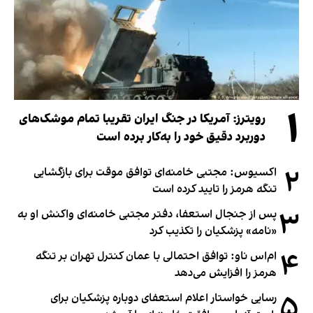
۱
رویترز: آمریکا در جنگ ایران تقریبا تمام موشک‌های
دوربرد دقیق خود را به‌کار برده است
۲
اکسیوس: مجتبی خامنه‌ای توافق موقت برای بازگشایی
تنگه هرمز را تایید کرده است
۳
پس از جنجال استعفا، دفتر مجتبی خامنه‌ای واکنش او به
«نامه» پزشکیان را تکذیب کرد
۴
ام‌اس ناو: توافق احتمالی با عمان کنترل تهران بر تنگه
هرمز را افزایش می‌دهد
۵
رسایی خواستار اعلام استعفای دوباره پزشکیان برای