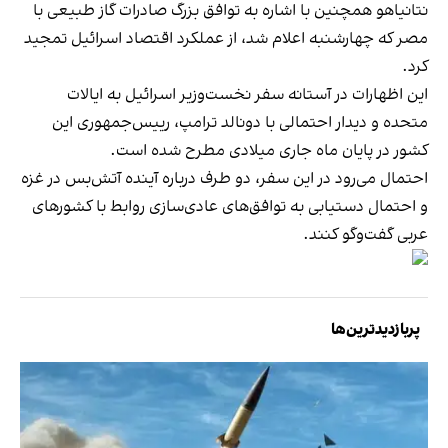
نتانیاهو همچنین با اشاره به توافق بزرگ صادرات گاز طبیعی با
مصر که چهارشنبه اعلام شد، از عملکرد اقتصاد اسرائیل تمجید
کرد.
این اظهارات در آستانه سفر نخست‌وزیر اسرائیل به ایالات
متحده و دیدار احتمالی با دونالد ترامپ، رییس‌جمهوری این
کشور در پایان ماه جاری میلادی مطرح شده است.
احتمال می‌رود در این سفر، دو طرف درباره آینده آتش‌بس در غزه
و احتمال دستیابی به توافق‌های عادی‌سازی روابط با کشورهای
عربی گفت‌وگو کنند.
پربازدیدترین‌ها