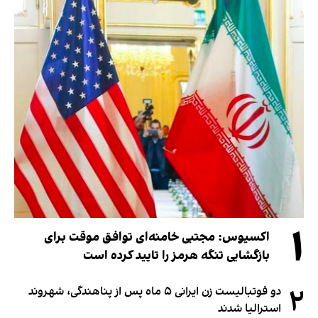
۱
اکسیوس: مجتبی خامنه‌ای توافق موقت برای
بازگشایی تنگه هرمز را تایید کرده است
۲
دو فوتبالیست زن ایرانی ۵ ماه پس از پناهندگی، شهروند
استرالیا شدند