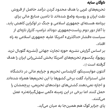
ناوگان سایه
تحریم‌های غربی با هدف محدود کردن درآمد حاصل از فروش
نفت ایران و روسیه وضع شده‌اند تا تامین منابع مالی برای
برنامه هسته‌ای جمهوری اسلامی و جنگ در اوکراین کاهش یابد.
با آغاز دور دوم ریاست‌جمهوری دونالد ترامپ، کارزار تازه‌ای از
سیاست «فشار حداکثری»
آمریکا علیه جمهوری اسلامی به راه
افتاد.
بر اساس گزارش نشریه حوزه تجارت جهانی (نشریه گلوبال ترید
ریویو)، یک‌سوم تحریم‌های آمریکا بخش کشتی‌رانی ایران را
هدف
گرفته است
.
آنتون موایسینکو، کارشناس تحریم و جرایم مالی در دانشگاه
ملی استرالیا، گفت برخی کشورها با این تحریم‌ها همراه شده‌اند
و اجازه نمی‌دهند کشتی‌های دولت‌های تحریمی، پرچمشان را
حمل کنند اما برخی در این زمینه «کمی سهل‌گیرانه‌تر» عمل
می‌کنند.
پای جزایر کوک هم همین‌جا به میان می‌آید.