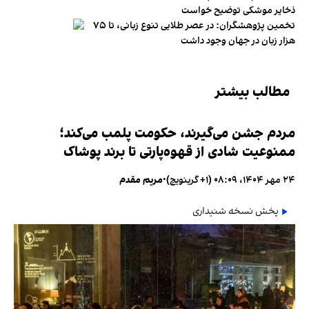
ذخایر موشکی توضیح خواست
تخمین پژوهشگران: در عصر طلایی تنوع زبانی، تا ۷۵
هزار زبان در جهان وجود داشت
مطالب بیشتر
مردم جشن می‌گیرند، حکومت پلمب می‌کند؛
ممنوعیت شادی از قهوه‌پارتی تا برند پوشاک
۲۴ مهر ۱۴۰۴، ۰۸:۰۹ (‎+۱ گرینویچ)
•
مریم مقدم
پخش نسخه شنیداری