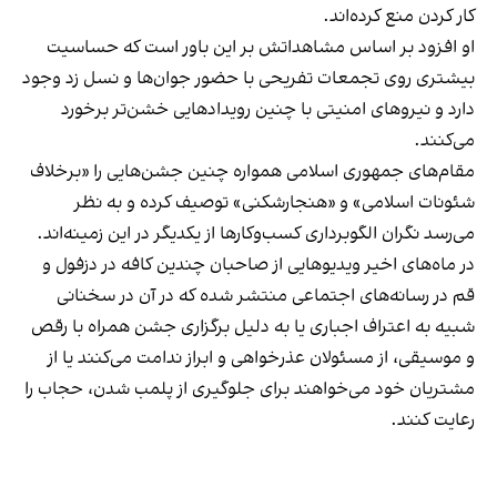
کار کردن منع کرده‌اند.
او افزود بر اساس مشاهداتش بر این باور است که حساسیت
بیشتری روی تجمعات تفریحی با حضور جوان‌ها و نسل زد وجود
دارد و نیروهای امنیتی با چنین رویدادهایی خشن‌تر برخورد
می‌کنند.
مقام‌های جمهوری اسلامی همواره چنین جشن‌هایی را «برخلاف
شئونات اسلامی» و «هنجارشکنی» توصیف کرده و به نظر
می‌رسد نگران الگوبرداری کسب‌وکارها از یکدیگر در این زمینه‌اند.
در ماه‌های اخیر ویدیوهایی از صاحبان چندین کافه در دزفول و
قم در رسانه‌های اجتماعی منتشر شده که در آن در سخنانی
شبیه به اعتراف اجباری یا به دلیل برگزاری جشن همراه با رقص
و موسیقی، از مسئولان عذرخواهی و ابراز ندامت می‌کنند یا از
مشتریان خود می‌خواهند برای جلوگیری از پلمب شدن، حجاب را
رعایت کنند.