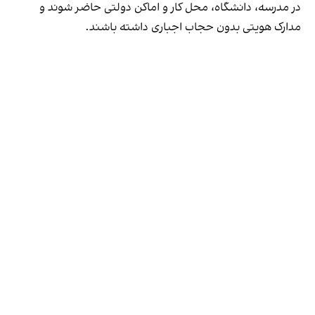
در مدرسه، دانشگاه، محل کار و اماکن دولتی حاضر شوند و
مدارک هویتی بدون حجاب اجباری داشته باشند.