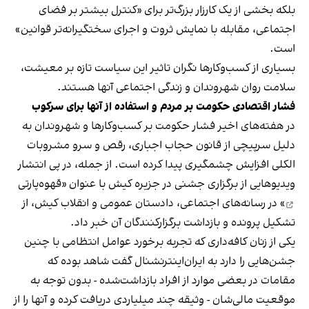
بلکه بخشی از یک کارزار بزرگ‌تر برای «کنترل بیشتر بر فضای
اجتماعی، مقابله با نمایش ثروت و اجرای سختگیرانه‌تر قوانین»
است.
بسیاری از کسب‌وکارها نگران تاثیر این سیاست‌ تازه بر معیشت،
سلامت روان شهروندان و زندگی اجتماعی آنها هستند.
فشار اقتصادی حکومت بر مردم و استفاده از آنها برای سرکوب
در هفته‌های اخیر فشار حکومت بر کسب‌وکارها و شهروندان به
دلیل سرپیچی از قانون حجاب اجباری، رقص و سرو مشروبات
الکلی افزایش چشمگیری پیدا کرده است. از جمله، در پی انتشار
ویدیوهایی از برگزاری جشنی در جزیره کیش با عنوان «
قهوه‌پارتی
» در رسانه‌های اجتماعی، دادستان عمومی و انقلاب کیش، از
تشکیل پرونده و بازداشت برگزارکنندگان آن خبر داد.
یکی از زنان کافه‌داری که تجربه برخورد عوامل انتظامی با چنین
جشن‌هایی را دارد به ایران‌اینترنشنال گفت شاهد بوده که
مقامات در بعضی موارد از افراد بازداشت‌‌شده - بدون توجه به
موقعیت مالی‌شان - وثیقه چند میلیاردی دریافت کرده و آنها را از