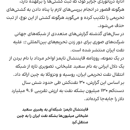
اداره دریانوردی جزایر کوک که ثبت کشتی‌ها را برعهده دارد،
هرگونه قصور در انجام بررسی‌های لازم یا پناه دادن به کشتی‌های
تحریمی را تکذیب کرده و می‌گوید هرگونه کشتی از این نوع، از ثبت
حذف می‌شود.
در سال‌های گذشته گزارش‌های متعددی از شبکه‌های جهانی
شرکت‌های صوری برای دور زدن
تحریم‌های بین‌المللی
علیه
نفت ایران منتشر شده است.
در یک نمونه، روزنامه فایننشال تایمز اواخر مرداد با نام بردن از
یک دلال ایرانی به نام سعید علیخانی، تصویری تازه از شبکه
انتقال نفت تحریمی ایران، روسیه و ونزوئلا به چین ارائه داد.
بر اساس این گزارش، ۳۰ نفت‌کش طی حدود شش سال
دست‌کم ۱۳۰ میلیون بشکه نفت به ارزش تقریبی ۹.۶ میلیارد
دلار را جابه‌جا کرده‌اند.
فایننشال تایمز: شبکه‌ای به رهبری سعید
علیخانی میلیون‌ها بشکه نفت ایران را به چین
منتقل کرد