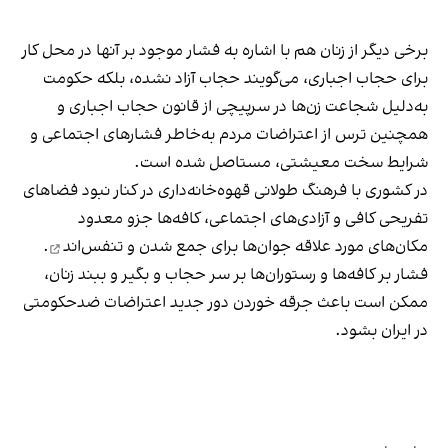
برخی دیگر از زنان هم با اشاره به فشار موجود بر آنها در محل کار
برای حجاب اجباری، می‌گویند حجاب آزاد نشده، بلکه حکومت
به‌دلیل شجاعت زن‌ها در سرپیچی از قانون حجاب اجباری و
همچنین ترس از اعتراضات مردم به‌خاطر فشارهای اجتماعی و
شرایط سخت معیشتی، مستاصل شده است.
در کشوری با فرهنگ طولانی قهوه‌‌خانه‌داری در کنار نبود فضاهای
تفریحی کافی و آزادی‌های اجتماعی، کافه‌ها جزو معدود
مکان‌های مورد علاقه جوان‌ها
برای جمع شدن و تنفس‌اند
.
فشار بر کافه‌ها و رستوران‌ها بر سر حجاب و بگیر و ببند زنان،
ممکن است باعث جرقه خوردن دور جدید اعتراضات ضدحکومتی
در ایران بشود.