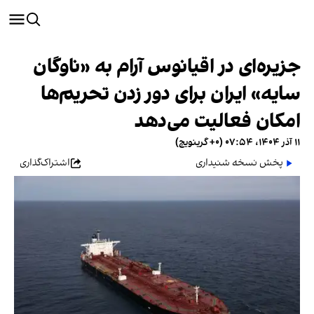
جزیره‌ای در اقیانوس آرام به «ناوگان
سایه» ایران برای دور زدن تحریم‌ها
امکان فعالیت می‌دهد
۱۱ آذر ۱۴۰۴، ۰۷:۵۴ (‎+۰ گرینویچ)
پخش نسخه شنیداری
اشتراک‌گذاری