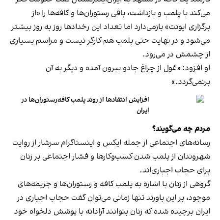
می‌کند با پلمب و بازداشت، باقی رستوران‌ها و کافه‌ها را «از
برگزاری ایونت» بازمی‌دارد اما تعداد این رخدادها روز به روز بیشتر
می‌شود و در نهایت حتی پلمب هم کارگر نیست و مراسم بسیاری
از چشمش در می‌رود.
او افزود: «غول از چراغ جادو بیرون آمده و دیگر به آن
برنمی‎‌گردد.»
افزایش انتقادها از روند پلمب کافه‌رستوران‌ها در
ایران
مردم چه می‌گویند؟
رسانه‎‌های اجتماعی از جمله ایکس و اینستاگرام سرشار از روایت
شهروندان از پلمب شدن کسب‌وکارها و فشار اجتماعی بر زنان
برای حجاب اجباری‌اند.
گروهی از زنان با اشاره به پلمب کافه و رستوران‌ها و جریمه‌های
موجود، بر این باورند تنها زمانی می‌توان گفت حجاب اجباری در
ایران برچیده شده که زنان بتوانند آزادانه با پوشش دلخواه خود