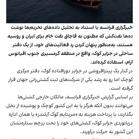
خبرگزاری فرانسه با استناد به تحلیل داده‌های تحریم‌ها نوشت
ده‌ها نفت‌کش که مظنون به قاچاق نفت خام برای ایران و روسیه
هستند، به‌منظور پنهان کردن رد فعالیت‌های خود، از یک دفتر
ساحلی در جزایر کوک، واقع در منطقه گرمسیری جنوب اقیانوس
آرام، استفاده کرده‌اند.
در کنار یک پیتزا‌فروشی در جزایر دورافتاده کوک، دفتر مرکزی
کوچک اما رو‌ به‌ رشد یکی از شرکت‌های ثبت کشتی‌رانی جهان قرار
گرفته است.
بر اساس گزارش خبرگزاری فرانسه، مالکان خارجی کشتی‌ها
می‌توانند بدون آنکه هرگز پا به این کشور کوچک و پوشیده از نخل
بگذارند، با پرداخت هزینه به «مریتایم کوک آیلندز» یا همان اداره
دریانوردی جزایر کوک، کشتی‌های خود را تحت پرچم ستاره‌نشان
این کشور به حرکت درآورند.