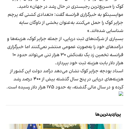
کوک را «سریع‌ترین رجیستری در حال رشد در جهان» نامید.
موایسینکو به خبرگزاری فرانسه گفت: «تعدادی کشتی که پرچم
جزایر کوک را حمل می‌کنند به‌عنوان بخشی از ناوگان سایه
شناسایی شده‌اند.»
بسیاری از شرکت‌های ثبت دریایی، از جمله جزایر کوک، هزینه‌ها و
درآمدهای خود را به‌صورت عمومی منتشر نمی‌کنند اما خبرگزاری
فرانسه تخمین زد یک نفت‌کش ۳۰ هزار تنی می‌تواند حدود ۱۰
هزار دلار بابت هزینه ثبت خود بپردازد.
اسناد بودجه جزایر کوک نشان می‌دهد درآمد دولت این کشور از
هزینه‌های دریایی در پنج سال گذشته بیش از ۴۰۰ درصد رشد
کرده و در سال مالی گذشته، به حدود ۱۷۵ هزار دلار رسیده است.
پربازدیدترین‌ها