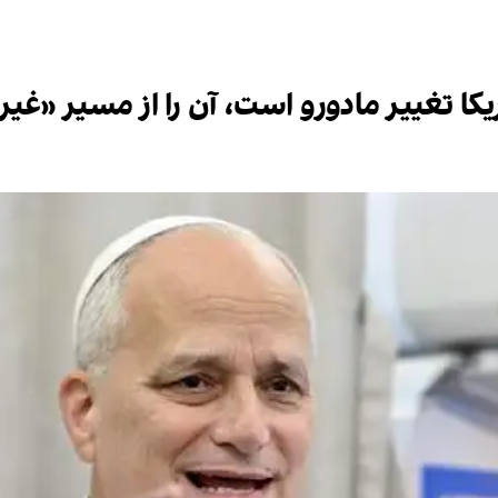
کا تغییر مادورو است، آن را از مسیر «غیر