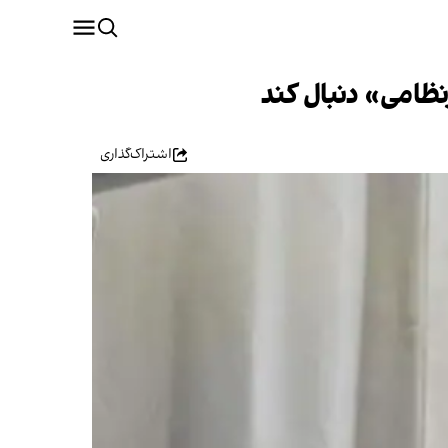
نظامی» دنبال کند
اشتراک‌گذاری