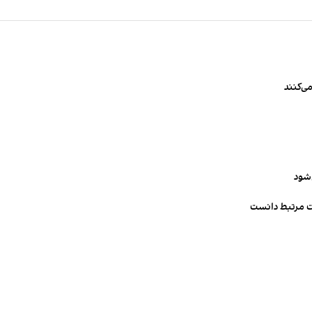
ی‌کنند
‌شود
ت مرتبط دانست