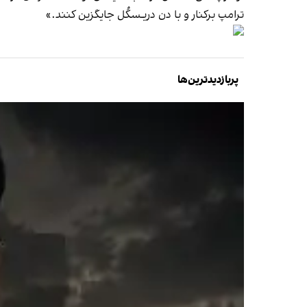
ترامپ برکنار و با دن دریـسکُل جایگزین کنند.»
پربازدیدترین‌ها