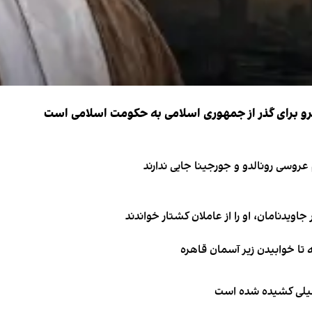
نیرو برای گذر از جمهوری اسلامی به حکومت اسلامی است
اویدنامان، او را از عاملان کشتار خواندند
طیلی کشیده شده است