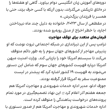
دوره‌های آموزش زبان انگلیسی دوام بیاورد. گاهی او هفته‌ها را
در «اتاق تاریکش می‌گذراند، بدون آن‌که با کسی حرف بزند، حتی با
همسر یا فرزندان بزرگ‌ترش.»
در مقطعی از سال ۲۰۲۳، خانواده به دلیل چند ماه نپرداختن
اجاره، با خطر اخراج از منزل روبه‌رو شده بودند.
فرمان‌های متعدد برای توقف مهاجرت
ترامپ پس از این تیراندازی در شبکه اجتماعی تروث نوشت که او
پذیرش مهاجر از کشورهای جهان سوم را به طور دائم متوقف
می‌کند تا سیستم آمریکا خود را بازیابی کند. وزارت امنیت میهن
آمریکا درباره فهرست کشورهای جهان سوم که شامل این دستور
می‌شوند به فهرست ۱۹ کشور اشاره کرد که پیشتر در لیست
ممنوعیت سفر به آمریکا قرار گرفته بودند.
جوزف ادلو، مدیر اداره خدمات شهروندی و مهاجرت آمریکا هم
جمعه هفتم آذر
اعلام کرد
این نهاد تصمیم‌گیری در مورد تمام
پرونده‌های درخواست پناهندگی را متوقف کرده است.
اداره خدمات شهروندی و مهاجرت آمریکا هم از صدور دستوری با