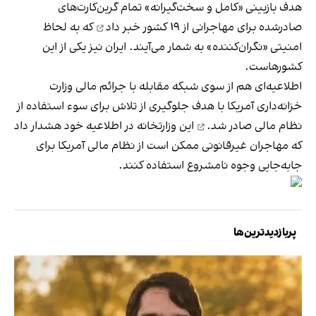
هدف بازبینی «کامل و سخت‌گیرانه» تمام گرین‌کارت‌های
صادرشده برای مهاجرانی از ۱۹ کشور
خبر داد
که به لحاظ
امنیتی «نگران‌کننده» به شمار می‌آیند. ایران نیز یکی از این
کشورهاست.
اطلاعیه‌ای هم از سوی شبکه مقابله با جرائم مالی وزارت
خزانه‌داری آمریکا با هدف جلوگیری از تلاش برای سوء استفاده از
نظام مالی
صادر شد.
این وزارتخانه در اطلاعیه خود هشدار داد
که مهاجران غیرقانونی ممکن است از نظام مالی آمریکا برای
جابه‌جایی وجوه نامشروع استفاده کنند.
پربازدیدترین‌ها