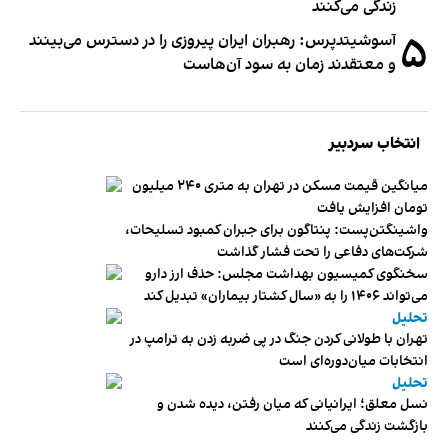
زندگی می‌کنند
۵
آسوشیتدپرس: رهبران ایران پیروزی را در دسترس می‌بینند
و معتقدند زمان به سود آن‌هاست
انتخاب سردبیر
میانگین قیمت مسکن در تهران به متری ۲۴۰ میلیون
تومان افزایش یافت
واشینگتن‌پست: پنتاگون برای جبران کمبود تسلیحات،
شرکت‌های دفاعی را تحت فشار گذاشت
سخنگوی کمیسیون بهداشت مجلس: حذف ارز دارو
می‌تواند ۱۴۰۶ را به «سال کشتار بیماران» تبدیل کند
تحلیل
تهران با طولانی کردن جنگ در پی ضربه زدن به ترامپ در
انتخابات میان‌دوره‌ای است
تحلیل
نسل معلق؛ ایرانیانی که میان رفتن، دیده شدن و
بازگشت زندگی می‌کنند