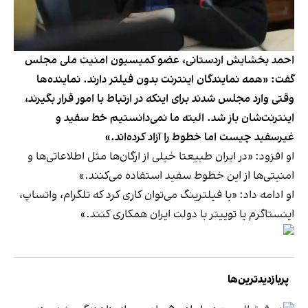
احمد بخشایش اردستانی، عضو کمیسیون امنیت ملی مجلس
گفت: «همه نمایندگان اینترنت بدون فیلتر دارند. نماینده‌ها
وقتی وارد مجلس شدند برای اینکه در ارتباط با امور قرار بگیرند،
اینترنت‌شان باز شد. البته ما نمی‌دانستیم خط سفید و
غیرسفید چیست اما خطوط را آزاد کرده‌اند.»
او افزود: «در ایران طبیعتا خیلی از ارگان‌ها مثل اطلاعاتی‌ها و
امنیتی‌ها از این خطوط سفید استفاده می‌کنند.»
او ادامه داد: «با فیلترینگ می‌توان کاری کرد که تلگرام، واتساپ،
اینستاگرم یا توییتر با دولت ایران همکاری کنند.»
پربازدیدترین‌ها