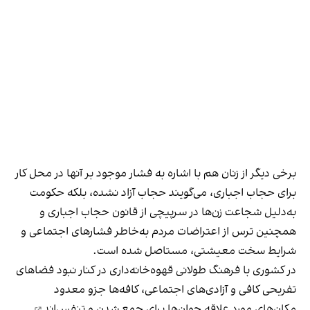
برخی دیگر از زنان هم با اشاره به فشار موجود بر آنها در محل کار
برای حجاب اجباری، می‌گویند حجاب آزاد نشده، بلکه حکومت
به‌دلیل شجاعت زن‌ها در سرپیچی از قانون حجاب اجباری و
همچنین ترس از اعتراضات مردم به‌خاطر فشارهای اجتماعی و
شرایط سخت معیشتی، مستاصل شده است.
در کشوری با فرهنگ طولانی قهوه‌‌خانه‌داری در کنار نبود فضاهای
تفریحی کافی و آزادی‌های اجتماعی، کافه‌ها جزو معدود
مکان‌های مورد علاقه جوان‌ها
برای جمع شدن و تنفس‌اند
.