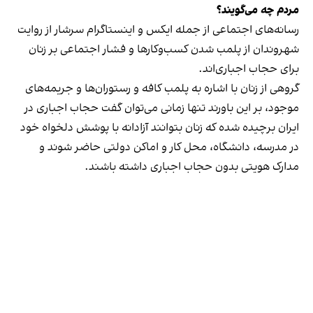
مردم چه می‌گویند؟
رسانه‎‌های اجتماعی از جمله ایکس و اینستاگرام سرشار از روایت
شهروندان از پلمب شدن کسب‌وکارها و فشار اجتماعی بر زنان
برای حجاب اجباری‌اند.
گروهی از زنان با اشاره به پلمب کافه و رستوران‌ها و جریمه‌های
موجود، بر این باورند تنها زمانی می‌توان گفت حجاب اجباری در
ایران برچیده شده که زنان بتوانند آزادانه با پوشش دلخواه خود
در مدرسه، دانشگاه، محل کار و اماکن دولتی حاضر شوند و
مدارک هویتی بدون حجاب اجباری داشته باشند.