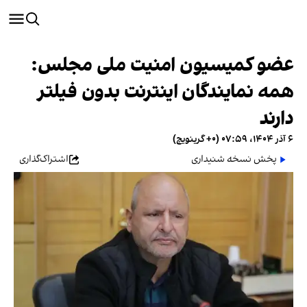
عضو کمیسیون امنیت ملی مجلس:
همه نمایندگان اینترنت بدون فیلتر
دارند
۶ آذر ۱۴۰۴، ۰۷:۵۹ (‎+۰ گرینویچ)
پخش نسخه شنیداری
اشتراک‌گذاری