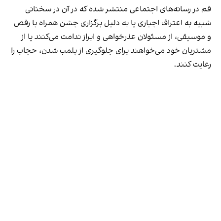
قم در رسانه‌های اجتماعی منتشر شده که در آن در سخنانی
شبیه به اعتراف اجباری یا به دلیل برگزاری جشن همراه با رقص
و موسیقی، از مسئولان عذرخواهی و ابراز ندامت می‌کنند یا از
مشتریان خود می‌خواهند برای جلوگیری از پلمب شدن، حجاب را
رعایت کنند.