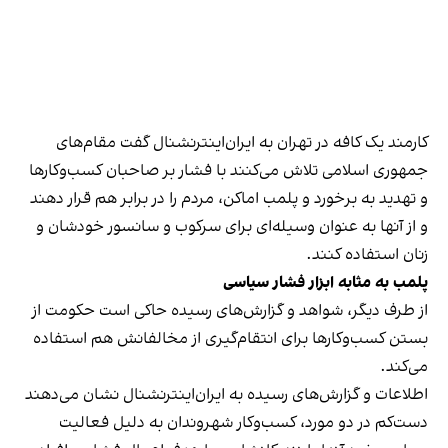
کارمند یک کافه در تهران به ایران‌اینترنشنال گفت مقام‌های
جمهوری اسلامی تلاش می‌کنند با فشار بر صاحبان کسب‌وکارها
و تهدید به برخورد و پلمب اماکن، مردم را در برابر هم قرار دهند
و از آنها به عنوان وسیله‌ای برای سرکوب و سانسور خودشان و
زنان استفاده کنند.
پلمب به مثابه ابزار فشار سیاسی
از طرف دیگر، شواهد و گزارش‌های رسیده حاکی است حکومت از
بستن کسب‌وکارها برای انتقام‌گیری از مخالفانش هم استفاده
می‌کند.
اطلاعات و گزارش‌های رسیده به ایران‌اینترنشنال نشان می‌دهند
دست‌کم در دو مورد، کسب‌وکار شهروندان به دلیل فعالیت