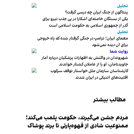
تحلیل
پنتاگون از جنگ ایران چه درسی گرفت؟
یکی از بستگان خامنه‌ای آشکارا در پی جذب نیرو برای
گذر از جمهوری اسلامی به حکومت اسلامی است
تحلیل
معمای ایران؛ ترامپ در جنگی گرفتار شده که راه خروجی
برای آن دیده نمی‌شود
روایت شما
شهروندان در واکنش به اظهارات پزشکیان درباره آمار
جاویدنامان، او را از عاملان کشتار خواندند
کارشناسان سازمان ملل خواستار توقف سرکوب
اقلیت‌های اتنیکی در ایران شدند
مطالب بیشتر
مردم جشن می‌گیرند، حکومت پلمب می‌کند؛
ممنوعیت شادی از قهوه‌پارتی تا برند پوشاک