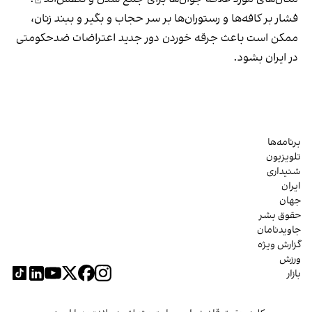
فشار بر کافه‌ها و رستوران‌ها بر سر حجاب و بگیر و ببند زنان،
ممکن است باعث جرقه خوردن دور جدید اعتراضات ضدحکومتی
در ایران بشود.
برنامه‌ها
تلویزیون
شنیداری
ایران
جهان
حقوق بشر
جاویدنامان
گزارش ویژه
ورزش
بازار