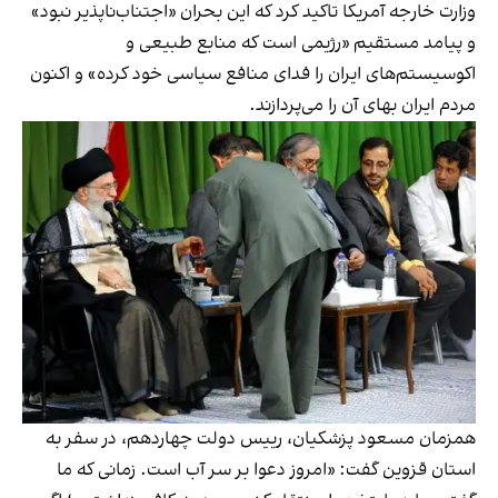
وزارت خارجه آمریکا تاکید کرد که این بحران «اجتناب‌ناپذیر نبود»
و پیامد مستقیم «رژیمی است که منابع طبیعی و
اکوسیستم‌های ایران را فدای منافع سیاسی خود کرده» و اکنون
مردم ایران بهای آن را می‌پردازند.
همزمان مسعود پزشکیان، رییس دولت چهاردهم، در سفر به
استان قزوین گفت: «امروز دعوا بر سر آب است. زمانی که ما