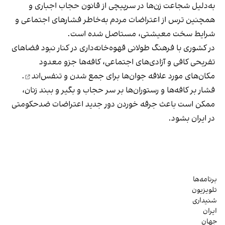
به‌دلیل شجاعت زن‌ها در سرپیچی از قانون حجاب اجباری و
همچنین ترس از اعتراضات مردم به‌خاطر فشارهای اجتماعی و
شرایط سخت معیشتی، مستاصل شده است.
در کشوری با فرهنگ طولانی قهوه‌‌خانه‌داری در کنار نبود فضاهای
تفریحی کافی و آزادی‌های اجتماعی، کافه‌ها جزو معدود
مکان‌های مورد علاقه جوان‌ها
برای جمع شدن و تنفس‌اند
.
فشار بر کافه‌ها و رستوران‌ها بر سر حجاب و بگیر و ببند زنان،
ممکن است باعث جرقه خوردن دور جدید اعتراضات ضدحکومتی
در ایران بشود.
برنامه‌ها
تلویزیون
شنیداری
ایران
جهان