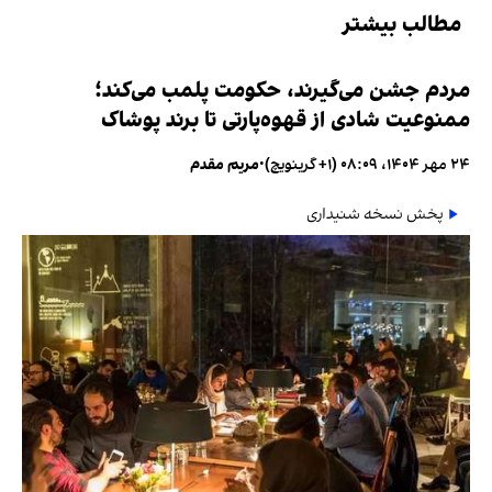
مطالب بیشتر
مردم جشن می‌گیرند، حکومت پلمب می‌کند؛
ممنوعیت شادی از قهوه‌پارتی تا برند پوشاک
۲۴ مهر ۱۴۰۴، ۰۸:۰۹ (‎+۱ گرینویچ)
•
مریم مقدم
پخش نسخه شنیداری