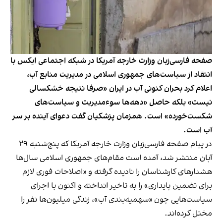
صفحه فارسی‌زبان وزارت خارجه آمریکا در شبکه اجتماعی ایکس با
انتقاد از سیاست‌های جمهوری اسلامی در مدیریت منابع آب،
اعلام کرد بحران کنونی آب در ایران «صرفا نتیجه خشکسالی
نیست» بلکه حاصل «دهه‌ها سوءمدیریت و سیاست‌های
شکست‌خورده» است. همزمان پزشکیان گفت دعوای آینده بر سر
آب است.
در پیام صفحه فارسی‌زبان وزارت خارجه آمریکا که پنج‌شنبه ۲۹
آبان منتشر شد، آمده است مقام‌های جمهوری اسلامی سال‌ها
هشدارهای کارشناسان را نادیده گرفته و «اصلاحات فوری لازم
برای تضمین پایداری» را به تاخیر انداخته و اکنون با اجرای
سیاست‌هایی چون «سهمیه‌بندی آب»، زندگی میلیون‌ها نفر را
مختل کرده‌اند.