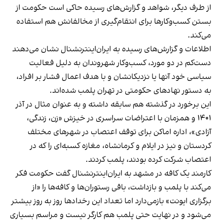
از طرف دیگر، شواهد و گزارش‌های رسیده حاکی است حکومت از
بستن کسب‌وکارها برای انتقام‌گیری از مخالفانش هم استفاده
می‌کند.
اطلاعات و گزارش‌های رسیده به ایران‌اینترنشنال نشان می‌دهند
دست‌کم در دو مورد، کسب‌وکار شهروندان به دلیل فعالیت
سیاسی خود آنها یا نزدیکانشان و با هدف اعمال فشار بر افراد،
به دستور نهادهای حکومتی در تهران پلمب شده‌اند.
این برخورد در گذشته هم سابقه داشته و به عنوان مثال در آذر
۱۴۰۱ و همزمان با اعتراضات سراسری در خیزش «زن، زندگی،
آزادی»، اداره اماکن برای توقف اعتصاب در شهرهای مختلف
کردستان و نیز در ایلام و کرمانشاه، مغازه کسبه‌ای را که در
اعتصاب شرکت کرده بودند، پلمب کردند.
کارمند یک کافه در مشهد به ایران‌اینترنشنال گفت حکومت فکر
می‌کند با پلمب و بازداشت، باقی رستوران‌ها و کافه‌ها را «از
برگزاری ایونت» بازمی‌دارد اما تعداد این رخدادها روز به روز بیشتر
می‌شود و در نهایت حتی پلمب هم کارگر نیست و مراسم بسیاری