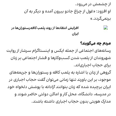
از چشمش در می‌رود.
او افزود: «غول از چراغ جادو بیرون آمده و دیگر به آن
برنمی‎‌گردد.»
افزایش انتقادها از روند پلمب کافه‌رستوران‌ها در
ایران
مردم چه می‌گویند؟
رسانه‎‌های اجتماعی از جمله ایکس و اینستاگرام سرشار از روایت
شهروندان از پلمب شدن کسب‌وکارها و فشار اجتماعی بر زنان
برای حجاب اجباری‌اند.
گروهی از زنان با اشاره به پلمب کافه و رستوران‌ها و جریمه‌های
موجود، بر این باورند تنها زمانی می‌توان گفت حجاب اجباری در
ایران برچیده شده که زنان بتوانند آزادانه با پوشش دلخواه خود
در مدرسه، دانشگاه، محل کار و اماکن دولتی حاضر شوند و
مدارک هویتی بدون حجاب اجباری داشته باشند.