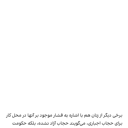
برخی دیگر از زنان هم با اشاره به فشار موجود بر آنها در محل کار
برای حجاب اجباری، می‌گویند حجاب آزاد نشده، بلکه حکومت