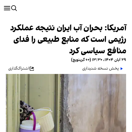
آمریکا: بحران آب ایران نتیجه عملکرد
رژیمی است که منابع طبیعی را فدای
منافع سیاسی کرد
۲۹ آبان ۱۴۰۴، ۱۳:۳۰ (‎+۰ گرینویچ)
پخش نسخه شنیداری
اشتراک‌گذاری