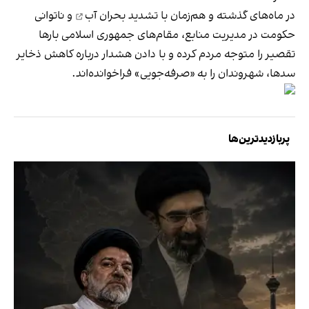
در ماه‌های گذشته و هم‌زمان با تشدید
بحران آب
و ناتوانی
حکومت در مدیریت منابع، مقام‌های جمهوری اسلامی بارها
تقصیر را متوجه مردم کرده و با دادن هشدار درباره کاهش ذخایر
سدها، شهروندان را به «صرفه‌جویی» فراخوانده‌اند.
پربازدیدترین‌ها