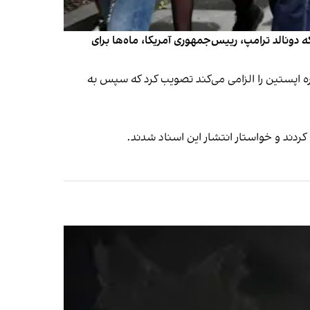
ه دونالد ترامپ، رییس‌جمهوری آمریکا، ماه‌ها برای
ی‌شده درباره اپستین را الزامی می‌کند تصویب کرد که سپس به
کردند و خواستار انتشار این اسناد شدند.