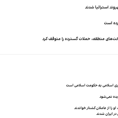
کرده است
اخت‌های منطقه، حملات گسترده را متوقف کرد
مهوری اسلامی به حکومت اسلامی است
یده نمی‌شود
و را از عاملان کشتار خواندند
در ایران شدند