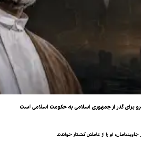
نیرو برای گذر از جمهوری اسلامی به حکومت اسلامی است
اویدنامان، او را از عاملان کشتار خواندند