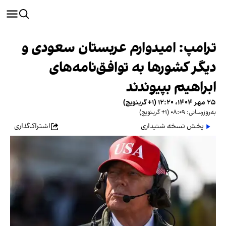
ترامپ: امیدوارم عربستان سعودی و
دیگر کشورها به توافق‌نامه‌های
ابراهیم بپیوندند
۲۵ مهر ۱۴۰۴، ۱۲:۲۰ (‎+۱ گرینویچ)
به‌روزرسانی: ۰۸:۰۹ (‎+۱ گرینویچ)
پخش نسخه شنیداری
اشتراک‌گذاری