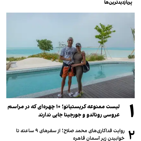
پربازدیدترین‌ها
۱
لیست ممنوعه کریستیانو؛ ۱۰ چهره‌ای که در مراسم
عروسی رونالدو و جورجینا جایی ندارند
۲
روایت فداکاری‌های محمد صلاح؛ از سفرهای ۹ ساعته تا
خوابیدن زیر آسمان قاهره