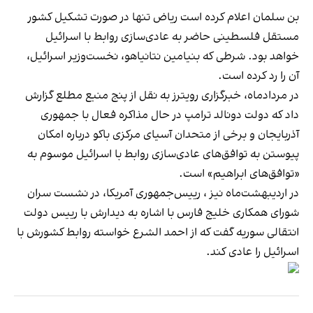
بن‌ سلمان اعلام کرده است ریاض تنها در صورت تشکیل کشور
مستقل فلسطینی حاضر به عادی‌سازی روابط با اسرائیل
خواهد بود. شرطی که بنیامین نتانیاهو، نخست‌وزیر اسرائیل،
آن را رد کرده است.
در مردادماه، خبرگزاری رویترز به نقل از پنج منبع مطلع گزارش
داد که دولت دونالد ترامپ در حال مذاکره فعال با جمهوری
آذربایجان و برخی از متحدان آسیای مرکزی باکو درباره امکان
پیوستن به توافق‌های عادی‌سازی روابط با اسرائیل موسوم به
«توافق‌های ابراهیم» است.
در اردیبهشت‌ماه نیز ، رییس‌جمهوری آمریکا، در نشست سران
شورای همکاری خلیج فارس با اشاره به دیدارش با رییس دولت
انتقالی سوریه گفت که از احمد الشرع خواسته روابط کشورش با
اسرائیل را عادی‌ کند.