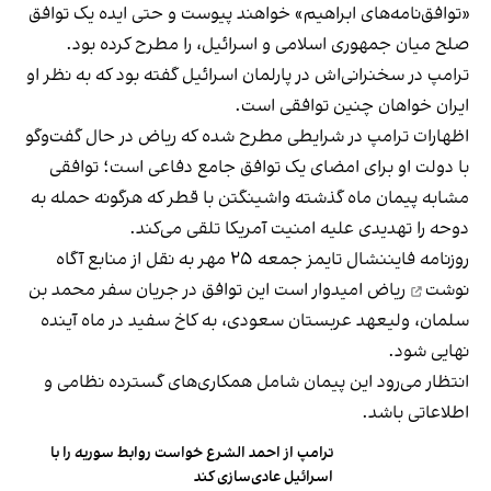
«توافق‌نامه‌های ابراهیم» خواهند پیوست و حتی ایده‌ یک توافق
صلح میان جمهوری اسلامی و اسرائیل، را مطرح کرده بود.
ترامپ در سخنرانی‌اش در پارلمان اسرائیل گفته بود که به نظر او
ایران خواهان چنین توافقی است.
اظهارات ترامپ در شرایطی مطرح شده که ریاض در حال گفت‌وگو
با دولت او برای امضای یک توافق جامع دفاعی است؛ توافقی
مشابه پیمان ماه گذشته واشینگتن با قطر که هرگونه حمله به
دوحه را تهدیدی علیه امنیت آمریکا تلقی می‌کند.
روزنامه فایننشال تایمز جمعه ۲۵ مهر به نقل از منابع آگاه
نوشت
ریاض امیدوار است این توافق در جریان سفر محمد بن
سلمان، ولیعهد عربستان سعودی، به کاخ سفید در ماه آینده
نهایی شود.
انتظار می‌رود این پیمان شامل همکاری‌های گسترده نظامی و
اطلاعاتی باشد.
ترامپ از احمد الشرع خواست روابط سوریه را با
اسرائیل عادی‌سازی کند