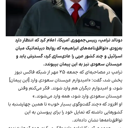
دونالد ترامپ، رییس‌جمهوری آمریکا، اعلام کرد که انتظار دارد
به‌زودی «توافق‌نامه‌های ابراهیم» که روابط دیپلماتیک میان
اسرائیل و چند کشور عربی را عادی‌سازی کرد، گسترش یابد و
عربستان سعودی نیز به این پیمان بپیوندد.
ترامپ در مصاحبه‌ای که جمعه ۲۵ مهر از شبکه‌ فاکس نیوز
پخش شد، گفت: «امیدوارم عربستان سعودی وارد [این پیمان]
شود، و امیدوارم دیگران هم وارد شوند. فکر می‌کنم وقتی
عربستان سعودی وارد شود، همه وارد می‌شوند.»
او افزود که «چند گفت‌وگوی بسیار خوب» تا همین چهارشنبه با
کشورهایی داشته که تمایل خود را برای پیوستن به این
توافق‌نامه‌ها نشان داده‌اند.